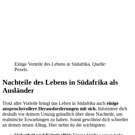
Einige Vorteile des Lebens in Südafrika. Quelle:
Pexels.
Nachteile des Lebens in Südafrika als
Ausländer
Trotz aller Vorteile bringt das Leben in Südafrika auch
einige
anspruchsvollere Herausforderungen mit sich.
Informiere dich
deshalb vor deinem Umzug gründlich über diese Nachteile, um
realistische Erwartungen zu haben. Somit gewöhnst dich schneller
an deinen neuen Alltag. Hier siehst du die wichtigsten: