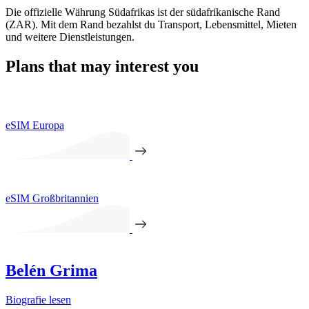
Die offizielle Währung Südafrikas ist der südafrikanische Rand
(ZAR). Mit dem Rand bezahlst du Transport, Lebensmittel, Mieten
und weitere Dienstleistungen.
Plans that may interest you
eSIM Europa
eSIM Großbritannien
Belén Grima
Biografie lesen