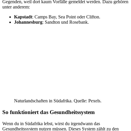
Gegenden, weil dort kaum Vorfälle gemeldet werden. Dazu gehören
unter anderem:
Kapstadt
: Camps Bay, Sea Point oder Clifton.
Johannesburg
: Sandton und Rosebank.
Naturlandschaften in Südafrika. Quelle: Pexels.
So funktioniert das Gesundheitssystem
Wenn du in Südafrika lebst, wirst du irgendwann das
Gesundheitssystem nutzen müssen. Dieses System zählt zu den