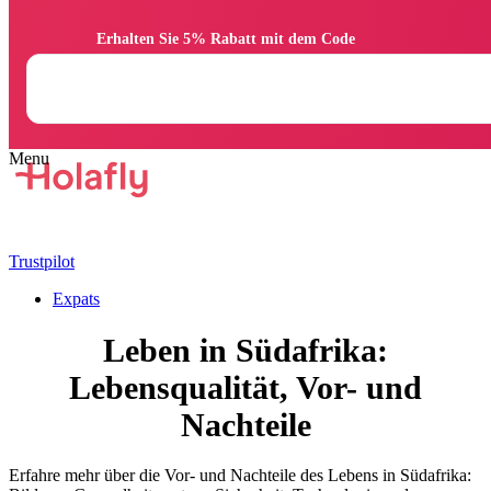
                Erhalten Sie 5% Rabatt mit dem Code

Trustpilot
Expats
Leben in Südafrika:
Lebensqualität, Vor- und
Nachteile
Erfahre mehr über die Vor- und Nachteile des Lebens in Südafrika: