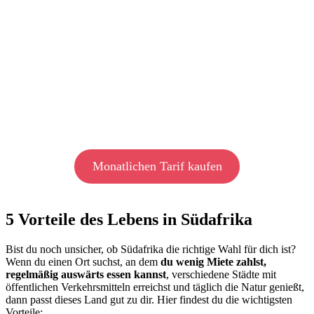
Monatlichen Tarif kaufen
5 Vorteile des Lebens in Südafrika
Bist du noch unsicher, ob Südafrika die richtige Wahl für dich ist?
Wenn du einen Ort suchst, an dem
du wenig Miete zahlst,
regelmäßig auswärts essen kannst
, verschiedene Städte mit
öffentlichen Verkehrsmitteln erreichst und täglich die Natur genießt,
dann passt dieses Land gut zu dir. Hier findest du die wichtigsten
Vorteile: