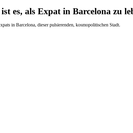
ist es, als Expat in Barcelona zu l
pats in Barcelona, dieser pulsierenden, kosmopolitischen Stadt.