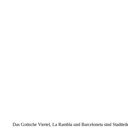
Das Gotische Viertel, La Rambla und Barceloneta sind Stadtteil