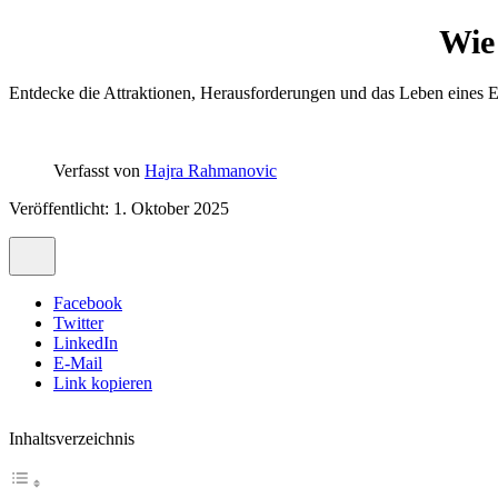
Wie 
Entdecke die Attraktionen, Herausforderungen und das Leben eines Ex
Verfasst von
Hajra Rahmanovic
Veröffentlicht: 1. Oktober 2025
Facebook
Twitter
LinkedIn
E-Mail
Link kopieren
Inhaltsverzeichnis