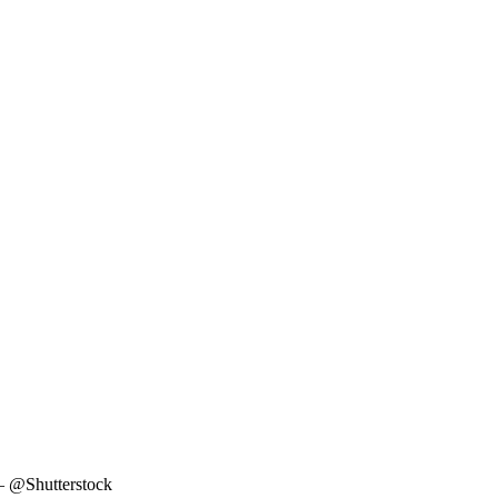
 – @Shutterstock