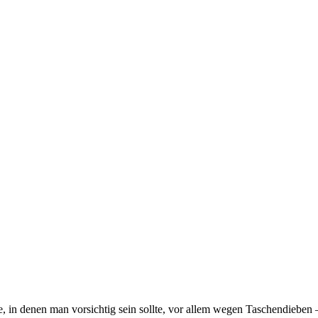
e, in denen man vorsichtig sein sollte, vor allem wegen Taschendieben