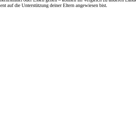
t auf die Unterstützung deiner Eltern angewiesen bist.