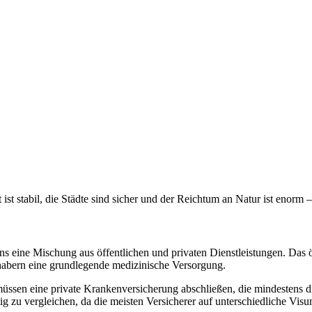
t ist stabil, die Städte sind sicher und der Reichtum an Natur ist enorm
ns eine Mischung aus öffentlichen und privaten Dienstleistungen. Das
abern eine grundlegende medizinische Versorgung.
müssen eine private Krankenversicherung abschließen, die mindestens
ig zu vergleichen, da die meisten Versicherer auf unterschiedliche Visu