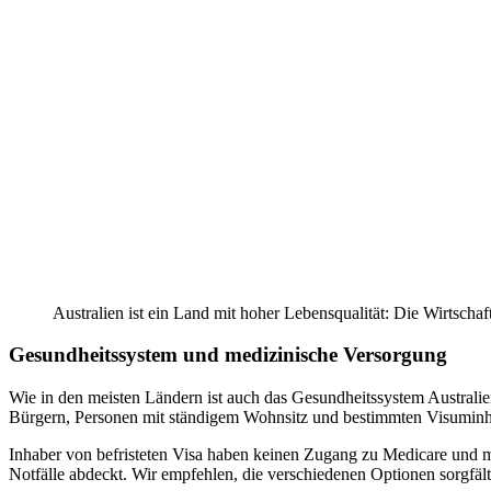
Australien ist ein Land mit hoher Lebensqualität: Die Wirtschaf
Gesundheitssystem und medizinische Versorgung
Wie in den meisten Ländern ist auch das Gesundheitssystem Australie
Bürgern, Personen mit ständigem Wohnsitz und bestimmten Visuminh
Inhaber von befristeten Visa haben keinen Zugang zu Medicare und 
Notfälle abdeckt. Wir empfehlen, die verschiedenen Optionen sorgfält