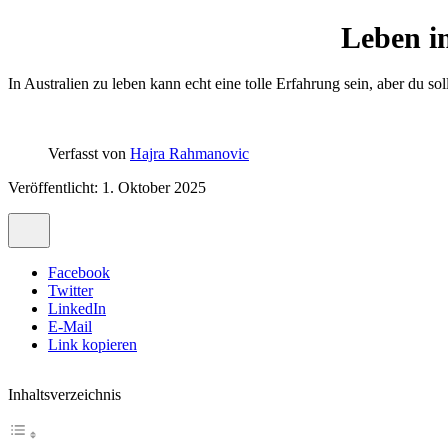
Leben in
In Australien zu leben kann echt eine tolle Erfahrung sein, aber du soll
Verfasst von
Hajra Rahmanovic
Veröffentlicht: 1. Oktober 2025
Facebook
Twitter
LinkedIn
E-Mail
Link kopieren
Inhaltsverzeichnis