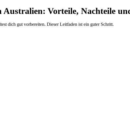
 Australien: Vorteile, Nachteile u
test dich gut vorbereiten. Dieser Leitfaden ist ein guter Schritt.