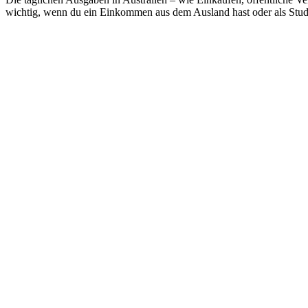
wichtig, wenn du ein Einkommen aus dem Ausland hast oder als Studen