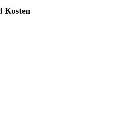
nd Kosten