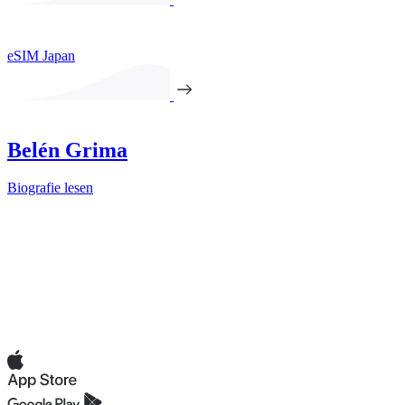
eSIM Japan
Belén Grima
Biografie lesen