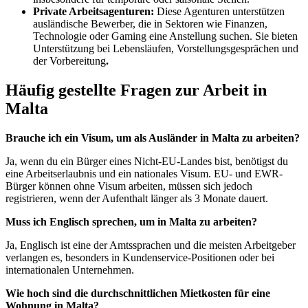
Private Arbeitsagenturen:
Diese Agenturen unterstützen
ausländische Bewerber, die in Sektoren wie Finanzen,
Technologie oder Gaming eine Anstellung suchen. Sie bieten
Unterstützung bei Lebensläufen, Vorstellungsgesprächen und
der Vorbereitung
.
Häufig gestellte Fragen zur Arbeit in
Malta
Brauche ich ein Visum, um als Ausländer in Malta zu arbeiten?
Ja, wenn du ein Bürger eines Nicht-EU-Landes bist, benötigst du
eine Arbeitserlaubnis und ein nationales Visum. EU- und EWR-
Bürger können ohne Visum arbeiten, müssen sich jedoch
registrieren, wenn der Aufenthalt länger als 3 Monate dauert.
Muss ich Englisch sprechen, um in Malta zu arbeiten?
Ja, Englisch ist eine der Amtssprachen und die meisten Arbeitgeber
verlangen es, besonders in Kundenservice-Positionen oder bei
internationalen Unternehmen.
Wie hoch sind die durchschnittlichen Mietkosten für eine
Wohnung in Malta?