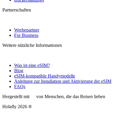
Partnerschaften
Werbepartner
For Business
Weitere nützliche Informationen
Was ist eine eSIM?
Blog
eSIM-kompatible Handymodelle
Anleitung zur Installation und Aktivierung der eSIM
FAQs
Hergestellt mit
von Menschen, die das Reisen lieben
Holafly 2026 ®