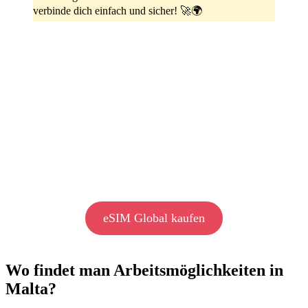
verbinde dich einfach und sicher! 🚀🌍
eSIM Global kaufen
Wo findet man Arbeitsmöglichkeiten in
Malta?