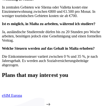
In zentralen Gebieten wie Sliema oder Valletta kostet eine
Einzimmerwohnung zwischen €800 und €1.500 pro Monat. In
weniger touristischen Gebieten kosten sie ab €700.
Ist es möglich, in Malta zu arbeiten, während ich studiere?
Ja, ausländische Studierende dürfen bis zu 20 Stunden pro Woche
arbeiten, benötigen jedoch eine Genehmigung und einen formellen
Vertrag.
Welche Steuern werden auf das Gehalt in Malta erhoben?
Die Einkommenssteuer variiert zwischen 0 % und 35 %, je nach
Jahresgehalt. Es werden auch Sozialversicherungsbeiträge
abgezogen.
Plans that may interest you
eSIM Europa