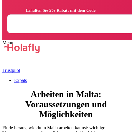
                Erhalten Sie 5% Rabatt mit dem Code

Trustpilot
Expats
Arbeiten in Malta:
Voraussetzungen und
Möglichkeiten
Finde heraus, wie du in Malta arbeiten kannst: wichtige