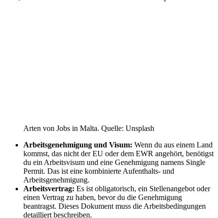
Arten von Jobs in Malta. Quelle: Unsplash
Arbeitsgenehmigung und Visum:
Wenn du aus einem Land
kommst, das nicht der EU oder dem EWR angehört, benötigst
du ein Arbeitsvisum und eine Genehmigung namens Single
Permit. Das ist eine kombinierte Aufenthalts- und
Arbeitsgenehmigung.
Arbeitsvertrag:
Es ist obligatorisch, ein Stellenangebot oder
einen Vertrag zu haben, bevor du die Genehmigung
beantragst. Dieses Dokument muss die Arbeitsbedingungen
detailliert beschreiben.