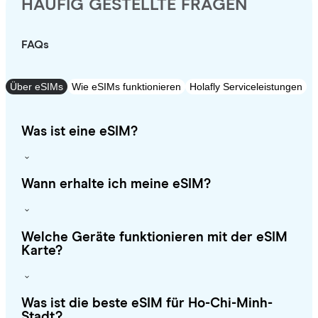
HÄUFIG GESTELLTE FRAGEN
FAQs
Über eSIMs
Wie eSIMs funktionieren
Holafly Serviceleistungen
Was ist eine eSIM?
Wann erhalte ich meine eSIM?
Welche Geräte funktionieren mit der eSIM
Karte?
Was ist die beste eSIM für Ho-Chi-Minh-
Stadt?