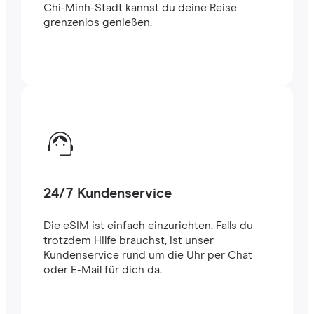
Chi-Minh-Stadt kannst du deine Reise
grenzenlos genießen.
24/7 Kundenservice
Die eSIM ist einfach einzurichten. Falls du
trotzdem Hilfe brauchst, ist unser
Kundenservice rund um die Uhr per Chat
oder E-Mail für dich da.