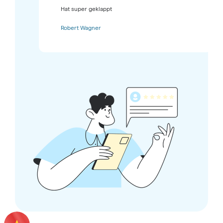
Hat super geklappt
Robert Wagner