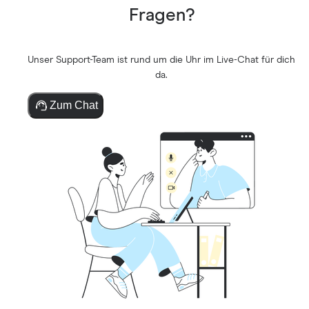
Fragen?
Unser Support-Team ist rund um die Uhr im Live-Chat für dich
da.
Zum Chat