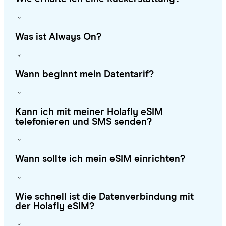
Was ist Always On?
Wann beginnt mein Datentarif?
Kann ich mit meiner Holafly eSIM
telefonieren und SMS senden?
Wann sollte ich mein eSIM einrichten?
Wie schnell ist die Datenverbindung mit
der Holafly eSIM?