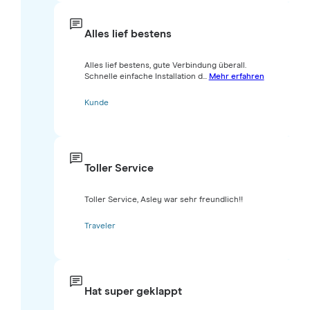
Alles lief bestens
Alles lief bestens, gute Verbindung überall.
Schnelle einfache Installation d...
Mehr erfahren
Kunde
Toller Service
Toller Service, Asley war sehr freundlich!!
Traveler
Hat super geklappt