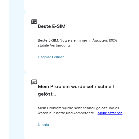
Beste E-SIM
Beste E-SIM. Nutze sie immer in Ägypten. 100%
stabile Verbindung.
Dagmar Fellner
Mein Problem wurde sehr schnell
gelöst…
Mein Problem wurde sehr schnell gelöst und es
waren nur nette und kompetente ...
Mehr erfahren
Nicole