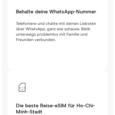
Behalte deine WhatsApp-Nummer
Telefoniere und chatte mit deinen Liebsten
über WhatsApp, ganz wie zuhause. Bleib
unterwegs problemlos mit Familie und
Freunden verbunden.
Die beste Reise-eSIM für Ho-Chi-
Minh-Stadt