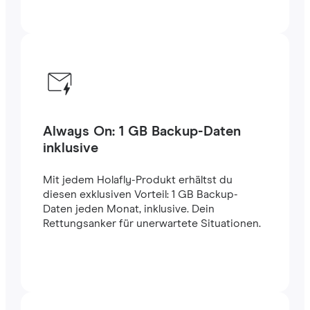
Always On: 1 GB Backup-Daten
inklusive
Mit jedem Holafly-Produkt erhältst du
diesen exklusiven Vorteil: 1 GB Backup-
Daten jeden Monat, inklusive. Dein
Rettungsanker für unerwartete Situationen.