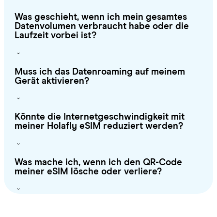
Was geschieht, wenn ich mein gesamtes
Datenvolumen verbraucht habe oder die
Laufzeit vorbei ist?
Muss ich das Datenroaming auf meinem
Gerät aktivieren?
Könnte die Internetgeschwindigkeit mit
meiner Holafly eSIM reduziert werden?
Was mache ich, wenn ich den QR-Code
meiner eSIM lösche oder verliere?