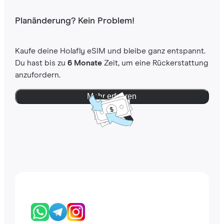
Planänderung? Kein Problem!
Kaufe deine Holafly eSIM und bleibe ganz entspannt.
Du hast bis zu
6 Monate
Zeit, um eine Rückerstattung
anzufordern.
Mehr erfahren