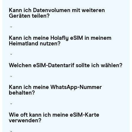
Kann ich Datenvolumen mit weiteren
Geräten teilen?
Kann ich meine Holafly eSIM in meinem
Heimatland nutzen?
Welchen eSIM-Datentarif sollte ich wählen?
Kann ich meine WhatsApp-Nummer
behalten?
Wie oft kann ich meine eSIM-Karte
verwenden?