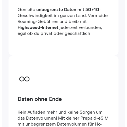
Genieße
unbegrenzte Daten mit 5G/4G
-
Geschwindigkeit im ganzen Land. Vermeide
Roaming-Gebühren und bleib mit
Highspeed-Internet
jederzeit verbunden,
egal ob du privat oder geschäftlich
unterwegs bist.
Daten ohne Ende
Kein Aufladen mehr und keine Sorgen um
das Datenvolumen! Mit deiner Prepaid-eSIM
mit unbegrenztem Datenvolumen für Ho-