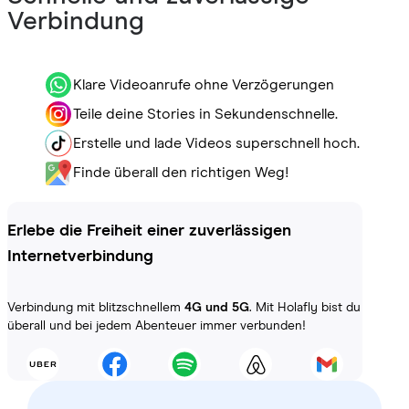
Verbindung
Klare Videoanrufe ohne Verzögerungen
Teile deine Stories in Sekundenschnelle.
Erstelle und lade Videos superschnell hoch.
Finde überall den richtigen Weg!
Erlebe die Freiheit einer zuverlässigen
Internetverbindung
Verbindung mit blitzschnellem
4G und 5G
. Mit Holafly bist du
überall und bei jedem Abenteuer immer verbunden!