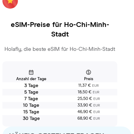
eSIM-Preise für
Ho-Chi-Minh-
Stadt
Holafly, die beste eSIM für Ho-Chi-Minh-Stadt
Anzahl der Tage
Preis
3 Tage
11,37 €
EUR
5 Tage
18,50 €
EUR
7 Tage
25,50 €
EUR
10 Tage
33,90 €
EUR
15 Tage
46,90 €
EUR
30 Tage
68,90 €
EUR