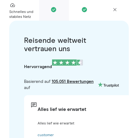
Schnelles und
stabiles Netz
Reisende weltweit
vertrauen uns
Hervorragend
Basierend auf
105.051 Bewertungen
auf
Alles lief wie erwartet
Alles lief wie erwartet
customer