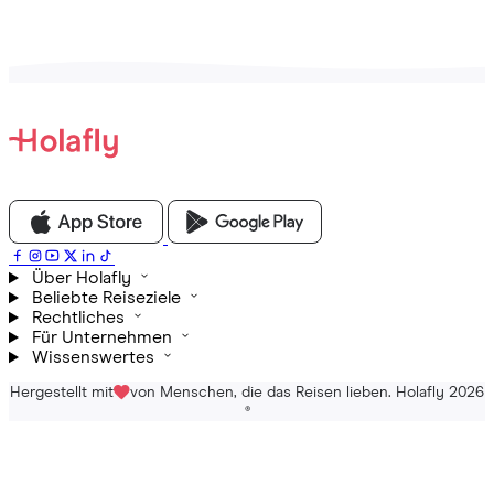
Über Holafly
Beliebte Reiseziele
Rechtliches
Für Unternehmen
Wissenswertes
Hergestellt mit
von Menschen, die das Reisen lieben. Holafly 2026
®