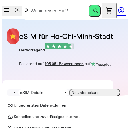
eSIM für Ho-Chi-Minh-Stadt
Hervorragend
Basierend auf
105.051 Bewertungen
auf
eSIM-Details
Netzabdeckung
Unbegrenztes Datenvolumen
Schnelles und zuverlässiges Internet