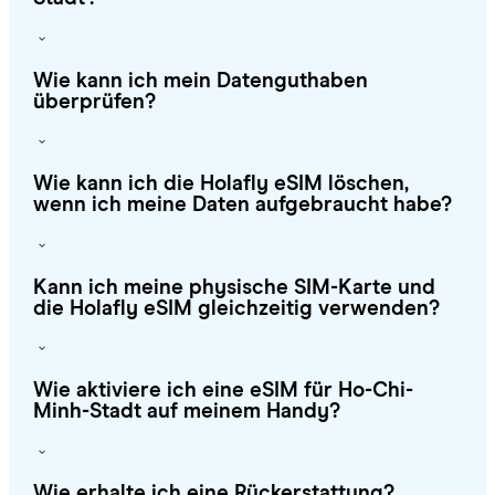
Wie kann ich mein Datenguthaben
überprüfen?
Wie kann ich die Holafly eSIM löschen,
wenn ich meine Daten aufgebraucht habe?
Kann ich meine physische SIM-Karte und
die Holafly eSIM gleichzeitig verwenden?
Wie aktiviere ich eine eSIM für Ho-Chi-
Minh-Stadt auf meinem Handy?
Wie erhalte ich eine Rückerstattung?