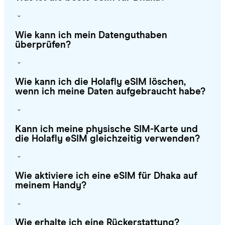
Wie kann ich mein Datenguthaben
überprüfen?
Wie kann ich die Holafly eSIM löschen,
wenn ich meine Daten aufgebraucht habe?
Kann ich meine physische SIM-Karte und
die Holafly eSIM gleichzeitig verwenden?
Wie aktiviere ich eine eSIM für Dhaka auf
meinem Handy?
Wie erhalte ich eine Rückerstattung?