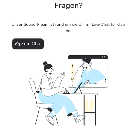
Fragen?
Unser Support-Team ist rund um die Uhr im Live-Chat für dich
da.
Zum Chat