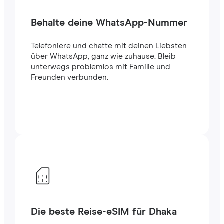
Behalte deine WhatsApp-Nummer
Telefoniere und chatte mit deinen Liebsten
über WhatsApp, ganz wie zuhause. Bleib
unterwegs problemlos mit Familie und
Freunden verbunden.
Die beste Reise-eSIM für Dhaka