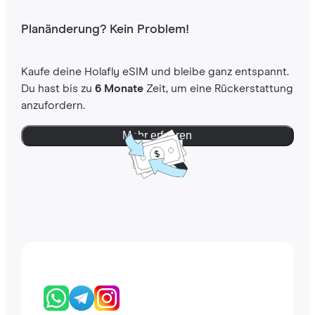
Planänderung? Kein Problem!
Kaufe deine Holafly eSIM und bleibe ganz entspannt.
Du hast bis zu
6 Monate
Zeit, um eine Rückerstattung
anzufordern.
Mehr erfahren