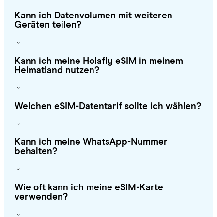
Kann ich Datenvolumen mit weiteren
Geräten teilen?
Kann ich meine Holafly eSIM in meinem
Heimatland nutzen?
Welchen eSIM-Datentarif sollte ich wählen?
Kann ich meine WhatsApp-Nummer
behalten?
Wie oft kann ich meine eSIM-Karte
verwenden?