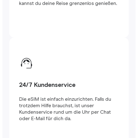
kannst du deine Reise grenzenlos genießen.
24/7 Kundenservice
Die eSIM ist einfach einzurichten. Falls du
trotzdem Hilfe brauchst, ist unser
Kundenservice rund um die Uhr per Chat
oder E-Mail für dich da.