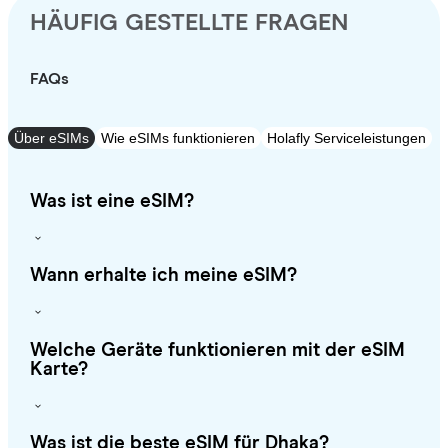
HÄUFIG GESTELLTE FRAGEN
FAQs
Über eSIMs
Wie eSIMs funktionieren
Holafly Serviceleistungen
Was ist eine eSIM?
Wann erhalte ich meine eSIM?
Welche Geräte funktionieren mit der eSIM
Karte?
Was ist die beste eSIM für Dhaka?