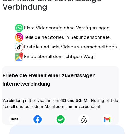
Verbindung
Klare Videoanrufe ohne Verzögerungen
Teile deine Stories in Sekundenschnelle.
Erstelle und lade Videos superschnell hoch.
Finde überall den richtigen Weg!
Erlebe die Freiheit einer zuverlässigen
Internetverbindung
Verbindung mit blitzschnellem
4G und 5G
. Mit Holafly bist du
überall und bei jedem Abenteuer immer verbunden!