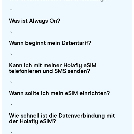
Was ist Always On?
Wann beginnt mein Datentarif?
Kann ich mit meiner Holafly eSIM
telefonieren und SMS senden?
Wann sollte ich mein eSIM einrichten?
Wie schnell ist die Datenverbindung mit
der Holafly eSIM?