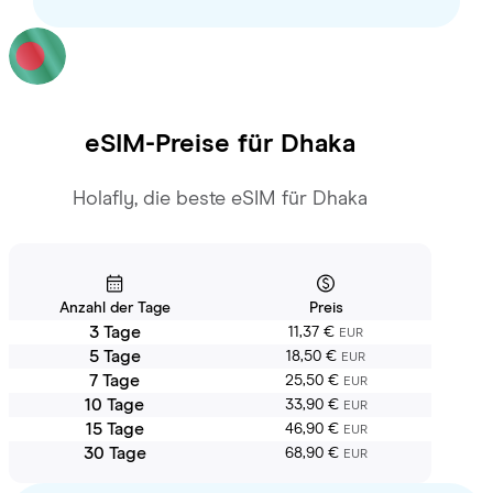
eSIM-Preise für
Dhaka
Holafly, die beste eSIM für Dhaka
Anzahl der Tage
Preis
3 Tage
11,37 €
EUR
5 Tage
18,50 €
EUR
7 Tage
25,50 €
EUR
10 Tage
33,90 €
EUR
15 Tage
46,90 €
EUR
30 Tage
68,90 €
EUR