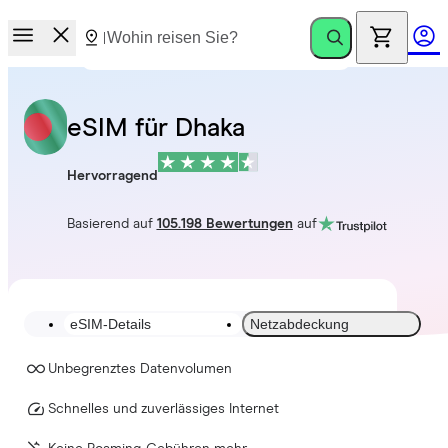
eSIM für Dhaka
Hervorragend
Basierend auf
105.198 Bewertungen
auf
eSIM-Details
Netzabdeckung
Unbegrenztes Datenvolumen
Schnelles und zuverlässiges Internet