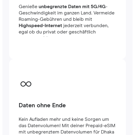
Genieße
unbegrenzte Daten mit 5G/4G
-
Geschwindigkeit im ganzen Land. Vermeide
Roaming-Gebühren und bleib mit
Highspeed-Internet
jederzeit verbunden,
egal ob du privat oder geschäftlich
unterwegs bist.
Daten ohne Ende
Kein Aufladen mehr und keine Sorgen um
das Datenvolumen! Mit deiner Prepaid-eSIM
mit unbegrenztem Datenvolumen für Dhaka