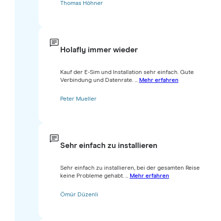
Thomas Höhner
Holafly immer wieder
Kauf der E-Sim und Installation sehr einfach. Gute
Verbindung und Datenrate. ...
Mehr erfahren
Peter Mueller
Sehr einfach zu installieren
Sehr einfach zu installieren, bei der gesamten Reise
keine Probleme gehabt. ...
Mehr erfahren
Ömür Düzenli