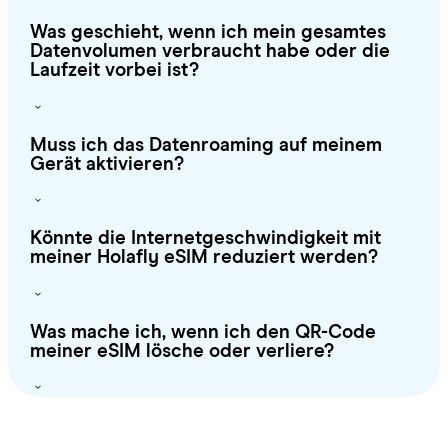
Was geschieht, wenn ich mein gesamtes
Datenvolumen verbraucht habe oder die
Laufzeit vorbei ist?
Muss ich das Datenroaming auf meinem
Gerät aktivieren?
Könnte die Internetgeschwindigkeit mit
meiner Holafly eSIM reduziert werden?
Was mache ich, wenn ich den QR-Code
meiner eSIM lösche oder verliere?