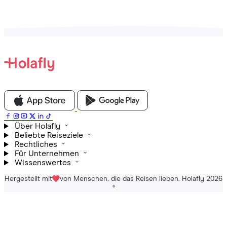
Über Holafly
Beliebte Reiseziele
Rechtliches
Für Unternehmen
Wissenswertes
Hergestellt mit
von Menschen, die das Reisen lieben. Holafly 2026
®