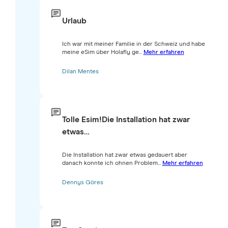
Urlaub
Ich war mit meiner Familie in der Schweiz und habe
meine eSim über Holafly ge...
Mehr erfahren
Dilan Mentes
Tolle Esim!Die Installation hat zwar
etwas…
Die Installation hat zwar etwas gedauert aber
danach konnte ich ohnen Problem...
Mehr erfahren
Dennys Göres