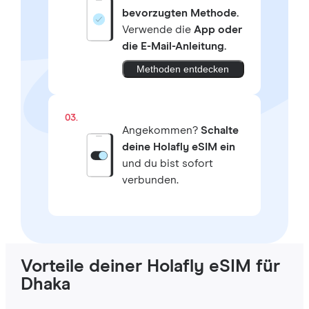
bevorzugten Methode.
Verwende die
App oder
die E-Mail-Anleitung.
Methoden entdecken
03.
Angekommen?
Schalte
deine Holafly eSIM ein
und du bist sofort
verbunden.
Vorteile deiner Holafly eSIM für
Dhaka