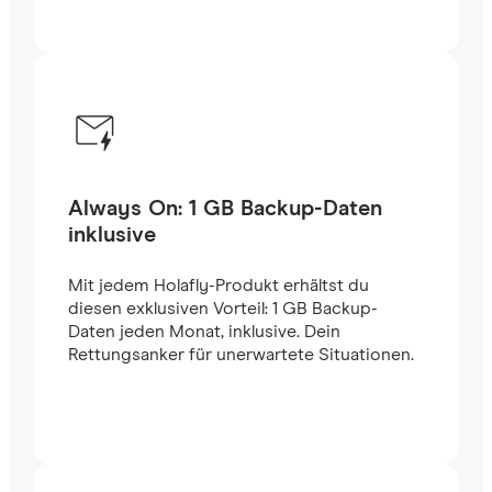
Always On: 1 GB Backup-Daten
inklusive
Mit jedem Holafly-Produkt erhältst du
diesen exklusiven Vorteil: 1 GB Backup-
Daten jeden Monat, inklusive. Dein
Rettungsanker für unerwartete Situationen.