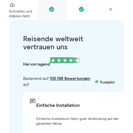
Schnelles und
stabiles Netz
Reisende weltweit
vertrauen uns
Hervorragend
Basierend auf
105.198 Bewertungen
auf
Einfache Installation
Einfache Installation! Sehr gute Verbindung auf der
gesamten Reise.