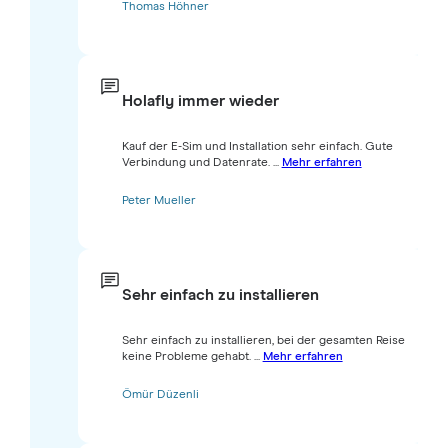
Thomas Höhner
Holafly immer wieder
Kauf der E-Sim und Installation sehr einfach. Gute
Verbindung und Datenrate. ...
Mehr erfahren
Peter Mueller
Sehr einfach zu installieren
Sehr einfach zu installieren, bei der gesamten Reise
keine Probleme gehabt. ...
Mehr erfahren
Ömür Düzenli