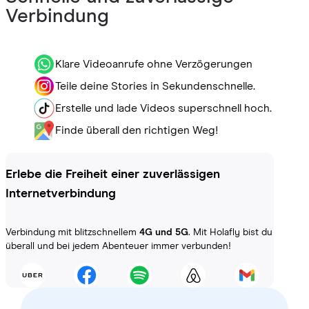
Verbindung
Klare Videoanrufe ohne Verzögerungen
Teile deine Stories in Sekundenschnelle.
Erstelle und lade Videos superschnell hoch.
Finde überall den richtigen Weg!
Erlebe die Freiheit einer zuverlässigen
Internetverbindung
Verbindung mit blitzschnellem
4G und 5G
. Mit Holafly bist du
überall und bei jedem Abenteuer immer verbunden!