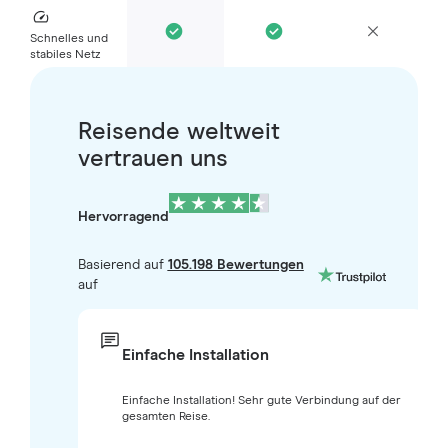
Schnelles und
stabiles Netz
Reisende weltweit
vertrauen uns
Hervorragend
Basierend auf
105.198 Bewertungen
auf
Einfache Installation
Einfache Installation! Sehr gute Verbindung auf der
gesamten Reise.