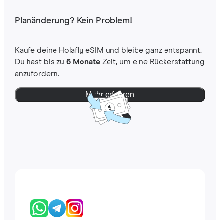
Planänderung? Kein Problem!
Kaufe deine Holafly eSIM und bleibe ganz entspannt.
Du hast bis zu
6 Monate
Zeit, um eine Rückerstattung
anzufordern.
Mehr erfahren