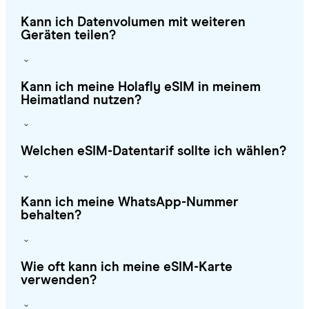
Kann ich Datenvolumen mit weiteren
Geräten teilen?
Kann ich meine Holafly eSIM in meinem
Heimatland nutzen?
Welchen eSIM-Datentarif sollte ich wählen?
Kann ich meine WhatsApp-Nummer
behalten?
Wie oft kann ich meine eSIM-Karte
verwenden?