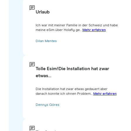
Urlaub
Ich war mit meiner Familie in der Schweiz und habe
meine eSim über Holafly ge...
Mehr erfahren
Dilan Mentes
Tolle Esim!Die Installation hat zwar
etwas…
Die Installation hat zwar etwas gedauert aber
danach konnte ich ohnen Problem...
Mehr erfahren
Dennys Göres