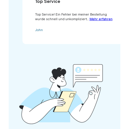
Top Service
Top Service! Ein Fehler bei meiner Bestellung
wurde schnell und unkompliziert...
Mehr erfahren
John