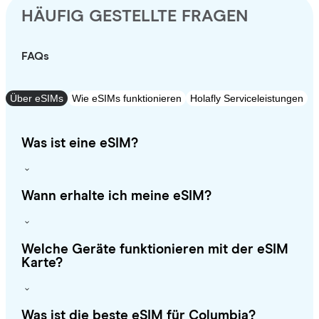
HÄUFIG GESTELLTE FRAGEN
FAQs
Über eSIMs
Wie eSIMs funktionieren
Holafly Serviceleistungen
Was ist eine eSIM?
Wann erhalte ich meine eSIM?
Welche Geräte funktionieren mit der eSIM
Karte?
Was ist die beste eSIM für Columbia?