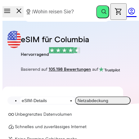
eSIM für Columbia
Hervorragend
Basierend auf
105.198 Bewertungen
auf
eSIM-Details
Netzabdeckung
Unbegrenztes Datenvolumen
Schnelles und zuverlässiges Internet