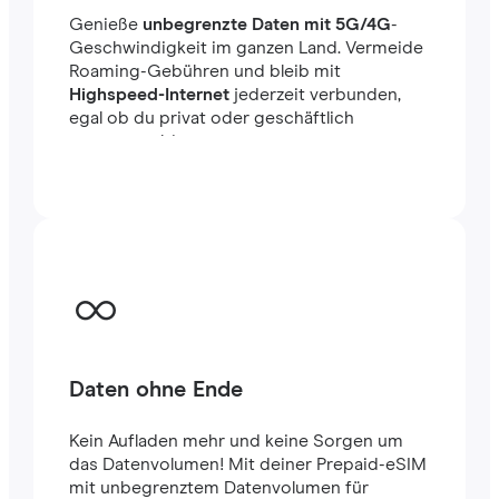
Genieße
unbegrenzte Daten mit 5G/4G
-
Geschwindigkeit im ganzen Land. Vermeide
Roaming-Gebühren und bleib mit
Highspeed-Internet
jederzeit verbunden,
egal ob du privat oder geschäftlich
unterwegs bist.
Daten ohne Ende
Kein Aufladen mehr und keine Sorgen um
das Datenvolumen! Mit deiner Prepaid-eSIM
mit unbegrenztem Datenvolumen für