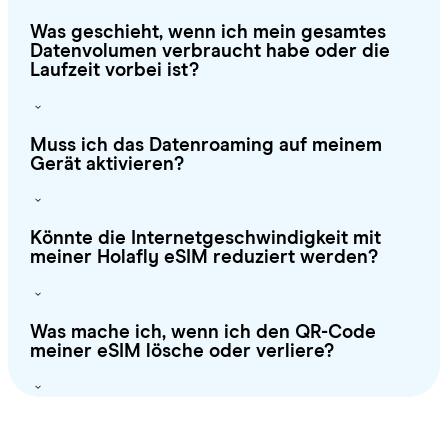
Was geschieht, wenn ich mein gesamtes
Datenvolumen verbraucht habe oder die
Laufzeit vorbei ist?
Muss ich das Datenroaming auf meinem
Gerät aktivieren?
Könnte die Internetgeschwindigkeit mit
meiner Holafly eSIM reduziert werden?
Was mache ich, wenn ich den QR-Code
meiner eSIM lösche oder verliere?