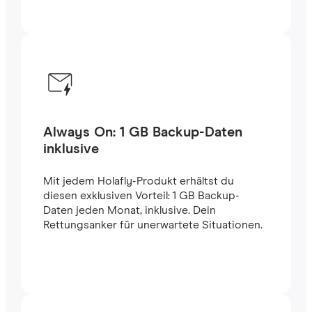
Always On: 1 GB Backup-Daten
inklusive
Mit jedem Holafly-Produkt erhältst du
diesen exklusiven Vorteil: 1 GB Backup-
Daten jeden Monat, inklusive. Dein
Rettungsanker für unerwartete Situationen.