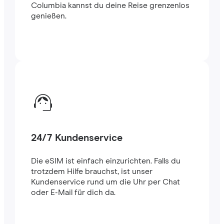
Columbia kannst du deine Reise grenzenlos
genießen.
24/7 Kundenservice
Die eSIM ist einfach einzurichten. Falls du
trotzdem Hilfe brauchst, ist unser
Kundenservice rund um die Uhr per Chat
oder E-Mail für dich da.