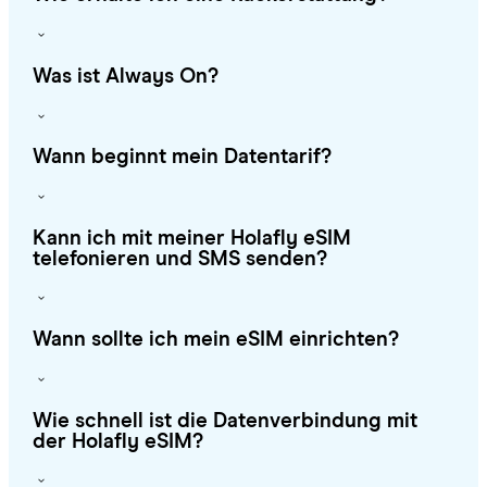
Was ist Always On?
Wann beginnt mein Datentarif?
Kann ich mit meiner Holafly eSIM
telefonieren und SMS senden?
Wann sollte ich mein eSIM einrichten?
Wie schnell ist die Datenverbindung mit
der Holafly eSIM?