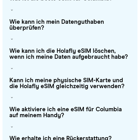
Wie kann ich mein Datenguthaben
überprüfen?
Wie kann ich die Holafly eSIM löschen,
wenn ich meine Daten aufgebraucht habe?
Kann ich meine physische SIM-Karte und
die Holafly eSIM gleichzeitig verwenden?
Wie aktiviere ich eine eSIM für Columbia
auf meinem Handy?
Wie erhalte ich eine Rückerstattung?