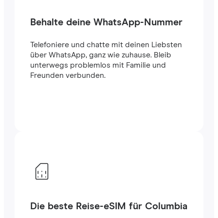
Behalte deine WhatsApp-Nummer
Telefoniere und chatte mit deinen Liebsten
über WhatsApp, ganz wie zuhause. Bleib
unterwegs problemlos mit Familie und
Freunden verbunden.
Die beste Reise-eSIM für Columbia