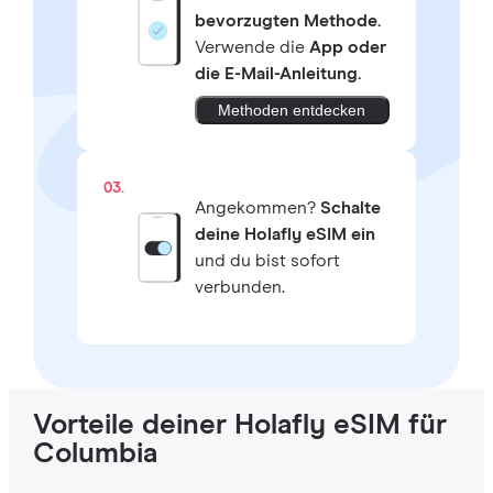
bevorzugten Methode.
Verwende die
App oder
die E-Mail-Anleitung.
Methoden entdecken
03.
Angekommen?
Schalte
deine Holafly eSIM ein
und du bist sofort
verbunden.
Vorteile deiner Holafly eSIM für
Columbia