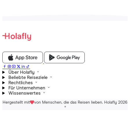
Über Holafly
Beliebte Reiseziele
Rechtliches
Für Unternehmen
Wissenswertes
Hergestellt mit
von Menschen, die das Reisen lieben. Holafly 2026
®