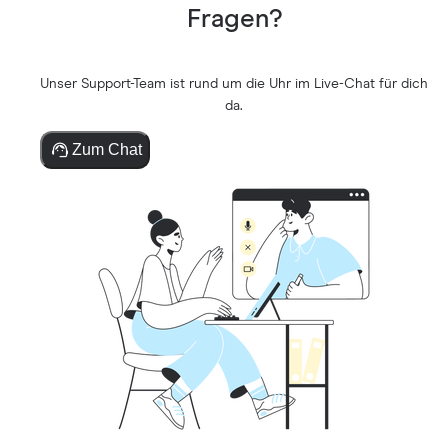
Fragen?
Unser Support-Team ist rund um die Uhr im Live-Chat für dich
da.
Zum Chat