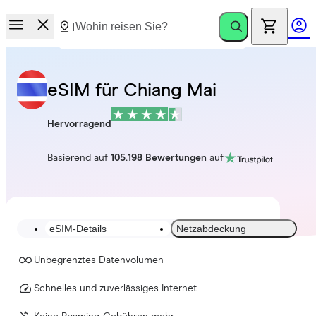
eSIM für Chiang Mai
Hervorragend
Basierend auf
105.198 Bewertungen
auf
eSIM-Details
Netzabdeckung
Unbegrenztes Datenvolumen
Schnelles und zuverlässiges Internet