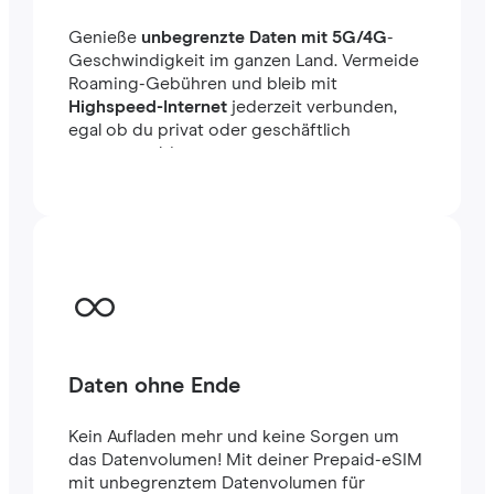
Genieße
unbegrenzte Daten mit 5G/4G
-
Geschwindigkeit im ganzen Land. Vermeide
Roaming-Gebühren und bleib mit
Highspeed-Internet
jederzeit verbunden,
egal ob du privat oder geschäftlich
unterwegs bist.
Daten ohne Ende
Kein Aufladen mehr und keine Sorgen um
das Datenvolumen! Mit deiner Prepaid-eSIM
mit unbegrenztem Datenvolumen für