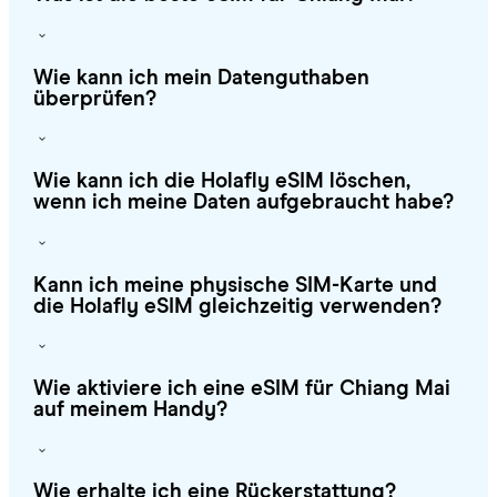
Wie kann ich mein Datenguthaben
überprüfen?
Wie kann ich die Holafly eSIM löschen,
wenn ich meine Daten aufgebraucht habe?
Kann ich meine physische SIM-Karte und
die Holafly eSIM gleichzeitig verwenden?
Wie aktiviere ich eine eSIM für Chiang Mai
auf meinem Handy?
Wie erhalte ich eine Rückerstattung?