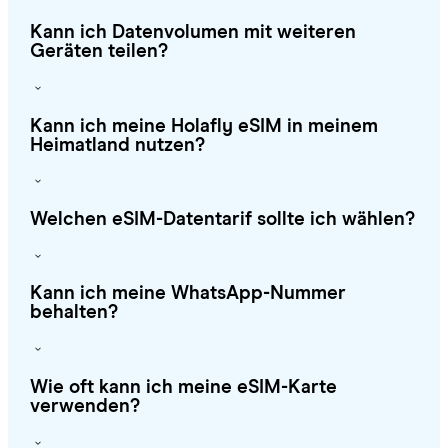
Kann ich Datenvolumen mit weiteren
Geräten teilen?
Kann ich meine Holafly eSIM in meinem
Heimatland nutzen?
Welchen eSIM-Datentarif sollte ich wählen?
Kann ich meine WhatsApp-Nummer
behalten?
Wie oft kann ich meine eSIM-Karte
verwenden?