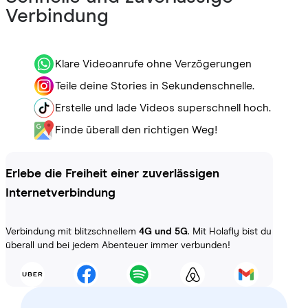
Verbindung
Klare Videoanrufe ohne Verzögerungen
Teile deine Stories in Sekundenschnelle.
Erstelle und lade Videos superschnell hoch.
Finde überall den richtigen Weg!
Erlebe die Freiheit einer zuverlässigen
Internetverbindung
Verbindung mit blitzschnellem
4G und 5G
. Mit Holafly bist du
überall und bei jedem Abenteuer immer verbunden!