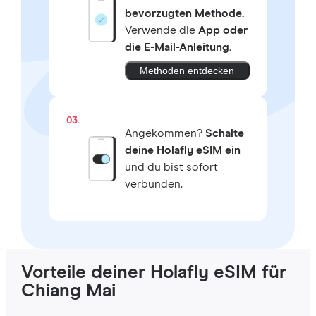
bevorzugten Methode.
Verwende die
App oder
die E-Mail-Anleitung.
Methoden entdecken
03.
Angekommen?
Schalte
deine Holafly eSIM ein
und du bist sofort
verbunden.
Vorteile deiner Holafly eSIM für
Chiang Mai