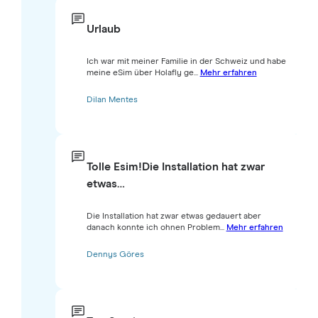
Urlaub
Ich war mit meiner Familie in der Schweiz und habe
meine eSim über Holafly ge...
Mehr erfahren
Dilan Mentes
Tolle Esim!Die Installation hat zwar
etwas…
Die Installation hat zwar etwas gedauert aber
danach konnte ich ohnen Problem...
Mehr erfahren
Dennys Göres