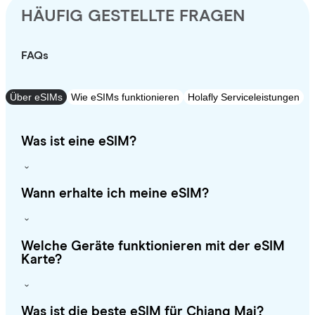
HÄUFIG GESTELLTE FRAGEN
FAQs
Über eSIMs
Wie eSIMs funktionieren
Holafly Serviceleistungen
Was ist eine eSIM?
Wann erhalte ich meine eSIM?
Welche Geräte funktionieren mit der eSIM
Karte?
Was ist die beste eSIM für Chiang Mai?