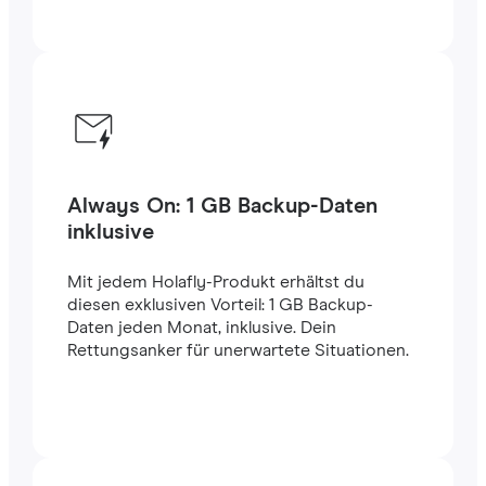
Always On: 1 GB Backup-Daten
inklusive
Mit jedem Holafly-Produkt erhältst du
diesen exklusiven Vorteil: 1 GB Backup-
Daten jeden Monat, inklusive. Dein
Rettungsanker für unerwartete Situationen.