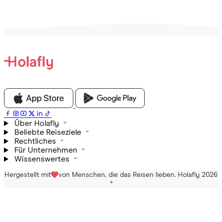
Über Holafly
Beliebte Reiseziele
Rechtliches
Für Unternehmen
Wissenswertes
Hergestellt mit
von Menschen, die das Reisen lieben. Holafly 2026
®