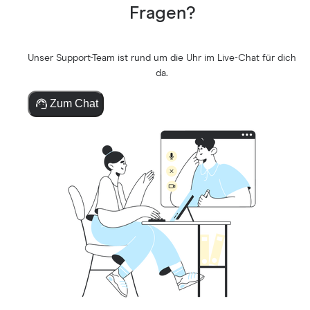
Fragen?
Unser Support-Team ist rund um die Uhr im Live-Chat für dich
da.
Zum Chat