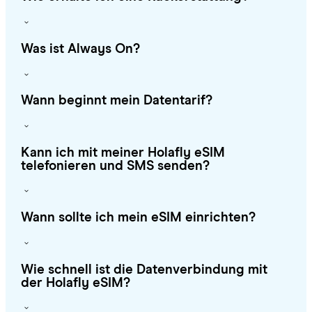
Was ist Always On?
Wann beginnt mein Datentarif?
Kann ich mit meiner Holafly eSIM
telefonieren und SMS senden?
Wann sollte ich mein eSIM einrichten?
Wie schnell ist die Datenverbindung mit
der Holafly eSIM?