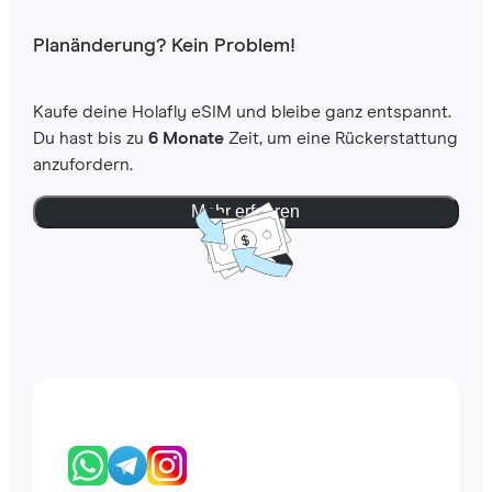
Planänderung? Kein Problem!
Kaufe deine Holafly eSIM und bleibe ganz entspannt.
Du hast bis zu
6 Monate
Zeit, um eine Rückerstattung
anzufordern.
Mehr erfahren