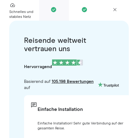
Schnelles und
stabiles Netz
Reisende weltweit
vertrauen uns
Hervorragend
Basierend auf
105.198 Bewertungen
auf
Einfache Installation
Einfache Installation! Sehr gute Verbindung auf der
gesamten Reise.