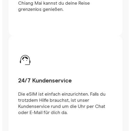
Chiang Mai kannst du deine Reise
grenzenlos genießen.
24/7 Kundenservice
Die eSIM ist einfach einzurichten. Falls du
trotzdem Hilfe brauchst, ist unser
Kundenservice rund um die Uhr per Chat
oder E-Mail für dich da.