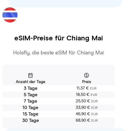
eSIM-Preise für
Chiang Mai
Holafly, die beste eSIM für Chiang Mai
Anzahl der Tage
Preis
3 Tage
11,37 €
EUR
5 Tage
18,50 €
EUR
7 Tage
25,50 €
EUR
10 Tage
33,90 €
EUR
15 Tage
46,90 €
EUR
30 Tage
68,90 €
EUR