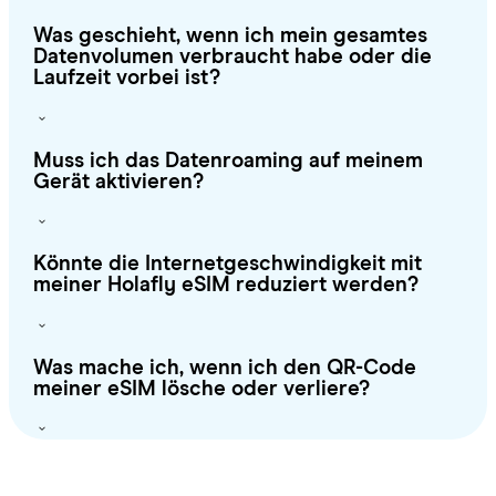
Was geschieht, wenn ich mein gesamtes
Datenvolumen verbraucht habe oder die
Laufzeit vorbei ist?
Muss ich das Datenroaming auf meinem
Gerät aktivieren?
Könnte die Internetgeschwindigkeit mit
meiner Holafly eSIM reduziert werden?
Was mache ich, wenn ich den QR-Code
meiner eSIM lösche oder verliere?