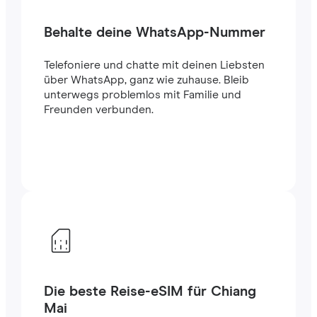
Behalte deine WhatsApp-Nummer
Telefoniere und chatte mit deinen Liebsten
über WhatsApp, ganz wie zuhause. Bleib
unterwegs problemlos mit Familie und
Freunden verbunden.
Die beste Reise-eSIM für Chiang
Mai