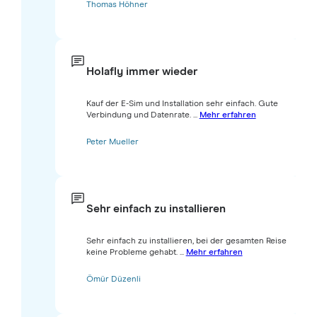
Thomas Höhner
Holafly immer wieder
Kauf der E-Sim und Installation sehr einfach. Gute
Verbindung und Datenrate. ...
Mehr erfahren
Peter Mueller
Sehr einfach zu installieren
Sehr einfach zu installieren, bei der gesamten Reise
keine Probleme gehabt. ...
Mehr erfahren
Ömür Düzenli