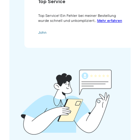
Top Service
Top Service! Ein Fehler bei meiner Bestellung
wurde schnell und unkompliziert...
Mehr erfahren
John