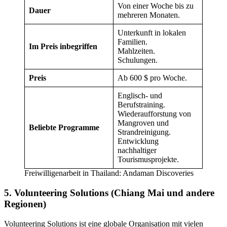
Von einer Woche bis zu
Dauer
mehreren Monaten.
Unterkunft in lokalen
Familien.
Im Preis inbegriffen
Mahlzeiten.
Schulungen.
Preis
Ab 600 $ pro Woche.
Englisch- und
Berufstraining.
Wiederaufforstung von
Mangroven und
Beliebte Programme
Strandreinigung.
Entwicklung
nachhaltiger
Tourismusprojekte.
Freiwilligenarbeit in Thailand: Andaman Discoveries
5. Volunteering Solutions (Chiang Mai und andere
Regionen)
Volunteering Solutions ist eine globale Organisation mit vielen