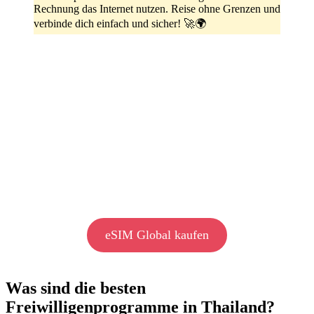
Rechnung das Internet nutzen. Reise ohne Grenzen und
verbinde dich einfach und sicher! 🚀🌍
eSIM Global kaufen
Was sind die besten
Freiwilligenprogramme in Thailand?