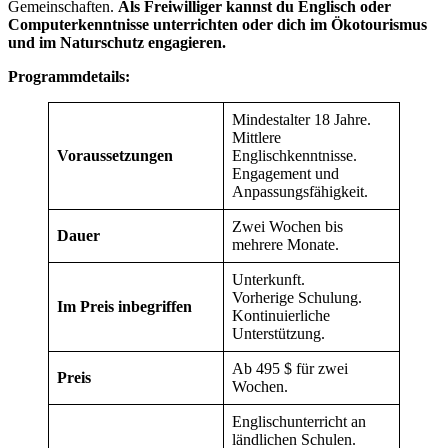
Gemeinschaften.
Als Freiwilliger kannst du Englisch oder
Computerkenntnisse unterrichten oder dich im Ökotourismus
und im Naturschutz engagieren.
Programmdetails:
Mindestalter 18 Jahre.
Mittlere
Voraussetzungen
Englischkenntnisse.
Engagement und
Anpassungsfähigkeit.
Zwei Wochen bis
Dauer
mehrere Monate.
Unterkunft.
Vorherige Schulung.
Im Preis inbegriffen
Kontinuierliche
Unterstützung.
Ab 495 $ für zwei
Preis
Wochen.
Englischunterricht an
ländlichen Schulen.