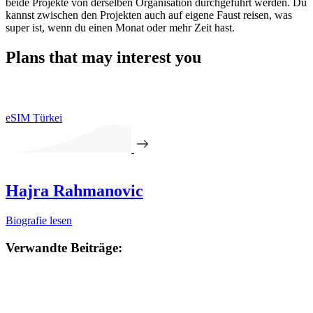
beide Projekte von derselben Organisation durchgeführt werden. Du
kannst zwischen den Projekten auch auf eigene Faust reisen, was
super ist, wenn du einen Monat oder mehr Zeit hast.
Plans that may interest you
eSIM Türkei
Hajra Rahmanovic
Biografie lesen
Verwandte Beiträge: