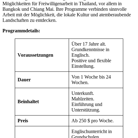
Möglichkeiten für Freiwilligenarbeit in Thailand, vor allem in
Bangkok und Chiang Mai. Ihre Programme verbinden sinnvolle
Arbeit mit der Möglichkeit, die lokale Kultur und atemberaubende
Landschaften zu entdecken.
Programmdetails:
Über 17 Jahre alt.
Grundkenntnisse in
Voraussetzungen
Englisch.
Positive und flexible
Einstellung.
Von 1 Woche bis 24
Dauer
Wochen.
Unterkunft.
Mahlzeiten.
Beinhaltet
Einführung und
Unterstützung.
Preis
Ab 250 $ pro Woche.
Englischunterricht in
Grundschulen.