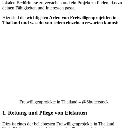
lokalen Bedürfnisse zu verstehen und ein Projekt zu finden, das zu
deinen Fähigkeiten und Interessen passt.
Hier sind die
wichtigsten Arten von Freiwilligenprojekten in
Thailand und was du von jedem einzelnen erwarten kannst:
Freiwilligenprojekte in Thailand – @Shutterstock
1. Rettung und Pflege von Elefanten
Dies ist eines der beliebtesten Freiwilligenprojekte in Thailand.