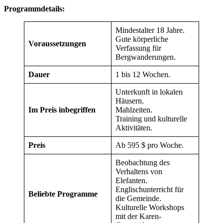
Programmdetails:
Mindestalter 18 Jahre.
Gute körperliche
Voraussetzungen
Verfassung für
Bergwanderungen.
Dauer
1 bis 12 Wochen.
Unterkunft in lokalen
Häusern.
Im Preis inbegriffen
Mahlzeiten.
Training und kulturelle
Aktivitäten.
Preis
Ab 595 $ pro Woche.
Beobachtung des
Verhaltens von
Elefanten.
Englischunterricht für
Beliebte Programme
die Gemeinde.
Kulturelle Workshops
mit der Karen-