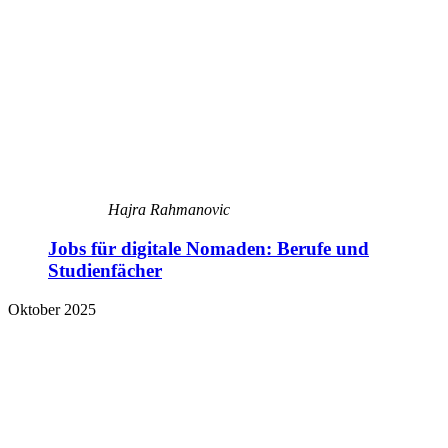
Hajra Rahmanovic
Jobs für digitale Nomaden: Berufe und
Studienfächer
Oktober 2025