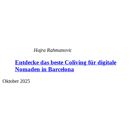
Hajra Rahmanovic
Entdecke das beste Coliving für digitale
Nomaden in Barcelona
Oktober 2025