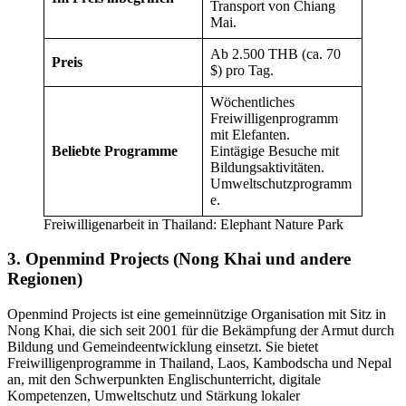
Transport von Chiang
Mai.
Ab 2.500 THB (ca. 70
Preis
$) pro Tag.
Wöchentliches
Freiwilligenprogramm
mit Elefanten.
Beliebte Programme
Eintägige Besuche mit
Bildungsaktivitäten.
Umweltschutzprogramm
e.
Freiwilligenarbeit in Thailand: Elephant Nature Park
3. Openmind Projects (Nong Khai und andere
Regionen)
Openmind Projects ist eine gemeinnützige Organisation mit Sitz in
Nong Khai, die sich seit 2001 für die Bekämpfung der Armut durch
Bildung und Gemeindeentwicklung einsetzt. Sie bietet
Freiwilligenprogramme in Thailand, Laos, Kambodscha und Nepal
an, mit den Schwerpunkten Englischunterricht, digitale
Kompetenzen, Umweltschutz und Stärkung lokaler