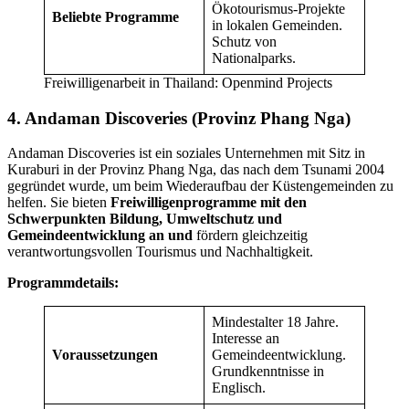
Ökotourismus-Projekte
Beliebte Programme
in lokalen Gemeinden.
Schutz von
Nationalparks.
Freiwilligenarbeit in Thailand: Openmind Projects
4. Andaman Discoveries (Provinz Phang Nga)
Andaman Discoveries ist ein soziales Unternehmen mit Sitz in
Kuraburi in der Provinz Phang Nga, das nach dem Tsunami 2004
gegründet wurde, um beim Wiederaufbau der Küstengemeinden zu
helfen. Sie bieten
Freiwilligenprogramme mit den
Schwerpunkten Bildung, Umweltschutz und
Gemeindeentwicklung an und
fördern gleichzeitig
verantwortungsvollen Tourismus und Nachhaltigkeit.
Programmdetails:
Mindestalter 18 Jahre.
Interesse an
Voraussetzungen
Gemeindeentwicklung.
Grundkenntnisse in
Englisch.