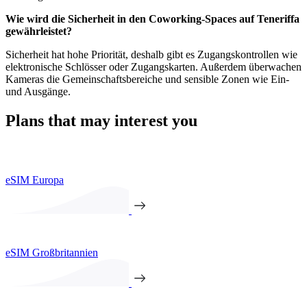
Wie wird die Sicherheit in den Coworking-Spaces auf Teneriffa
gewährleistet?
Sicherheit hat hohe Priorität, deshalb gibt es Zugangskontrollen wie
elektronische Schlösser oder Zugangskarten. Außerdem überwachen
Kameras die Gemeinschaftsbereiche und sensible Zonen wie Ein-
und Ausgänge.
Plans that may interest you
eSIM Europa
eSIM Großbritannien