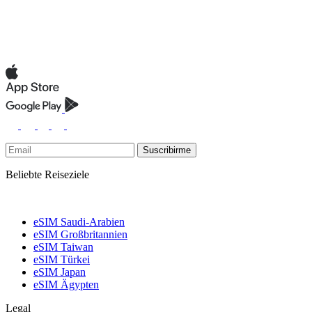
Suscribirme
Beliebte Reiseziele
eSIM Saudi-Arabien
eSIM Großbritannien
eSIM Taiwan
eSIM Türkei
eSIM Japan
eSIM Ägypten
Legal