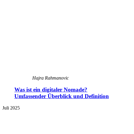
Hajra Rahmanovic
Was ist ein digitaler Nomade?
Umfassender Überblick und Definition
Juli 2025