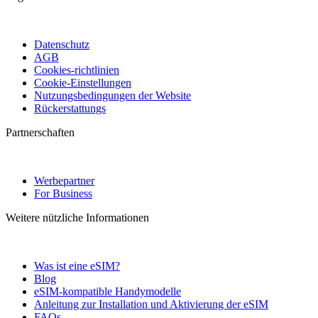
Datenschutz
AGB
Cookies-richtlinien
Cookie-Einstellungen
Nutzungsbedingungen der Website
Rückerstattungs
Partnerschaften
Werbepartner
For Business
Weitere nützliche Informationen
Was ist eine eSIM?
Blog
eSIM-kompatible Handymodelle
Anleitung zur Installation und Aktivierung der eSIM
FAQs