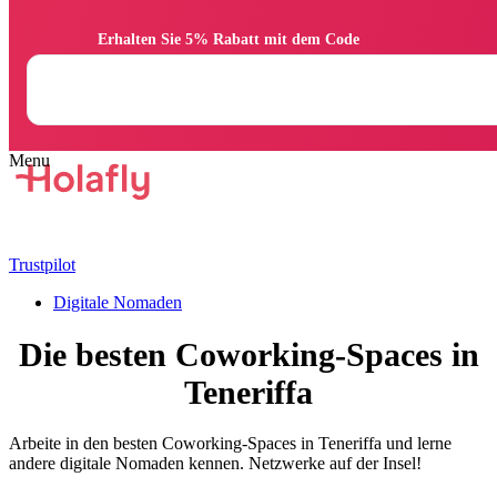
                Erhalten Sie 5% Rabatt mit dem Code

Trustpilot
Digitale Nomaden
Die besten Coworking-Spaces in
Teneriffa
Arbeite in den besten Coworking-Spaces in Teneriffa und lerne
andere digitale Nomaden kennen. Netzwerke auf der Insel!