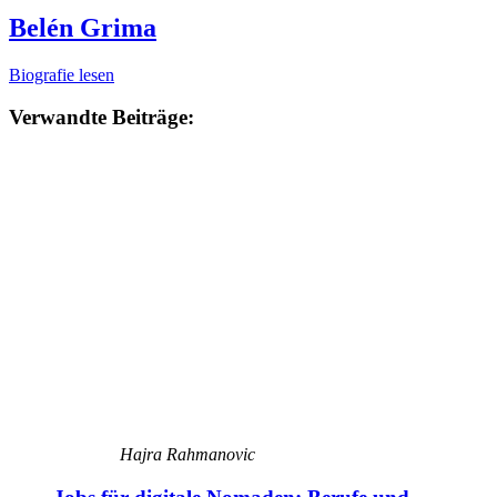
Belén Grima
Biografie lesen
Verwandte Beiträge:
Hajra Rahmanovic