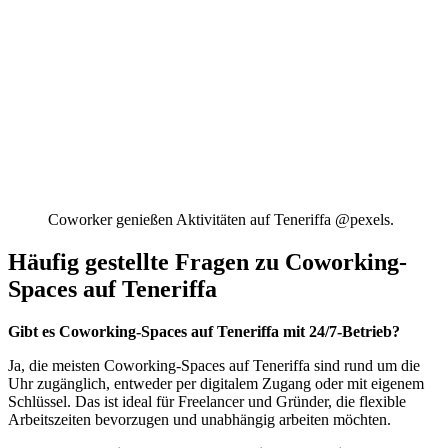
Coworker genießen Aktivitäten auf Teneriffa @pexels.
Häufig gestellte Fragen zu Coworking-
Spaces auf Teneriffa
Gibt es Coworking-Spaces auf Teneriffa mit 24/7-Betrieb?
Ja, die meisten Coworking-Spaces auf Teneriffa sind rund um die
Uhr zugänglich, entweder per digitalem Zugang oder mit eigenem
Schlüssel. Das ist ideal für Freelancer und Gründer, die flexible
Arbeitszeiten bevorzugen und unabhängig arbeiten möchten.