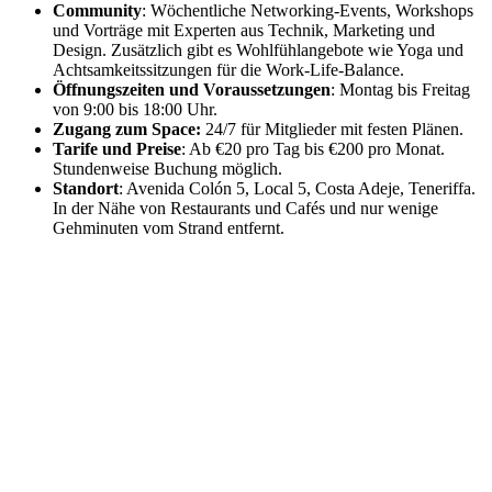
Community
: Wöchentliche Networking-Events, Workshops
und Vorträge mit Experten aus Technik, Marketing und
Design. Zusätzlich gibt es Wohlfühlangebote wie Yoga und
Achtsamkeitssitzungen für die Work-Life-Balance.
Öffnungszeiten und Voraussetzungen
: Montag bis Freitag
von 9:00 bis 18:00 Uhr.
Zugang zum Space:
24/7 für Mitglieder mit festen Plänen.
Tarife und Preise
: Ab €20 pro Tag bis €200 pro Monat.
Stundenweise Buchung möglich.
Standort
: Avenida Colón 5, Local 5, Costa Adeje, Teneriffa.
In der Nähe von Restaurants und Cafés und nur wenige
Gehminuten vom Strand entfernt.