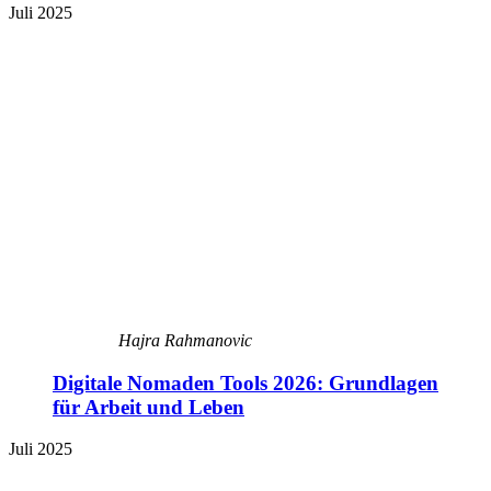
Juli 2025
Hajra Rahmanovic
Digitale Nomaden Tools 2026: Grundlagen
für Arbeit und Leben
Juli 2025