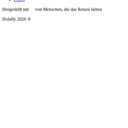
Hergestellt mit
von Menschen, die das Reisen lieben
Holafly 2026 ®