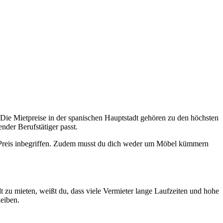
 Die Mietpreise in der spanischen Hauptstadt gehören zu den höchsten
nder Berufstätiger passt.
 Preis inbegriffen. Zudem musst du dich weder um Möbel kümmern
dt zu mieten, weißt du, dass viele Vermieter lange Laufzeiten und hohe
eiben.