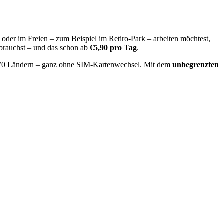
oder im Freien – zum Beispiel im Retiro-Park – arbeiten möchtest,
 brauchst – und das schon ab
€5,90 pro Tag
.
70 Ländern – ganz ohne SIM-Kartenwechsel. Mit dem
unbegrenzten