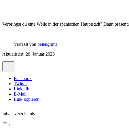
Verbringst du eine Weile in der spanischen Hauptstadt? Dann präsentie
Verfasst von
belengrima
Aktualisiert: 20. Januar 2026
Facebook
Twitter
LinkedIn
E-Mail
Link kopieren
Inhaltsverzeichnis