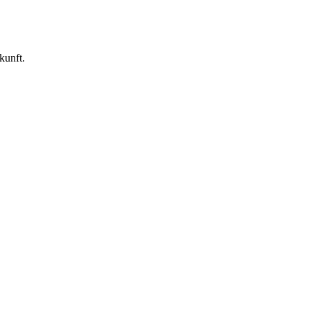
kunft.