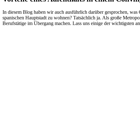
In diesem Blog haben wir auch ausführlich darüber gesprochen, was C
spanischen Hauptstadt zu wohnen? Tatsächlich ja. Als große Metropole
Berufstätige im Übergang machen. Lass uns einige der wichtigsten a