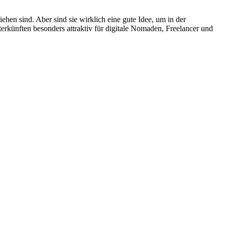
en sind. Aber sind sie wirklich eine gute Idee, um in der
erkünften besonders attraktiv für digitale Nomaden, Freelancer und