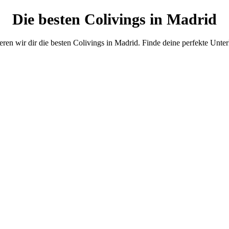
Die besten Colivings in Madrid
ren wir dir die besten Colivings in Madrid. Finde deine perfekte Unter