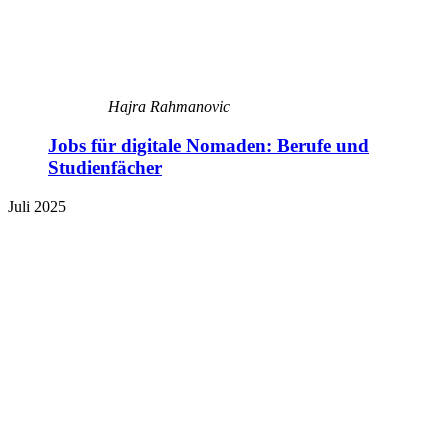
Hajra Rahmanovic
Jobs für digitale Nomaden: Berufe und
Studienfächer
Juli 2025