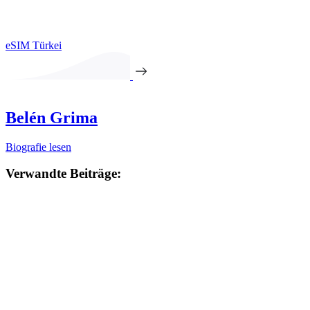
eSIM Türkei
Belén Grima
Biografie lesen
Verwandte Beiträge: