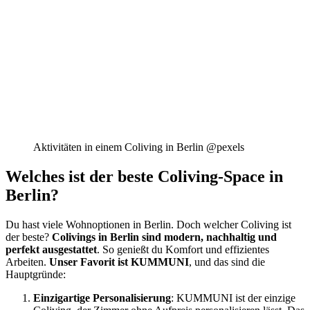
Aktivitäten in einem Coliving in Berlin @pexels
Welches ist der beste Coliving-Space in
Berlin?
Du hast viele Wohnoptionen in Berlin. Doch welcher Coliving ist
der beste?
Colivings in Berlin sind modern, nachhaltig und
perfekt ausgestattet
. So genießt du Komfort und effizientes
Arbeiten.
Unser Favorit ist KUMMUNI
, und das sind die
Hauptgründe:
Einzigartige Personalisierung
: KUMMUNI ist der einzige