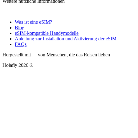
Weitere nützliche Informationen
Was ist eine eSIM?
Blog
eSIM-kompatible Handymodelle
Anleitung zur Installation und Aktivierung der eSIM
FAQs
Hergestellt mit
von Menschen, die das Reisen lieben
Holafly 2026 ®