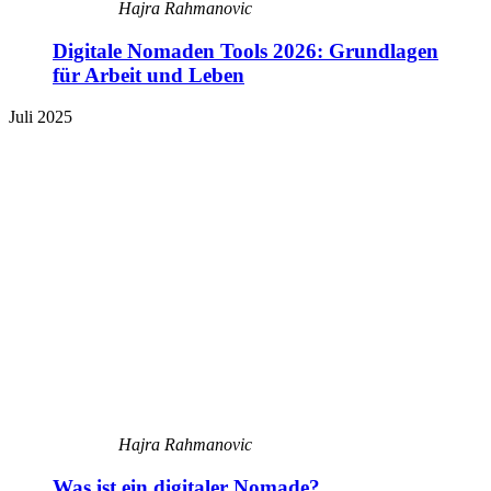
Hajra Rahmanovic
Digitale Nomaden Tools 2026: Grundlagen
für Arbeit und Leben
Juli 2025
Hajra Rahmanovic
Was ist ein digitaler Nomade?