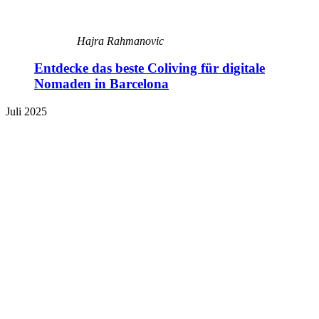
Hajra Rahmanovic
Entdecke das beste Coliving für digitale
Nomaden in Barcelona
Juli 2025