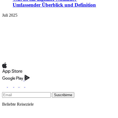
Umfassender Überblick und Definition
Juli 2025
Suscribirme
Beliebte Reiseziele