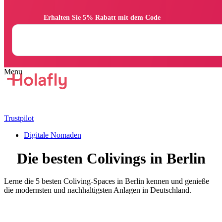
                Erhalten Sie 5% Rabatt mit dem Code

Trustpilot
Digitale Nomaden
Die besten Colivings in Berlin
Lerne die 5 besten Coliving-Spaces in Berlin kennen und genieße
die modernsten und nachhaltigsten Anlagen in Deutschland.