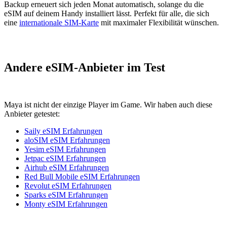
Backup erneuert sich jeden Monat automatisch, solange du die
eSIM auf deinem Handy installiert lässt. Perfekt für alle, die sich
eine
internationale SIM-Karte
mit maximaler Flexibilität wünschen.
Andere eSIM-Anbieter im Test
Maya ist nicht der einzige Player im Game. Wir haben auch diese
Anbieter getestet:
Saily eSIM Erfahrungen
aloSIM eSIM Erfahrungen
Yesim eSIM Erfahrungen
Jetpac eSIM Erfahrungen
Airhub eSIM Erfahrungen
Red Bull Mobile eSIM Erfahrungen
Revolut eSIM Erfahrungen
Sparks eSIM Erfahrungen
Monty eSIM Erfahrungen