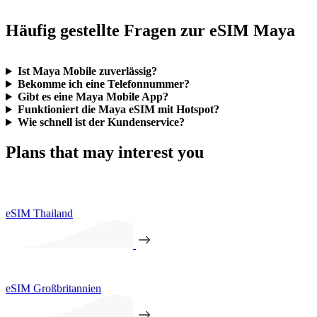
Häufig gestellte Fragen zur eSIM Maya
Ist Maya Mobile zuverlässig?
Bekomme ich eine Telefonnummer?
Gibt es eine Maya Mobile App?
Funktioniert die Maya eSIM mit Hotspot?
Wie schnell ist der Kundenservice?
Plans that may interest you
eSIM Thailand
eSIM Großbritannien