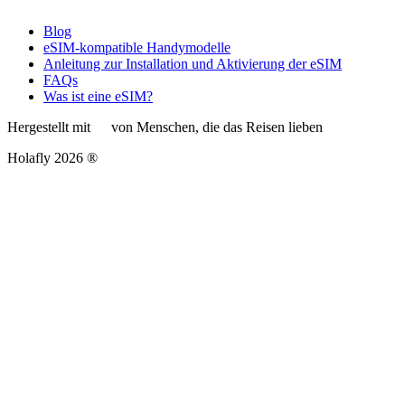
Blog
eSIM-kompatible Handymodelle
Anleitung zur Installation und Aktivierung der eSIM
FAQs
Was ist eine eSIM?
Hergestellt mit
von Menschen, die das Reisen lieben
Holafly 2026 ®