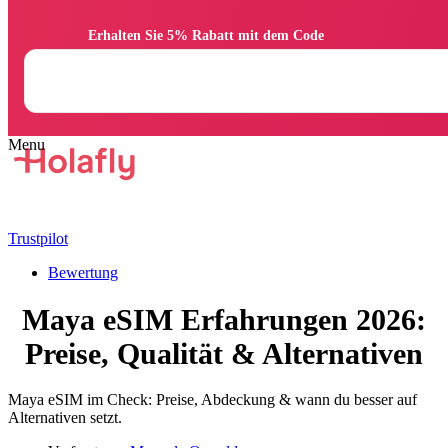
                Erhalten Sie 5% Rabatt mit dem Code

Trustpilot
Bewertung
Maya eSIM Erfahrungen 2026:
Preise, Qualität & Alternativen
Maya eSIM im Check: Preise, Abdeckung & wann du besser auf
Alternativen setzt.