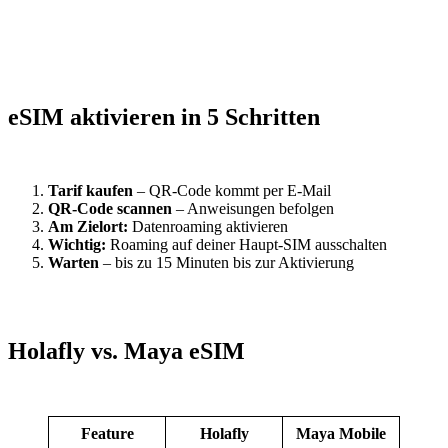
eSIM aktivieren in 5 Schritten
Tarif kaufen
– QR-Code kommt per E-Mail
QR-Code scannen
– Anweisungen befolgen
Am Zielort:
Datenroaming aktivieren
Wichtig:
Roaming auf deiner Haupt-SIM ausschalten
Warten
– bis zu 15 Minuten bis zur Aktivierung
Holafly vs. Maya eSIM
Feature
Holafly
Maya Mobile