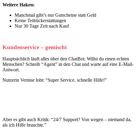
Weitere Haken:
Manchmal gibt’s nur Gutscheine statt Geld
Keine Teilrückerstattungen
Nur 30 Tage Zeit nach Kauf
Kundenservice
–
gemischt
Hauptsächlich läuft alles über den ChatBot. Willst du einen echten
Menschen? Schreib “Agent” in den Chat und warte auf eine E-Mail-
Antwort.
Nutzerin Vernise lobt: “Super Service, schnelle Hilfe!”
Aber es gibt auch Kritik: “24/7 Support? Von wegen – niemand da,
als ich Hilfe brauchte.”