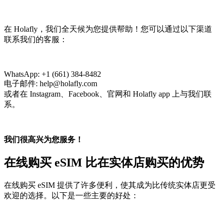
在 Holafly，我们全天候为您提供帮助！您可以通过以下渠道
联系我们的客服：
WhatsApp: +1 (661) 384-8482
电子邮件: help@holafly.com
或者在 Instagram、Facebook、官网和 Holafly app 上与我们联
系。
我们很高兴为您服务！
在线购买 eSIM 比在实体店购买的优势
在线购买 eSIM 提供了许多便利，使其成为比传统实体店更受
欢迎的选择。以下是一些主要的好处：