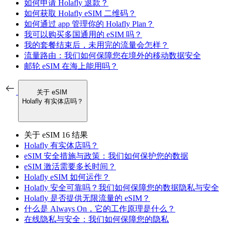
如何申请 Holafly 退款？
如何获取 Holafly eSIM 二维码？
如何通过 app 管理你的 Holafly Plan？
我可以购买多国通用的 eSIM 吗？
我的套餐结束后，未用完的流量会怎样？
流量路由：我们如何保障您在境外的移动数据安全
邮轮 eSIM 在海上能用吗？
关于 eSIM
Holafly 有实体店吗？
关于 eSIM
16 结果
Holafly 有实体店吗？
eSIM 安全措施与政策：我们如何保护您的数据
eSIM 激活需要多长时间？
Holafly eSIM 如何运作？
Holafly 安全可靠吗？我们如何保障您的数据隐私与安全
Holafly 是否提供无限流量的 eSIM？
什么是 Always On，它的工作原理是什么？
在线隐私与安全：我们如何保障您的隐私