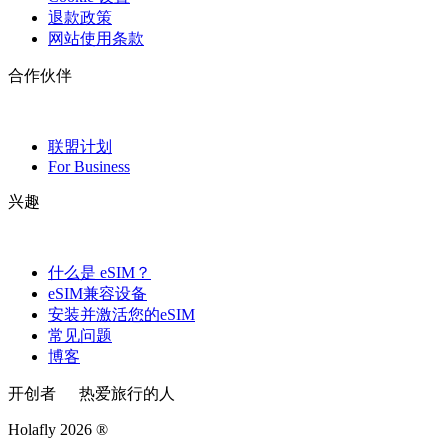
退款政策
网站使用条款
合作伙伴
联盟计划
For Business
兴趣
什么是 eSIM？
eSIM兼容设备
安装并激活您的eSIM
常见问题
博客
开创者
热爱旅行的人
Holafly 2026 ®