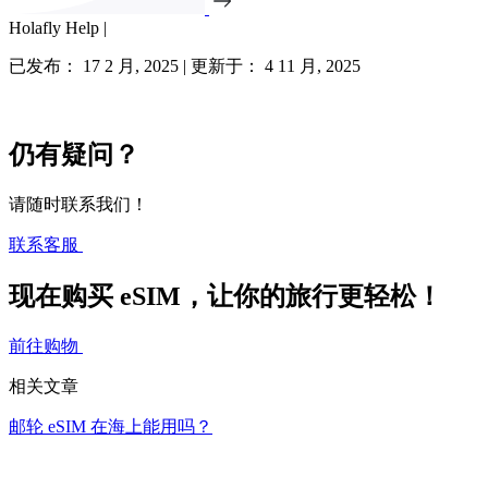
Holafly Help |
已发布： 17 2 月, 2025 | 更新于： 4 11 月, 2025
仍有疑问？
请随时联系我们！
联系客服
现在购买 eSIM，让你的旅行更轻松！
前往购物
相关文章
邮轮 eSIM 在海上能用吗？