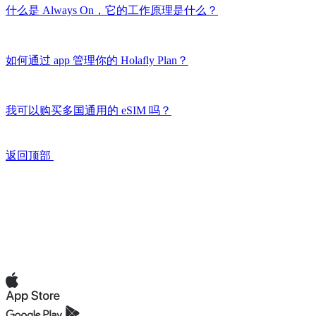
什么是 Always On，它的工作原理是什么？
如何通过 app 管理你的 Holafly Plan？
我可以购买多国通用的 eSIM 吗？
返回顶部