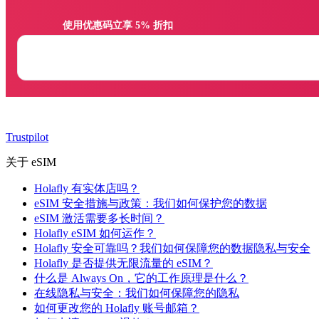
                使用优惠码立享 5% 折扣

Trustpilot
关于 eSIM
Holafly 有实体店吗？
eSIM 安全措施与政策：我们如何保护您的数据
eSIM 激活需要多长时间？
Holafly eSIM 如何运作？
Holafly 安全可靠吗？我们如何保障您的数据隐私与安全
Holafly 是否提供无限流量的 eSIM？
什么是 Always On，它的工作原理是什么？
在线隐私与安全：我们如何保障您的隐私
如何更改您的 Holafly 账号邮箱？