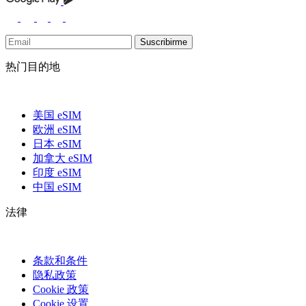
Suscribirme
热门目的地
美国 eSIM
欧洲 eSIM
日本 eSIM
加拿大 eSIM
印度 eSIM
中国 eSIM
法律
条款和条件
隐私政策
Cookie 政策
Cookie 设置