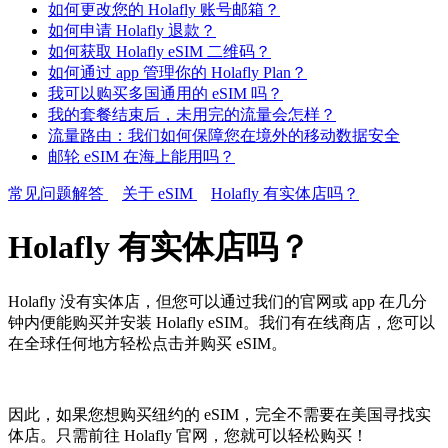
如何更改您的 Holafly 账号邮箱？
如何申请 Holafly 退款？
如何获取 Holafly eSIM 二维码？
如何通过 app 管理你的 Holafly Plan？
我可以购买多国通用的 eSIM 吗？
我的套餐结束后，未用完的流量会怎样？
流量路由：我们如何保障您在境外的移动数据安全
邮轮 eSIM 在海上能用吗？
常见问题解答
关于 eSIM
Holafly 有实体店吗？
Holafly 有实体店吗？
Holafly 没有实体店，但您可以通过我们的官网或 app 在几分
钟内便能购买并安装 Holafly eSIM。我们有在线商店，您可以
在全球任何地方轻松点击并购买 eSIM。
因此，如果您想购买纽约的 eSIM，完全不需要在美国寻找实
体店。只需前往 Holafly 官网，您就可以轻松购买！