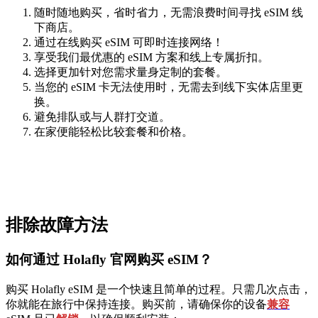
随时随地购买，省时省力，无需浪费时间寻找 eSIM 线
下商店。
通过在线购买 eSIM 可即时连接网络！
享受我们最优惠的 eSIM 方案和线上专属折扣。
选择更加针对您需求量身定制的套餐。
当您的 eSIM 卡无法使用时，无需去到线下实体店里更
换。
避免排队或与人群打交道。
在家便能轻松比较套餐和价格。
排除故障方法
如何通过 Holafly 官网购买 eSIM？
购买 Holafly eSIM 是一个快速且简单的过程。只需几次点击，
你就能在旅行中保持连接。购买前，请确保你的设备
兼容