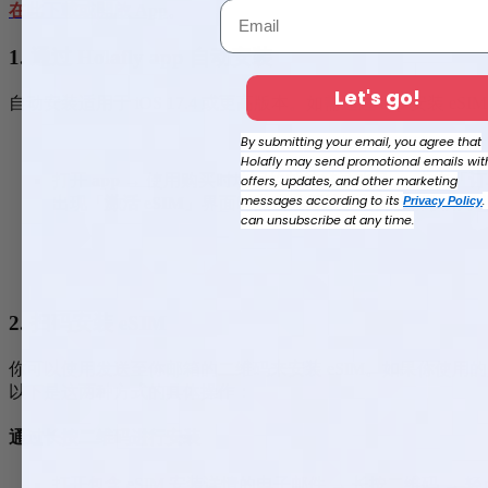
在此下載或開啟 App
。
1. 通过 Holafly app 自动安装
Let's go!
自动安装适用于 iOS 17.4 或更高版本。如需通过 app 安装 
By submitting your email, you agree that
Holafly may send promotional emails wit
打开
app
→
使用购买时填写的邮箱登录账号
→
点击「
订
offers, updates, and other marketing
messages according to its
.
Privacy Policy
出现「
激活 eSIM
」界面时点击「
继续
」（此步骤仅用于继
can unsubscribe at any time.
2. 扫码安装 eSI
M
你可以使用发送至你邮箱的二维码来安装 eSIM。如果你使用的是
以下是这两种方式的具体操作：
通过长按二维码进行安装
打开包含 eSIM 安装详情的电子邮件
→
长按二维码
→
轻