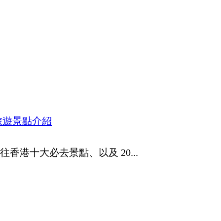
旅遊景點介紹
港十大必去景點、以及 20...