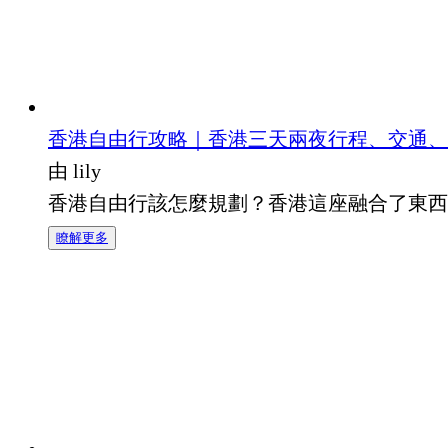
香港自由行攻略｜香港三天兩夜行程、交通、
由 lily
香港自由行該怎麼規劃？香港這座融合了東西
瞭解更多