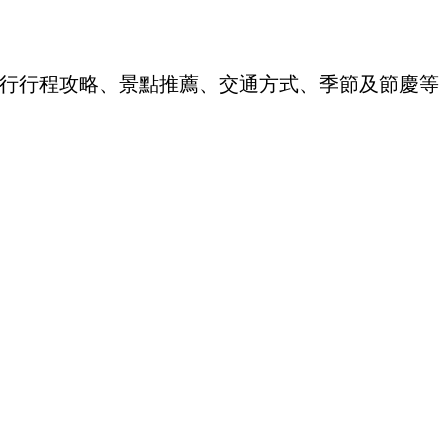
自由行行程攻略、景點推薦、交通方式、季節及節慶等