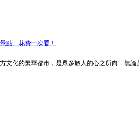
景點、花費一次看！
方文化的繁華都市，是眾多旅人的心之所向，無論是喜