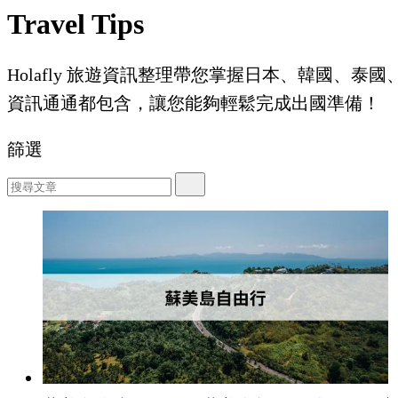
Travel Tips
Holafly 旅遊資訊整理帶您掌握日本、韓國
資訊通通都包含，讓您能夠輕鬆完成出國準備！
篩選