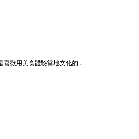
歡用美食體驗當地文化的...