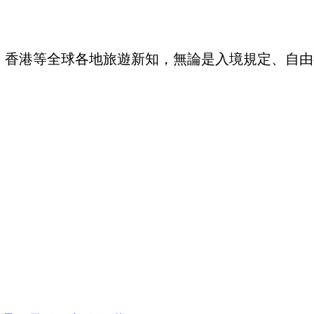
、泰國、香港等全球各地旅遊新知，無論是入境規定、