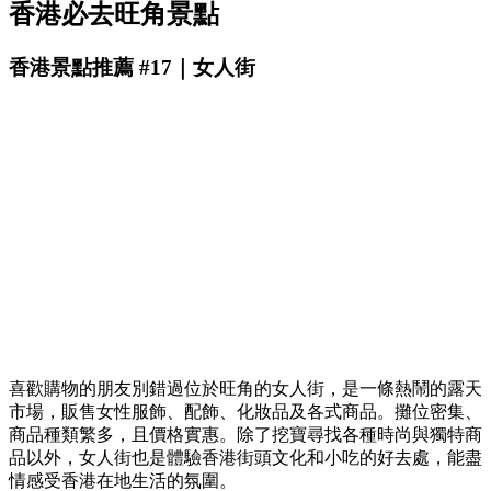
香港必去旺角景點
香港景點推薦 #17｜女人街
喜歡購物的朋友別錯過位於旺角的女人街，是一條熱鬧的露天
市場，販售女性服飾、配飾、化妝品及各式商品。攤位密集、
商品種類繁多，且價格實惠。除了挖寶尋找各種時尚與獨特商
品以外，女人街也是體驗香港街頭文化和小吃的好去處，能盡
情感受香港在地生活的氛圍。