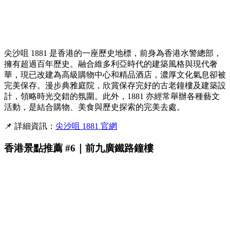
尖沙咀 1881 是香港的一座歷史地標，前身為香港水警總部，
擁有超過百年歷史。融合維多利亞時代的建築風格與現代奢
華，現已改建為高級購物中心和精品酒店，濃厚文化氣息卻被
完美保存。漫步典雅庭院，欣賞保存完好的古老鐘樓及建築設
計，領略時光交錯的氛圍。此外，1881 亦經常舉辦各種藝文
活動，是結合購物、美食與歷史探索的完美去處。
📌 詳細資訊：
尖沙咀 1881 官網
香港景點推薦 #6｜前九廣鐵路鐘樓