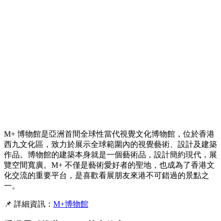
M+ 博物館是亞洲首間全球性當代視覺文化博物館，位於香港
西九文化區，致力於展示全球範圍內的視覺藝術、設計及建築
作品。博物館的建築本身就是一個藝術品，設計簡約現代，展
覽空間寬廣。M+ 不僅是藝術愛好者的聖地，也成為了香港文
化交流的重要平台，是喜歡看展朋友來港不可錯過的景點之
一。
📌 詳細資訊：
M+博物館