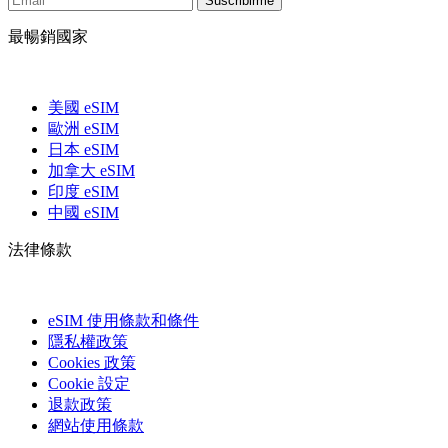
Suscribirme
最暢銷國家
美國 eSIM
歐洲 eSIM
日本 eSIM
加拿大 eSIM
印度 eSIM
中國 eSIM
法律條款
eSIM 使用條款和條件
隱私權政策
Cookies 政策
Cookie 設定
退款政策
網站使用條款