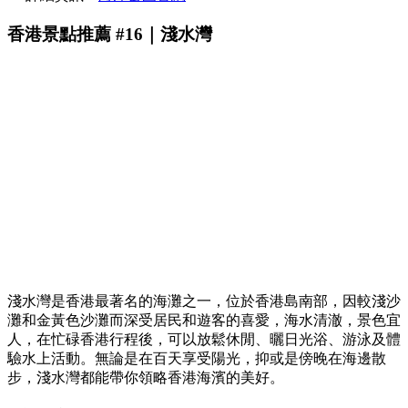
香港景點推薦 #16｜淺水灣
淺水灣是香港最著名的海灘之一，位於香港島南部，因較淺沙
灘和金黃色沙灘而深受居民和遊客的喜愛，海水清澈，景色宜
人，在忙碌香港行程後，可以放鬆休閒、曬日光浴、游泳及體
驗水上活動。無論是在百天享受陽光，抑或是傍晚在海邊散
步，淺水灣都能帶你領略香港海濱的美好。