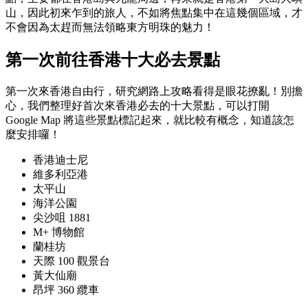
山，因此初來乍到的旅人，不如將焦點集中在這幾個區域，才
不會因為太趕而無法領略東方明珠的魅力！
第一次前往香港十大必去景點
第一次來香港自由行，研究網路上攻略看得是眼花撩亂！別擔
心，我們整理好首次來香港必去的十大景點，可以打開
Google Map 將這些景點標記起來，就比較有概念，知道該怎
麼安排囉！
香港迪士尼
維多利亞港
太平山
海洋公園
尖沙咀 1881
M+ 博物館
蘭桂坊
天際 100 觀景台
黃大仙廟
昂坪 360 纜車