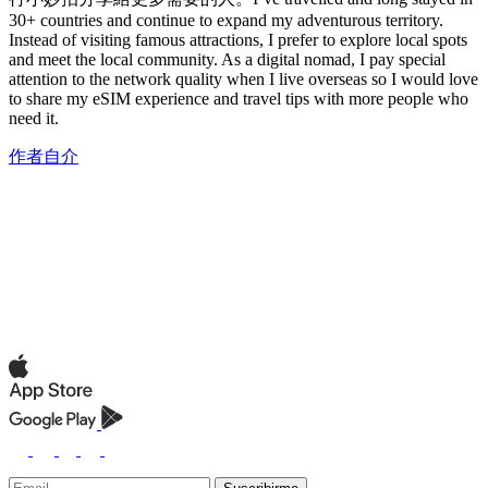
30+ countries and continue to expand my adventurous territory.
Instead of visiting famous attractions, I prefer to explore local spots
and meet the local community. As a digital nomad, I pay special
attention to the network quality when I live overseas so I would love
to share my eSIM experience and travel tips with more people who
need it.
作者自介