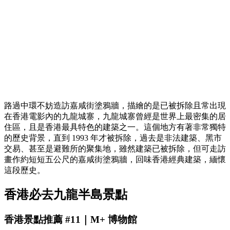
路過中環不妨造訪嘉咸街塗鴉牆，描繪的是已被拆除且常出現
在香港電影內的九龍城寨，九龍城寨曾經是世界上最密集的居
住區，且是香港最具特色的建築之一。這個地方有著非常獨特
的歷史背景，直到 1993 年才被拆除，過去是非法建築、黑市
交易、甚至是避難所的聚集地，雖然建築已被拆除，但可走訪
畫作約短短五公尺的嘉咸街塗鴉牆，回味香港經典建築，緬懷
這段歷史。
香港必去九龍半島景點
香港景點推薦 #11｜M+ 博物館