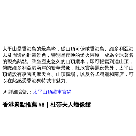
太平山是香港島的最高峰，從山頂可俯瞰香港島、維多利亞港
以及周邊的壯麗景色，特別是夜晚的燈火璀璨，成為全球著名
的觀光熱點。乘坐歷史悠久的山頂纜車，即可輕鬆到達山頂，
俯瞰維多利亞港兩岸的繁華景象，除欣賞美麗夜景外，太平山
頂還設有凌霄閣摩天台、山頂廣場，以及各式餐廳和商店，可
以在此感受香港獨特城市魅力。
📌 詳細資訊：
太平山頂纜車官網
香港景點推薦 #8｜杜莎夫人蠟像館