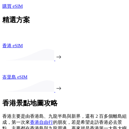
購買 eSIM
精選方案
香港 eSIM
峇里島 eSIM
香港景點地圖攻略
香港主要是由香港島、九龍半島與新界，還有 2 百多個離島組
成，第一次來
香港自由行
的朋友，若是希望走訪香港必去景
點，主要都在香港島與九龍周邊，再來就是香港第一大島大嶼