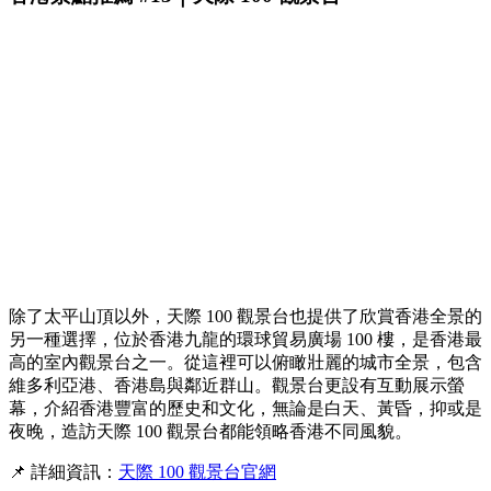
除了太平山頂以外，天際 100 觀景台也提供了欣賞香港全景的
另一種選擇，位於香港九龍的環球貿易廣場 100 樓，是香港最
高的室內觀景台之一。從這裡可以俯瞰壯麗的城市全景，包含
維多利亞港、香港島與鄰近群山。觀景台更設有互動展示螢
幕，介紹香港豐富的歷史和文化，無論是白天、黃昏，抑或是
夜晚，造訪天際 100 觀景台都能領略香港不同風貌。
📌 詳細資訊：
天際 100 觀景台官網