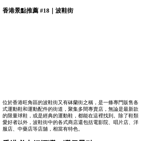
香港景點推薦 #18｜波鞋街
位於香港旺角區的波鞋街又有砵蘭街之稱，是一條專門販售各
式運動鞋和運動配件的街道，聚集多間專賣店，無論是最新款
的限量球鞋，或是經典的運動鞋，都能在這裡找到。除了鞋類
愛好者以外，波鞋街中的各式商店還包括電影院、唱片店、洋
服店、中藥店等店舖，相當有特色。