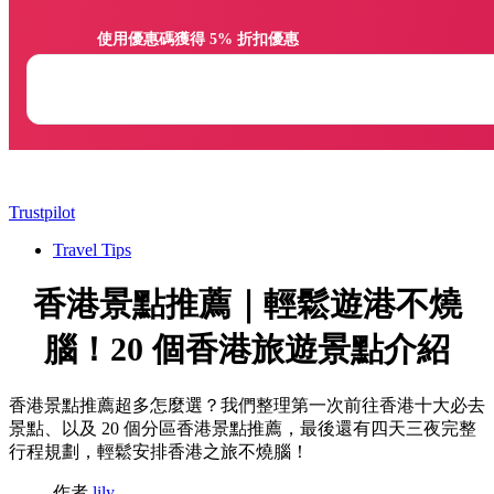
                使用優惠碼獲得 5% 折扣優惠

Trustpilot
Travel Tips
香港景點推薦｜輕鬆遊港不燒
腦！20 個香港旅遊景點介紹
香港景點推薦超多怎麼選？我們整理第一次前往香港十大必去
景點、以及 20 個分區香港景點推薦，最後還有四天三夜完整
行程規劃，輕鬆安排香港之旅不燒腦！
作者
lily