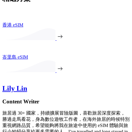
香港 eSIM
峇里島 eSIM
Lily Lin
Content Writer
旅居過 30+ 國家，持續擴展冒險版圖，喜歡旅居深度探索，
勝過走馬看花，身為數位遊牧工作者，在海外旅居的時候特別
重視網路品質，希望能夠將我在旅途中使用的 eSIM 體驗與旅
行小妙招分享給更多需要的人。I’ve travelled and long stayed in