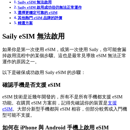
Saily eSIM 無法啟用
Saily eSIM 啟用成功但仍無法正常運作
選擇更穩定可靠的 eSIM
其他熱門 eSIM 品牌的評價
精選方案
Saily eSIM 無法啟用
如果你是第一次使用 eSIM，或第一次使用 Saily，你可能會漏
掉啟用流程中的某個步驟。這也是最常見導致 eSIM 無法正常
運作的原因之一。
以下是確保成功啟用 Saily eSIM 的步驟：
確認手機是否支援 eSIM
eSIM 技術是近幾年開發的，所有不是所有手機都支援 eSIM
功能。在購買 eSIM 方案前，記得先確認你的裝置是
支援
eSIM
。大部分新型手機都與 eSIM 相容，但部分較舊或入門機
型可能不支援。
如何在 iPhone 與 Android 手機上啟用 eSIM