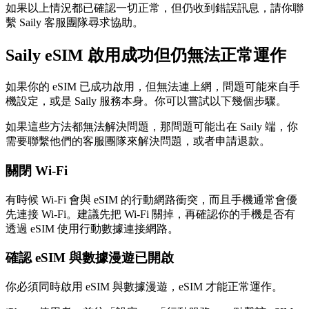
如果以上情況都已確認一切正常，但仍收到錯誤訊息，請你聯
繫 Saily 客服團隊尋求協助。
Saily eSIM 啟用成功但仍無法正常運作
如果你的 eSIM 已成功啟用，但無法連上網，問題可能來自手
機設定，或是 Saily 服務本身。你可以嘗試以下幾個步驟。
如果這些方法都無法解決問題，那問題可能出在 Saily 端，你
需要聯繫他們的客服團隊來解決問題，或者申請退款。
關閉 Wi-Fi
有時候 Wi-Fi 會與 eSIM 的行動網路衝突，而且手機通常會優
先連接 Wi-Fi。建議先把 Wi-Fi 關掉，再確認你的手機是否有
透過 eSIM 使用行動數據連接網路。
確認 eSIM 與數據漫遊已開啟
你必須同時啟用 eSIM 與數據漫遊，eSIM 才能正常運作。