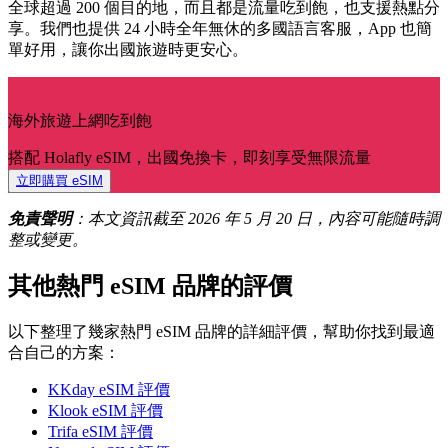
全球超過 200 個目的地，而且都是流量吃到飽，也支援熱點分
享。我們也提供 24 小時全年無休的多國語言客服，App 也簡
單好用，讓你出國旅遊時更安心。
海外旅遊上網吃到飽
搭配 Holafly eSIM，出國免換卡，即刻享受無限流量
立即購買 eSIM
免責聲明
：本文資訊截至 2026 年 5 月 20 日，內容可能隨時調
整或變更。
其他熱門 eSIM 品牌的評價
以下整理了幾家熱門 eSIM 品牌的詳細評價，幫助你找到最適
合自己的方案：
KKday eSIM 評價
Klook eSIM 評價
Trifa eSIM 評價