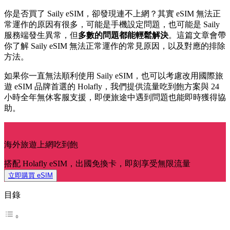
你是否買了 Saily eSIM，卻發現連不上網？其實 eSIM 無法正
常運作的原因有很多，可能是手機設定問題，也可能是 Saily
服務端發生異常，但
多數的問題都能輕鬆解決
。這篇文章會帶
你了解 Saily eSIM 無法正常運作的常見原因，以及對應的排除
方法。
如果你一直無法順利使用 Saily eSIM，也可以考慮改用國際旅
遊 eSIM 品牌首選的 Holafly，我們提供流量吃到飽方案與 24
小時全年無休客服支援，即便旅途中遇到問題也能即時獲得協
助。
海外旅遊上網吃到飽
搭配 Holafly eSIM，出國免換卡，即刻享受無限流量
立即購買 eSIM
目錄