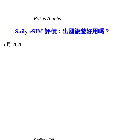
Rokas Aniulis
Saily eSIM 評價：出國旅遊好用嗎？
5 月 2026