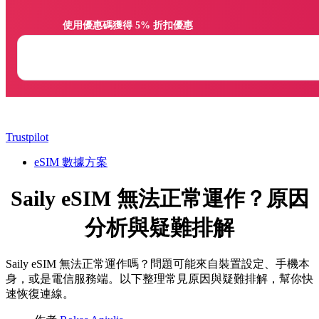
                使用優惠碼獲得 5% 折扣優惠

Trustpilot
eSIM 數據方案
Saily eSIM 無法正常運作？原因
分析與疑難排解
Saily eSIM 無法正常運作嗎？問題可能來自裝置設定、手機本
身，或是電信服務端。以下整理常見原因與疑難排解，幫你快
速恢復連線。