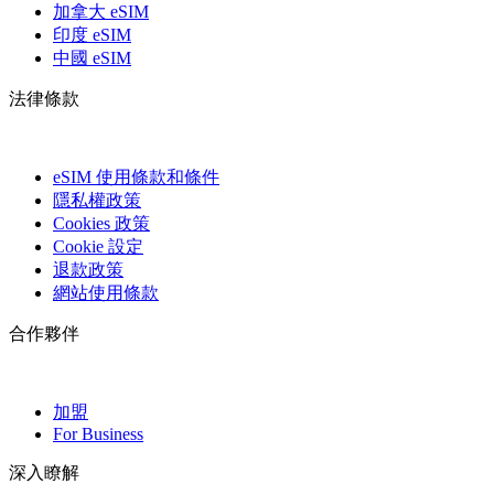
加拿大 eSIM
印度 eSIM
中國 eSIM
法律條款
eSIM 使用條款和條件
隱私權政策
Cookies 政策
Cookie 設定
退款政策
網站使用條款
合作夥伴
加盟
For Business
深入瞭解