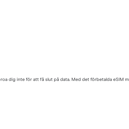
a dig inte för att få slut på data. Med det förbetalda eSIM 