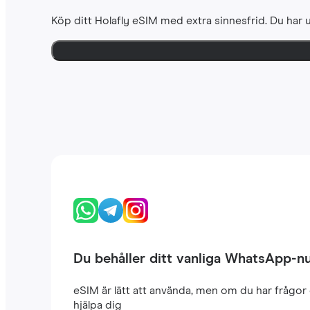
Köp ditt Holafly eSIM med extra sinnesfrid. Du har u
Du behåller ditt vanliga WhatsApp-
eSIM är lätt att använda, men om du har frågor 
hjälpa dig