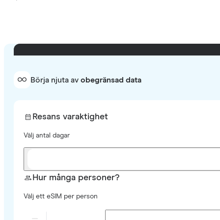
Börja njuta av
obegränsad data
Resans varaktighet
Välj antal dagar
Hur många personer?
Välj ett eSIM per person