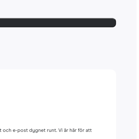
 och e-post dygnet runt. Vi är här för att