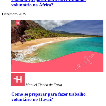
voluntário na África?
Dezembro 2025
Manuel Tinoco de Faria
Como se preparar para fazer trabalho
voluntário no Havaí?