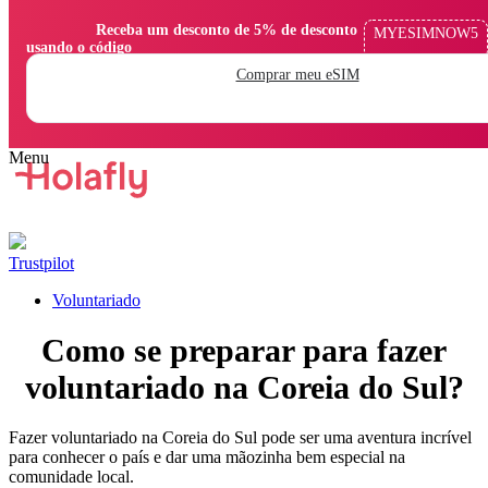
                Receba um desconto de 5% de desconto 
MYESIMNOW5
usando o código

Comprar meu eSIM
Trustpilot
Voluntariado
Como se preparar para fazer
voluntariado na Coreia do Sul?
Fazer voluntariado na Coreia do Sul pode ser uma aventura incrível
para conhecer o país e dar uma mãozinha bem especial na
comunidade local.