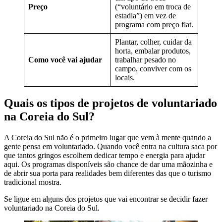
Preço
(“voluntário em troca de
estadia”) em vez de
programa com preço flat.
Plantar, colher, cuidar da
horta, embalar produtos,
Como você vai ajudar
trabalhar pesado no
campo, conviver com os
locais.
Quais os tipos de projetos de voluntariado
na Coreia do Sul?
A Coreia do Sul não é o primeiro lugar que vem à mente quando a
gente pensa em voluntariado. Quando você entra na cultura saca por
que tantos gringos escolhem dedicar tempo e energia para ajudar
aqui. Os programas disponíveis são chance de dar uma mãozinha e
de abrir sua porta para realidades bem diferentes das que o turismo
tradicional mostra.
Se ligue em alguns dos projetos que vai encontrar se decidir fazer
voluntariado na Coreia do Sul.