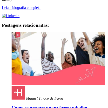
Leia a biografia completa
Postagens relacionadas:
Manuel Tinoco de Faria
Como se preparar para fazer trabalho