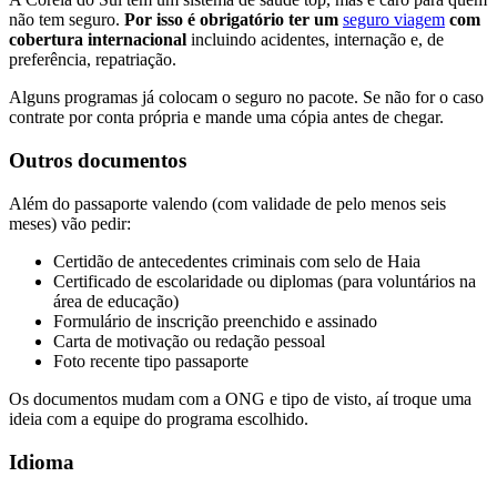
não tem seguro.
Por isso é obrigatório ter um
seguro viagem
com
cobertura internacional
incluindo acidentes, internação e, de
preferência, repatriação.
Alguns programas já colocam o seguro no pacote. Se não for o caso
contrate por conta própria e mande uma cópia antes de chegar.
Outros documentos
Além do passaporte valendo (com validade de pelo menos seis
meses) vão pedir:
Certidão de antecedentes criminais com selo de Haia
Certificado de escolaridade ou diplomas (para voluntários na
área de educação)
Formulário de inscrição preenchido e assinado
Carta de motivação ou redação pessoal
Foto recente tipo passaporte
Os documentos mudam com a ONG e tipo de visto, aí troque uma
ideia com a equipe do programa escolhido.
Idioma