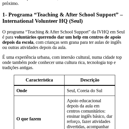
próximo.
1- Programa “Teaching & After School Support” –
International Volunteer HQ (Seul)
O programa “Teaching & After School Support” da IVHQ em Seul
é para
voluntários querendo dar um help em centros de apoio
depois da escola
, com crianças sem grana para ter aulas de inglês
ou outras atividades depois da aula.
É uma experiência urbana, com imersão cultural, numa cidade top
onde também pode conhecer uma cultura rica, tecnologia top e
tradições antigas.
Característica
Descrição
Onde
Seul, Coreia do Sul
Apoio educacional
depois da aula em
centros comunitários:
ensinar inglês básico, dar
O que fazem
reforço, fazer atividades
divertidas, acompanhar