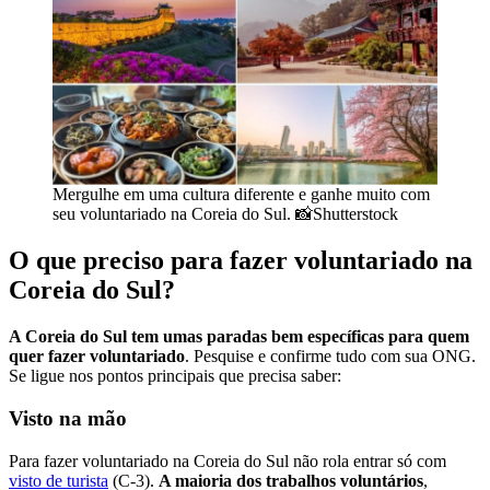
Mergulhe em uma cultura diferente e ganhe muito com
seu voluntariado na Coreia do Sul. 📸Shutterstock
O que preciso para fazer voluntariado na
Coreia do Sul?
A Coreia do Sul tem umas paradas bem específicas para quem
quer fazer voluntariado
. Pesquise e confirme tudo com sua ONG.
Se ligue nos pontos principais que precisa saber:
Visto na mão
Para fazer voluntariado na Coreia do Sul não rola entrar só com
visto de turista
(C-3).
A maioria dos trabalhos voluntários
,