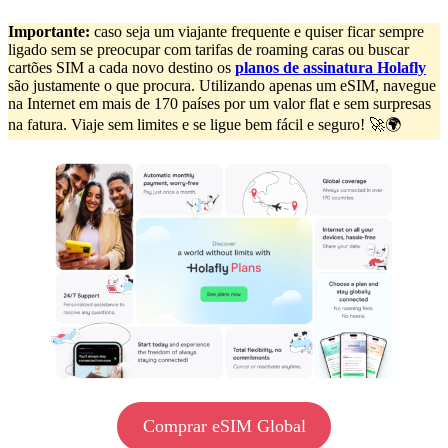
Importante:
caso seja um viajante frequente e quiser ficar sempre
ligado sem se preocupar com tarifas de roaming caras ou buscar
cartões SIM a cada novo destino os
planos de assinatura Holafly
são justamente o que procura. Utilizando apenas um eSIM, navegue
na Internet em mais de 170 países por um valor flat e sem surpresas
na fatura. Viaje sem limites e se ligue bem fácil e seguro! 🚀🌍
Comprar eSIM Global