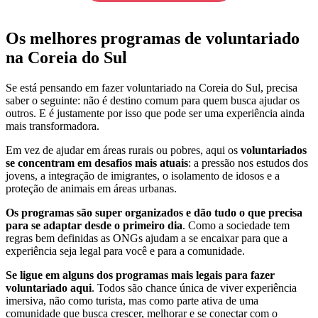
Os melhores programas de voluntariado
na Coreia do Sul
Se está pensando em fazer voluntariado na Coreia do Sul, precisa
saber o seguinte: não é destino comum para quem busca ajudar os
outros. E é justamente por isso que pode ser uma experiência ainda
mais transformadora.
Em vez de ajudar em áreas rurais ou pobres, aqui os
voluntariados
se concentram em desafios mais atuais
: a pressão nos estudos dos
jovens, a integração de imigrantes, o isolamento de idosos e a
proteção de animais em áreas urbanas.
Os programas são super organizados e dão tudo o que precisa
para se adaptar desde o primeiro dia
. Como a sociedade tem
regras bem definidas as ONGs ajudam a se encaixar para que a
experiência seja legal para você e para a comunidade.
Se ligue em alguns dos programas mais legais para fazer
voluntariado aqui
. Todos são chance única de viver experiência
imersiva, não como turista, mas como parte ativa de uma
comunidade que busca crescer, melhorar e se conectar com o