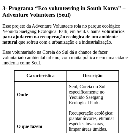
3- Programa “Eco volunteering in South Korea” –
Adventure Volunteers (Seul)
Esse projeto da Adventure Volunteers rola no parque ecológico
Yeouido Saetgang Ecological Park, em Seul. Chama
voluntários
para ajudarem na recuperação ecológica de um ambiente
natural
que sofreu com a urbanização e a industrialização.
Esse voluntariado na Coreia do Sul dá a chance de fazer
voluntariado ambiental urbano, com muita prática e em uma cidade
moderna como Seul.
Característica
Descrição
Seul, Coreia do Sul —
especificamente no
Onde
Yeouido Saetgang
Ecological Park.
Recuperação ecológica:
plantar árvores, eliminar
espécies invasoras,
O que fazem
limpar áreas úmidas,