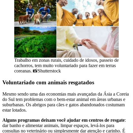
Trabalho em zonas rurais, cuidado de idosos, passeio de
cachorros, tem muito voluntariado para fazer em terras
coreanas. 📸Shutterstock
Voluntariado com animais resgatados
Mesmo sendo uma das economias mais avançadas da Ásia a Coreia
do Sul tem problemas com o bem-estar animal em áreas urbanas e
suburbanas. Os abrigos para cães e gatos abandonados costumam
estar lotados.
Alguns programas deixam você ajudar em centros de resgate
:
dar banho e alimentar animais, limpar espaços, levá-los para
consultas no veterinário ou simplesmente dar atenção e carinho. É