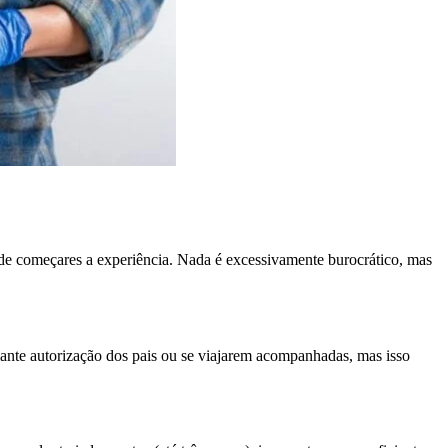
 de começares a experiência. Nada é excessivamente burocrático, mas
ante autorização dos pais ou se viajarem acompanhadas, mas isso