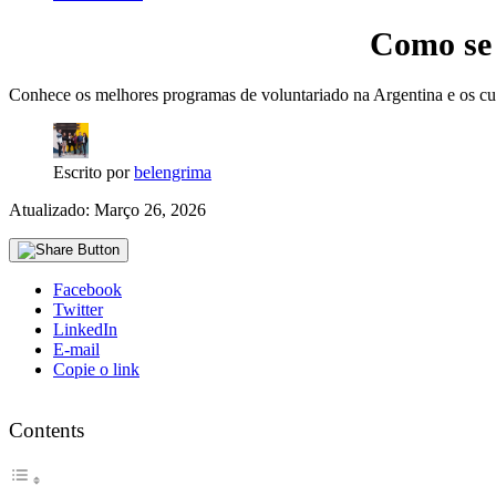
Como se 
Conhece os melhores programas de voluntariado na Argentina e os cust
Escrito por
belengrima
Atualizado: Março 26, 2026
Facebook
Twitter
LinkedIn
E-mail
Copie o link
Contents