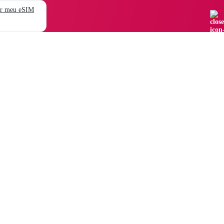
r meu eSIM