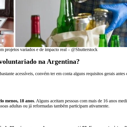
om projetos variados e de impacto real – @Shutterstock
 voluntariado na Argentina?
stante acessíveis, convém ter em conta alguns requisitos gerais antes
lo menos, 18 anos
. Alguns aceitam pessoas com mais de 16 anos medi
soas adultas ou já reformadas também participam ativamente.