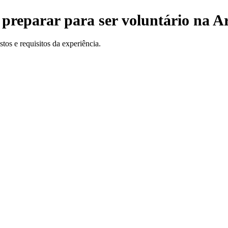
preparar para ser voluntário na A
os e requisitos da experiência.