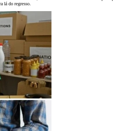
 lá do regresso.