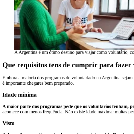
A Argentina é um ótimo destino para viajar como voluntário, c
Que requisitos tens de cumprir para fazer
Embora a maioria dos programas de voluntariado na Argentina sejam ba
é importante chegares bem preparado.
Idade mínima
A maior parte dos programas pede que os voluntários tenham, pe
acontece com menos frequência. Não existe idade máxima: muitas pes
Visto