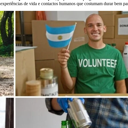
experiências de vida e contactos humanos que costumam durar bem para