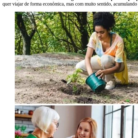
quer viajar de forma económica, mas com muito sentido, acumulando 