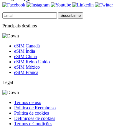
Suscribirme
Principais destinos
eSIM Canadá
eSIM Índia
eSIM China
eSIM Reino Unido
eSIM México
eSIM França
Legal
Termos de uso
Política de Reembolso
Politica de cookies
Definições de cookies
Termos e Condições