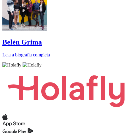
Belén Grima
Leia a biografia completa