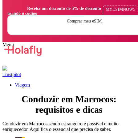
                Receba um desconto de 5% de desconto 
MYESIMNOW5
usando o código

Comprar meu eSIM
Trustpilot
Viagem
Conduzir em Marrocos:
requisitos e dicas
Conduzir em Marrocos sendo estrangeiro é possível e muito
enriquecedor. Aqui fica o essencial que precisa de saber.