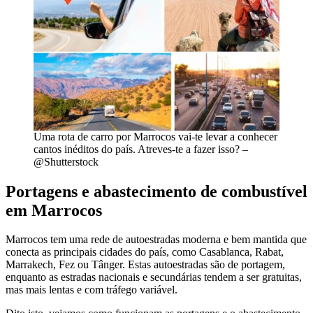
Uma rota de carro por Marrocos vai-te levar a conhecer
cantos inéditos do país. Atreves-te a fazer isso? –
@Shutterstock
Portagens e abastecimento de combustível
em Marrocos
Marrocos tem uma rede de autoestradas moderna e bem mantida que
conecta as principais cidades do país, como Casablanca, Rabat,
Marrakech, Fez ou Tânger. Estas autoestradas são de portagem,
enquanto as estradas nacionais e secundárias tendem a ser gratuitas,
mas mais lentas e com tráfego variável.