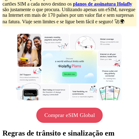
cartões SIM a cada novo destino os
planos de assinatura Holafly
são justamente o que procura. Utilizando apenas um eSIM, navegue
na Internet em mais de 170 países por um valor flat e sem surpresas
na fatura. Viaje sem limites e se ligue bem fácil e seguro! 🚀🌍
Comprar eSIM Global
Regras de trânsito e sinalização em