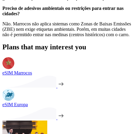
Preciso de adesivos ambientais ou restrições para entrar nas
cidades?
Não. Marrocos não aplica sistemas como Zonas de Baixas Emissões
(ZBE) nem exige etiquetas ambientais. Porém, em muitas cidades
não é permitido entrar nas medinas (centros históricos) com o carro.
Plans that may interest you
eSIM Marrocos
eSIM Europa