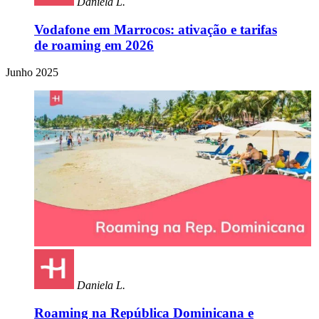
Daniela L.
Vodafone em Marrocos: ativação e tarifas
de roaming em 2026
Junho 2025
Daniela L.
Roaming na República Dominicana e