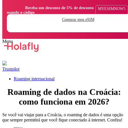
                Receba um desconto de 5% de desconto 
MYESIMNOW5
usando o código

Comprar meu eSIM
Trustpilot
Roaming internacional
Roaming de dados na Croácia:
como funciona em 2026?
Se você vai viajar para a Croácia, o roaming de dados é uma opção
que sempre permitirá que você fique conectado à internet. Confira!