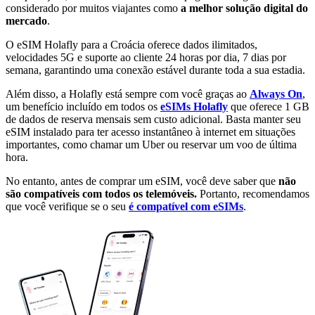
considerado por muitos viajantes como
a melhor solução digital do
mercado
.
O eSIM Holafly para a Croácia oferece dados ilimitados,
velocidades 5G e suporte ao cliente 24 horas por dia, 7 dias por
semana, garantindo uma conexão estável durante toda a sua estadia.
Além disso, a Holafly está sempre com você graças ao
Always On
,
um benefício incluído em todos os
eSIMs Holafly
que oferece 1 GB
de dados de reserva mensais sem custo adicional. Basta manter seu
eSIM instalado para ter acesso instantâneo à internet em situações
importantes, como chamar um Uber ou reservar um voo de última
hora.
No entanto, antes de comprar um eSIM, você deve saber que
não
são compatíveis com todos os telemóveis.
Portanto, recomendamos
que você verifique se o seu
é compatível com eSIMs
.