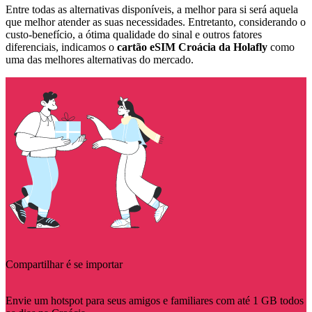
Entre todas as alternativas disponíveis, a melhor para si será aquela
que melhor atender as suas necessidades. Entretanto, considerando o
custo-benefício, a ótima qualidade do sinal e outros fatores
diferenciais, indicamos o
cartão eSIM Croácia
da Holafly
como
uma das melhores alternativas do mercado.
Compartilhar é se importar
Envie um hotspot para seus amigos e familiares com até 1 GB todos