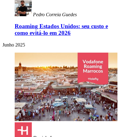
Pedro Correia Guedes
Roaming Estados Unidos: seu custo e
como evitá-lo em 2026
Junho 2025