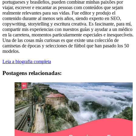
portugueses y brasileños, pueden combinar minhas paixões por
viajar, escrever e encantar as pessoas com conteúdos que sejam
realmente relevantes para sus vidas. Fue editor y produjo el
contenido durante al menos seis años, siendo experto en SEO,
copywriting, storytelling y escritura creativa. Es fascinante, para mí,
compartir mis experiencias con nuestros guías y ayudar a un médico
en la carretera, momentos particularmente especiales e inesquecíveis.
Una de las cosas más curiosas es que existe una colección de
camisetas de épocas y selecciones de fútbol que han pasado los 50
modelos.
Leia a biografia completa
Postagens relacionadas: