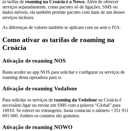
às tarifas de
roaming na Croácia é a Nowo
. Além de oferecer
serviços separadamente, como pacotes só de ligações, SMS ou
dados móveis, ela também permite pacotes com mais de um desses
serviços inclusos.
As diferenças de valores também se aplicam com ou sem o IVA.
Como ativar as tarifas de roaming na
Croácia
Ativação de roaming NOS
Basta aceder ao app NOS para solicitar e configurar os serviços de
roaming desta operadora para si.
Ativação de roaming Vodafone
Para solicitar os serviços de
roaming da Vodafone
na Croácia é
necessário ligar ou enviar um SMS com a palavra “Global” para
16910. Se estiver no estrangeiro, basta contactar o número +351 911
691 000. Ambos os contatos são gratuitos.
Ativação de roaming NOWO