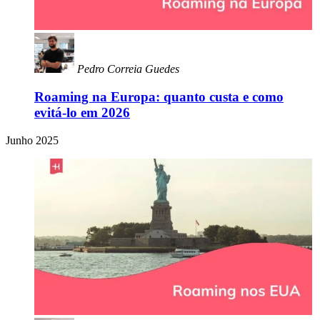
Pedro Correia Guedes
Roaming na Europa: quanto custa e como
evitá-lo em 2026
Junho 2025