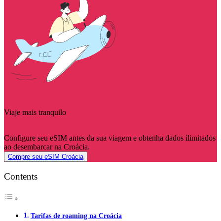
Viaje mais tranquilo
Configure seu eSIM antes da sua viagem e obtenha dados ilimitados
ao desembarcar na Croácia.
Compre seu eSIM Croácia
Contents
Tarifas de roaming na Croácia