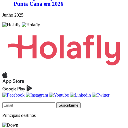
Punta Cana em 2026
Junho 2025
Suscribirme
Principais destinos