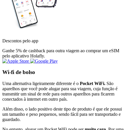
Descontos pelo app
Ganhe 5% de cashback para outra viagem ao comprar um eSIM
pelo aplicativo Holafly.
Wi-fi de bolso
Uma alternativa ligeiramente diferente é o
Pocket WiFi.
São
aparelhos que você pode alugar para sua viagem, cuja função é
transmitir um sinal de rede para outros aparelhos para ficarem
conectados à internet em outro país.
Além disso, o lado positivo deste tipo de produto é que ele possui
um tamanho e peso pequenos, sendo fácil para ser transportado e
guardado.
No entanto, alugar um Pocket WiFi pode ser
muito caro.
Por uma