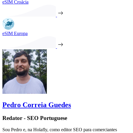
eSIM Croácia
eSIM Europa
Pedro Correia Guedes
Redator - SEO Portuguese
Sou Pedro e, na Holafly, como editor SEO para comerciantes