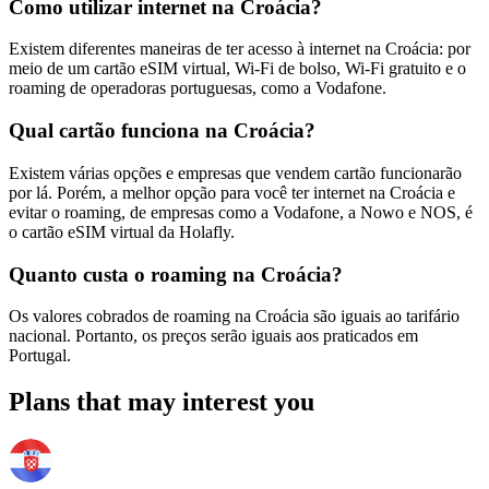
Como utilizar internet na Croácia?
Existem diferentes maneiras de ter acesso à internet na Croácia: por
meio de um cartão eSIM virtual, Wi-Fi de bolso, Wi-Fi gratuito e o
roaming de operadoras portuguesas, como a Vodafone.
Qual cartão funciona na Croácia?
Existem várias opções e empresas que vendem cartão funcionarão
por lá. Porém, a melhor opção para você ter internet na Croácia e
evitar o roaming, de empresas como a Vodafone, a Nowo e NOS, é
o cartão eSIM virtual da Holafly.
Quanto custa o roaming na Croácia?
Os valores cobrados de roaming na Croácia são iguais ao tarifário
nacional. Portanto, os preços serão iguais aos praticados em
Portugal.
Plans that may interest you