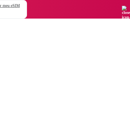
r meu eSIM