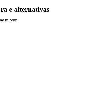
ra e alternativas
sas na conta.