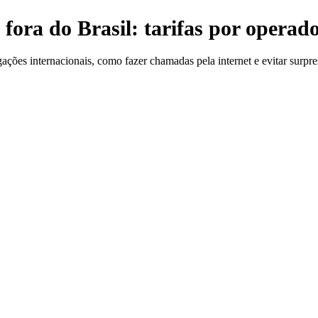
fora do Brasil: tarifas por operado
ações internacionais, como fazer chamadas pela internet e evitar surpre