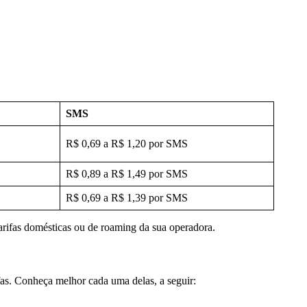
SMS
R$ 0,69 a R$ 1,20 por SMS
R$ 0,89 a R$ 1,49 por SMS
R$ 0,69 a R$ 1,39 por SMS
arifas domésticas ou de roaming da sua operadora.
ifas. Conheça melhor cada uma delas, a seguir: