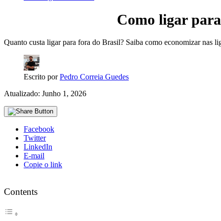
Como ligar para 
Quanto custa ligar para fora do Brasil? Saiba como economizar nas lig
Escrito por
Pedro Correia Guedes
Atualizado: Junho 1, 2026
Facebook
Twitter
LinkedIn
E-mail
Copie o link
Contents