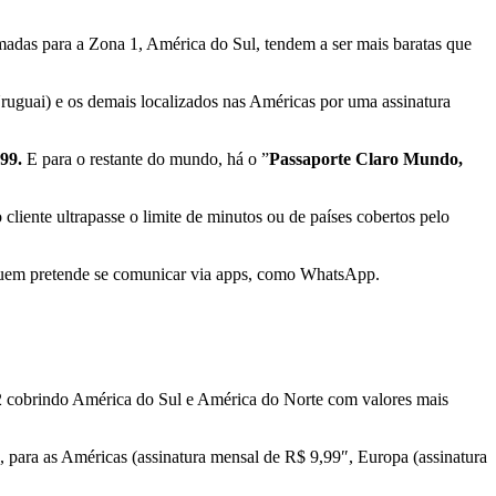
amadas para a Zona 1, América do Sul, tendem a ser mais baratas que
ruguai) e os demais localizados nas Américas por uma assinatura
99.
E para o restante do mundo, há o ”
Passaporte Claro Mundo,
cliente ultrapasse o limite de minutos ou de países cobertos pelo
quem pretende se comunicar via apps, como WhatsApp.
 2 cobrindo América do Sul e América do Norte com valores mais
, para as Américas (assinatura mensal de R$ 9,99″, Europa (assinatura