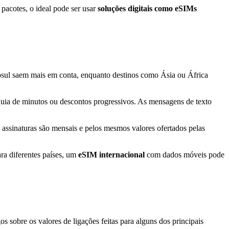
 pacotes, o ideal pode ser usar
soluções digitais como eSIMs
osul saem mais em conta, enquanto destinos como Ásia ou África
nquia de minutos ou descontos progressivos. As mensagens de texto
ssinaturas são mensais e pelos mesmos valores ofertados pelas
ra diferentes países, um
eSIM internacional
com dados móveis pode
 sobre os valores de ligações feitas para alguns dos principais