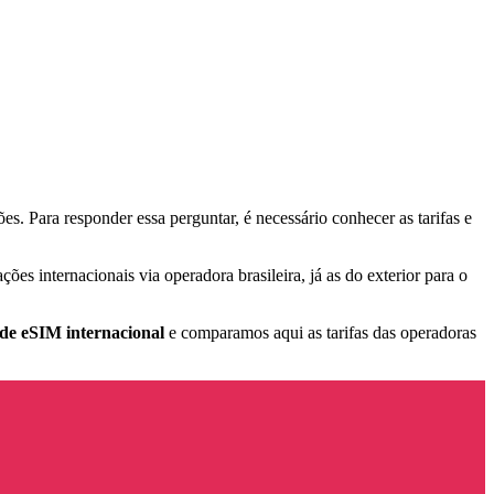
. Para responder essa perguntar, é necessário conhecer as tarifas e
ções internacionais via operadora brasileira, já as do exterior para o
 de eSIM internacional
e comparamos aqui as tarifas das operadoras