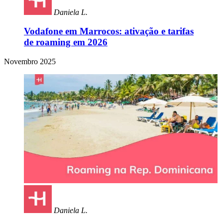
Daniela L.
Vodafone em Marrocos: ativação e tarifas
de roaming em 2026
Novembro 2025
Daniela L.