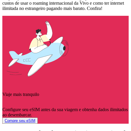
custos de usar o roaming internacional da Vivo e como ter internet
ilimitada no estrangeiro pagando mais barato. Confira!
Viaje mais tranquilo
Configure seu eSIM antes da sua viagem e obtenha dados ilimitados
ao desembarcar.
Compre seu eSIM