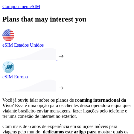
Comprar meu eSIM
Plans that may interest you
eSIM Estados Unidos
eSIM Europa
Você já ouviu falar sobre os planos de
roaming internacional da
Vivo
? Essa é uma opção para os clientes dessa operadora e qualquer
viajante brasileiro enviar mensagens, fazer ligações pelo telefone e
ter uma conexão de internet no exterior.
Com mais de 6 anos de experiência em soluções móveis para
viagens pelo mundo,
dedicamos este artigo para
mostrar quais os