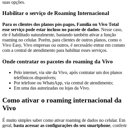
suas opções.
Habilitar o serviço de Roaming Internacional
Para os clientes dos planos pós-pagos, Família ou Vivo Total
esse serviço pode estar incluso no pacote de dados
. Nesse caso,
ele é habilitado naturalmente, bastando também ativar a função
roaming no celular. Porém, para clientes de outros planos, como o
Vivo Easy, Vivo empresas ou outros, é necessário entrar em contato
com a central de atendimento para habilitar esses serviços.
Onde contratar os pacotes do roaming da Vivo
Pelo internet, via site da Vivo, após contratar um dos planos
telefônicos disponíveis;
Por telefone ou WhatsApp, via central de atendimento;
Em uma das autorizadas ou lojas da Vivo.
Como ativar o roaming internacional da
Vivo
É muito simples saber como ativar roaming de dados no celular. Em
geral,
basta acessar as configurações do seu smartphone
, conferir