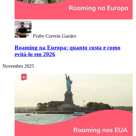
Pedro Correia Guedes
Roaming na Europa: quanto custa e como
evitá-lo em 2026
Novembro 2025