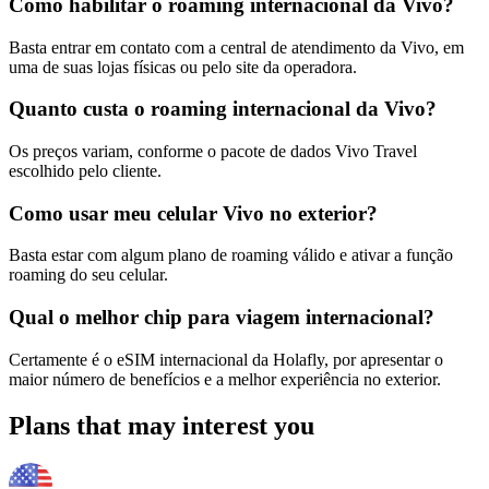
Como habilitar o roaming internacional da Vivo?
Basta entrar em contato com a central de atendimento da Vivo, em
uma de suas lojas físicas ou pelo site da operadora.
Quanto custa o roaming internacional da Vivo?
Os preços variam, conforme o pacote de dados Vivo Travel
escolhido pelo cliente.
Como usar meu celular Vivo no exterior?
Basta estar com algum plano de roaming válido e ativar a função
roaming do seu celular.
Qual o melhor chip para viagem internacional?
Certamente é o eSIM internacional da Holafly, por apresentar o
maior número de benefícios e a melhor experiência no exterior.
Plans that may interest you