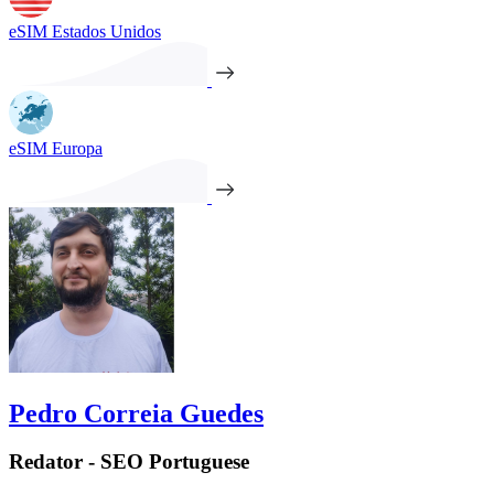
eSIM Estados Unidos
eSIM Europa
Pedro Correia Guedes
Redator - SEO Portuguese