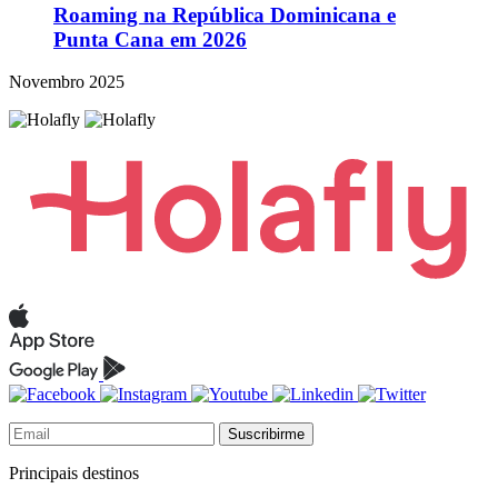
Roaming na República Dominicana e
Punta Cana em 2026
Novembro 2025
Suscribirme
Principais destinos