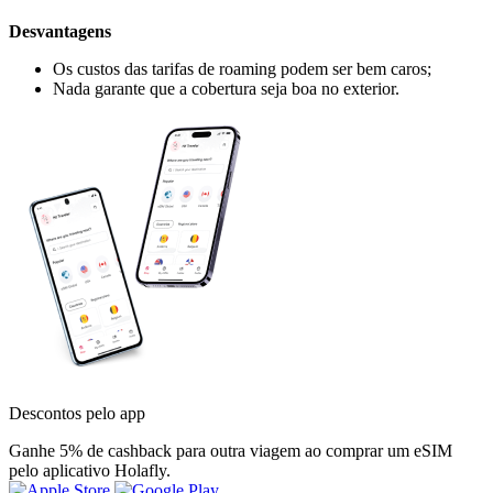
Desvantagens
Os custos das tarifas de roaming podem ser bem caros;
Nada garante que a cobertura seja boa no exterior.
Descontos pelo app
Ganhe 5% de cashback para outra viagem ao comprar um eSIM
pelo aplicativo Holafly.