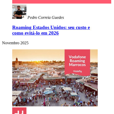
Pedro Correia Guedes
Roaming Estados Unidos: seu custo e
como evitá-lo em 2026
Novembro 2025