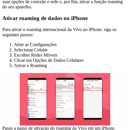
suas opções de conexão e rede e, por fim, ativar a função roaming
do seu aparelho.
Ativar roaming de dados no iPhone
Para ativar o roaming internacional da Vivo no iPhone, siga os
seguintes passos:
Abrir as Configurações
Selecionar Celular
Escolher Redes Móveis
Clicar em Opções de Dados Celulares
Ativar o Roaming
Passo a passo de ativação do roaming da Vivo em um iPhone.