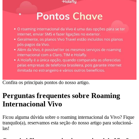
Confira os principais pontos do nosso artigo.
Perguntas frequentes sobre Roaming
Internacional Vivo
Ficou alguma dúvida sobre o roaming internacional da Vivo? Fique
tranquilo(a), reservamos esta seção do nosso artigo para solucioná-
las!