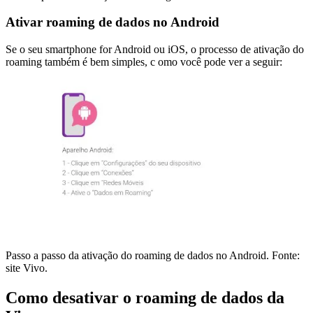
Ativar roaming de dados no Android
Se o seu smartphone for Android ou iOS, o processo de ativação do
roaming também é bem simples, c omo você pode ver a seguir:
Passo a passo da ativação do roaming de dados no Android. Fonte:
site Vivo.
Como desativar o roaming de dados da