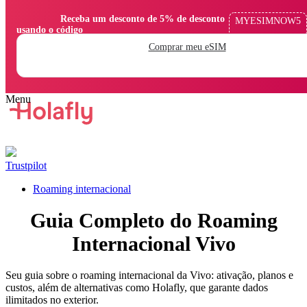
                Receba um desconto de 5% de desconto 
MYESIMNOW5
usando o código

Comprar meu eSIM
Trustpilot
Roaming internacional
Guia Completo do Roaming
Internacional Vivo
Seu guia sobre o roaming internacional da Vivo: ativação, planos e
custos, além de alternativas como Holafly, que garante dados
ilimitados no exterior.