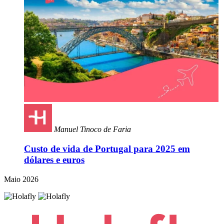
Manuel Tinoco de Faria
Custo de vida de Portugal para 2025 em
dólares e euros
Maio 2026