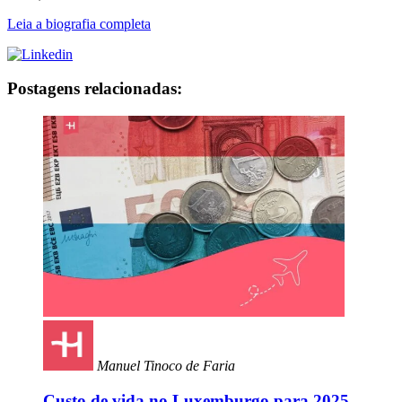
Leia a biografia completa
Postagens relacionadas:
Manuel Tinoco de Faria
Custo de vida no Luxemburgo para 2025