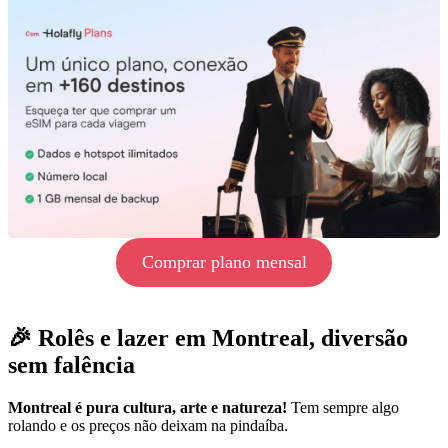
Comprar plano mensal
🎉 Rolês e lazer em Montreal, diversão
sem falência
Montreal é pura cultura, arte e natureza!
Tem sempre algo
rolando e os preços não deixam na pindaíba.