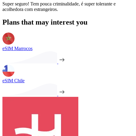
Super seguro! Tem pouca criminalidade, é super tolerante e
acolhedora com estrangeiros.
Plans that may interest you
eSIM Marrocos
eSIM Chile