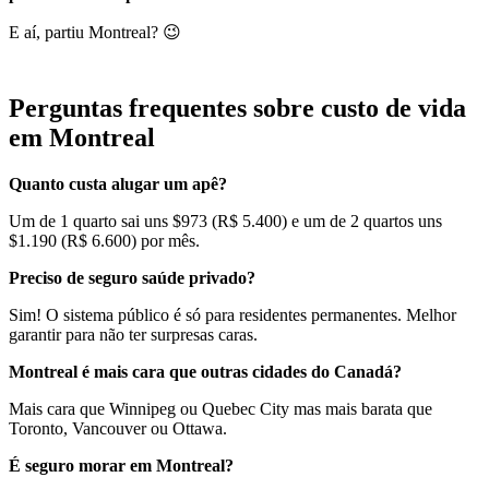
E aí, partiu Montreal? 😉
Perguntas frequentes sobre custo de vida
em Montreal
Quanto custa alugar um apê?
Um de 1 quarto sai uns $973 (R$ 5.400) e um de 2 quartos uns
$1.190 (R$ 6.600) por mês.
Preciso de seguro saúde privado?
Sim! O sistema público é só para residentes permanentes. Melhor
garantir para não ter surpresas caras.
Montreal é mais cara que outras cidades do Canadá?
Mais cara que Winnipeg ou Quebec City mas mais barata que
Toronto, Vancouver ou Ottawa.
É seguro morar em Montreal?