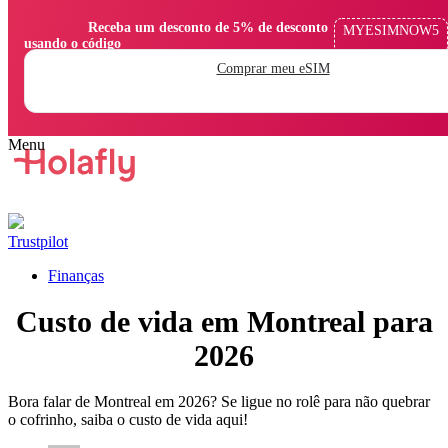
                Receba um desconto de 5% de desconto 
MYESIMNOW5
usando o código

Comprar meu eSIM
Trustpilot
Finanças
Custo de vida em Montreal para
2026
Bora falar de Montreal em 2026? Se ligue no rolê para não quebrar
o cofrinho, saiba o custo de vida aqui!