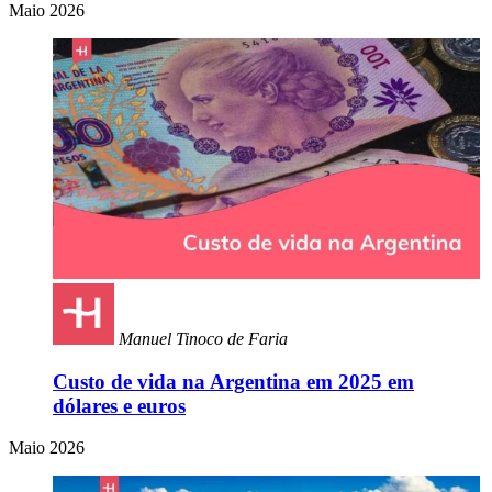
Maio 2026
Manuel Tinoco de Faria
Custo de vida na Argentina em 2025 em
dólares e euros
Maio 2026