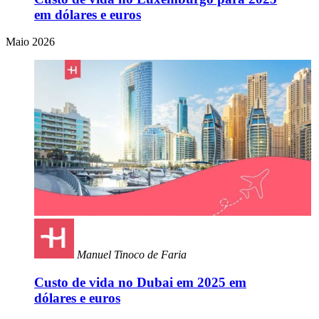
em dólares e euros
Maio 2026
Manuel Tinoco de Faria
Custo de vida no Dubai em 2025 em
dólares e euros