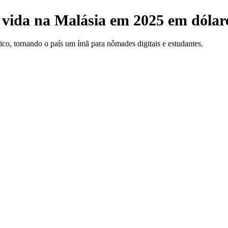
 vida na Malásia em 2025 em dólare
ico, tornando o país um ímã para nômades digitais e estudantes.