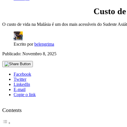
Custo de
O custo de vida na Malásia é um dos mais acessíveis do Sudeste Asiát
Escrito por
belengrima
Publicado: Novembro 8, 2025
Facebook
Twitter
LinkedIn
E-mail
Copie o link
Contents