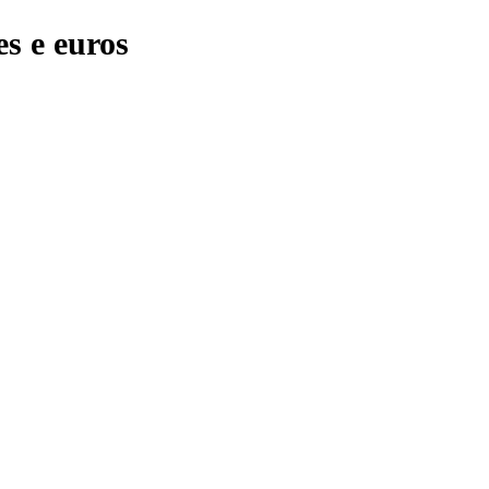
s e euros