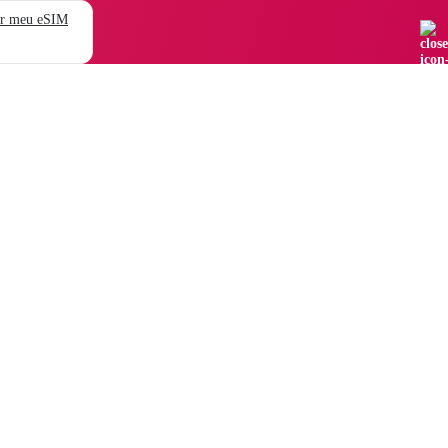
r meu eSIM