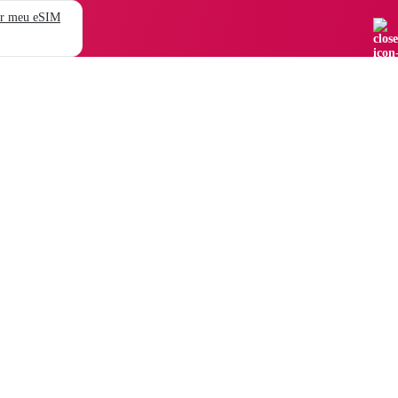
r meu eSIM