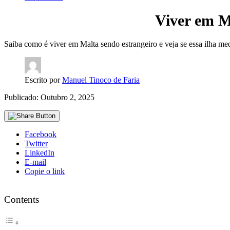
Viver em M
Saiba como é viver em Malta sendo estrangeiro e veja se essa ilha me
Escrito por
Manuel Tinoco de Faria
Publicado: Outubro 2, 2025
Facebook
Twitter
LinkedIn
E-mail
Copie o link
Contents