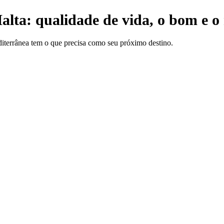
alta: qualidade de vida, o bom e 
diterrânea tem o que precisa como seu próximo destino.