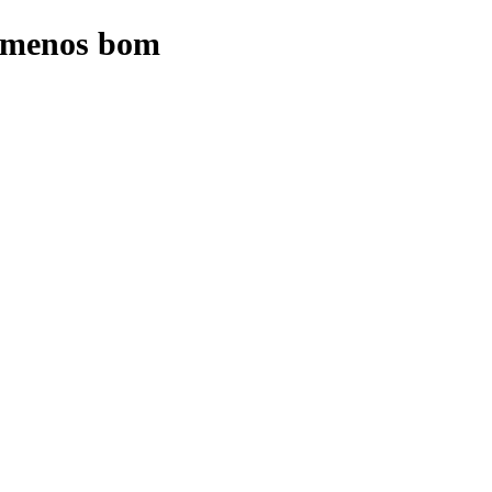
o menos bom