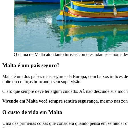
O clima de Malta atrai tanto turistas como estudantes e nômade
Malta é um país seguro?
Malta é um dos países mais seguros da Europa, com baixos índices de 
noite ou crianças brincando sem supervisão.
Claro que sempre deve ter algum cuidado. Aí, não descuide sua mochil
Vivendo em Malta você sempre sentirá segurança
, mesmo nas zon
O custo de vida em Malta
Uma das primeiras coisas que considera quando pensa em se mudar ou