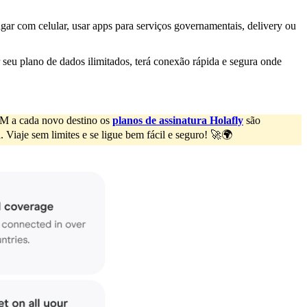
agar com celular, usar apps para serviços governamentais, delivery ou
r seu plano de dados ilimitados, terá conexão rápida e segura onde
SIM a cada novo destino os
planos de assinatura Holafly
são
 Viaje sem limites e se ligue bem fácil e seguro! 🚀🌍