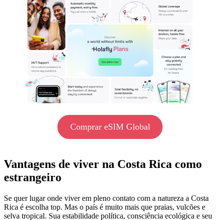
Comprar eSIM Global
Vantagens de viver na Costa Rica como
estrangeiro
Se quer lugar onde viver em pleno contato com a natureza a Costa
Rica é escolha top. Mas o país é muito mais que praias, vulcões e
selva tropical. Sua estabilidade política, consciência ecológica e seu