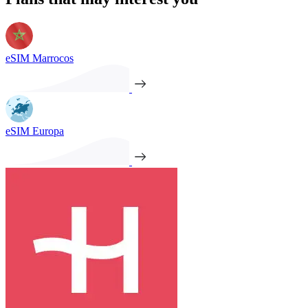
eSIM Marrocos
eSIM Europa