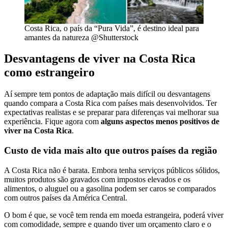
Costa Rica, o país da “Pura Vida”, é destino ideal para
amantes da natureza @Shutterstock
Desvantagens de viver na Costa Rica
como estrangeiro
Aí sempre tem pontos de adaptação mais difícil ou desvantagens
quando compara a Costa Rica com países mais desenvolvidos. Ter
expectativas realistas e se preparar para diferenças vai melhorar sua
experiência. Fique agora com
alguns aspectos menos positivos de
viver na Costa Rica
.
Custo de vida mais alto que outros países da região
A Costa Rica não é barata. Embora tenha serviços públicos sólidos,
muitos produtos são gravados com impostos elevados e os
alimentos, o aluguel ou a gasolina podem ser caros se comparados
com outros países da América Central.
O bom é que, se você tem renda em moeda estrangeira, poderá viver
com comodidade, sempre e quando tiver um orçamento claro e o