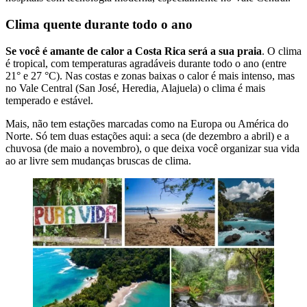
Clima quente durante todo o ano
Se você é amante de calor a Costa Rica será a sua praia
. O clima
é tropical, com temperaturas agradáveis durante todo o ano (entre
21° e 27 °C). Nas costas e zonas baixas o calor é mais intenso, mas
no Vale Central (San José, Heredia, Alajuela) o clima é mais
temperado e estável.
Mais, não tem estações marcadas como na Europa ou América do
Norte. Só tem duas estações aqui: a seca (de dezembro a abril) e a
chuvosa (de maio a novembro), o que deixa você organizar sua vida
ao ar livre sem mudanças bruscas de clima.