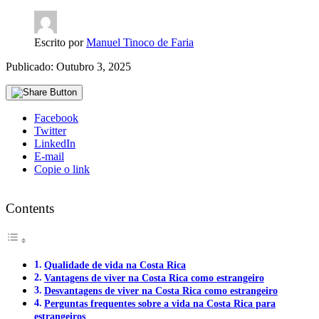
Escrito por
Manuel Tinoco de Faria
Publicado: Outubro 3, 2025
Facebook
Twitter
LinkedIn
E-mail
Copie o link
Contents
Qualidade de vida na Costa Rica
Vantagens de viver na Costa Rica como estrangeiro
Desvantagens de viver na Costa Rica como estrangeiro
Perguntas frequentes sobre a vida na Costa Rica para
estrangeiros