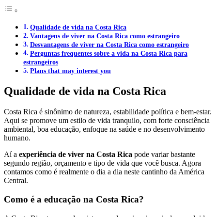
Qualidade de vida na Costa Rica
Vantagens de viver na Costa Rica como estrangeiro
Desvantagens de viver na Costa Rica como estrangeiro
Perguntas frequentes sobre a vida na Costa Rica para
estrangeiros
Plans that may interest you
Qualidade de vida na Costa Rica
Costa Rica é sinônimo de natureza, estabilidade política e bem-estar.
Aqui se promove um estilo de vida tranquilo, com forte consciência
ambiental, boa educação, enfoque na saúde e no desenvolvimento
humano.
Aí a
experiência de viver na Costa Rica
pode variar bastante
segundo região, orçamento e tipo de vida que você busca. Agora
contamos como é realmente o dia a dia neste cantinho da América
Central.
Como é a educação na Costa Rica?