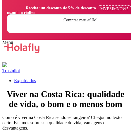
                Receba um desconto de 5% de desconto 
MYESIMNOW5
usando o código

Comprar meu eSIM
Trustpilot
Expatriados
Viver na Costa Rica: qualidade
de vida, o bom e o menos bom
Como é viver na Costa Rica sendo estrangeiro? Chegou no texto
certo. Falamos sobre sua qualidade de vida, vantagens e
desvantagens.