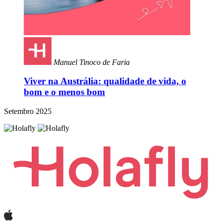
Manuel Tinoco de Faria
Viver na Austrália: qualidade de vida, o
bom e o menos bom
Setembro 2025