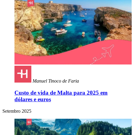
Manuel Tinoco de Faria
Custo de vida de Malta para 2025 em
dólares e euros
Setembro 2025