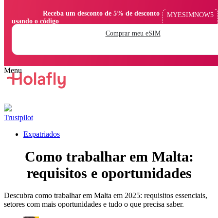
                Receba um desconto de 5% de desconto 
MYESIMNOW5
usando o código

Comprar meu eSIM
Trustpilot
Expatriados
Como trabalhar em Malta:
requisitos e oportunidades
Descubra como trabalhar em Malta em 2025: requisitos essenciais,
setores com mais oportunidades e tudo o que precisa saber.