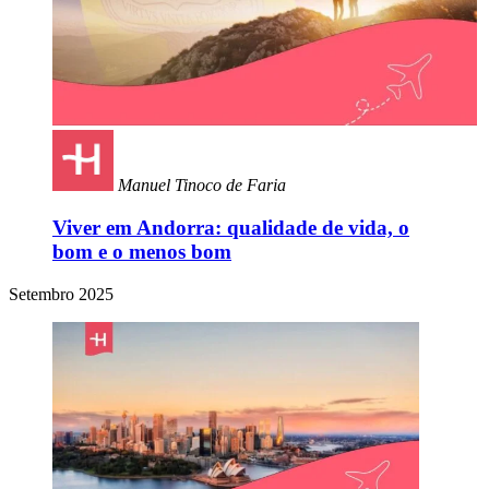
Manuel Tinoco de Faria
Viver em Andorra: qualidade de vida, o
bom e o menos bom
Setembro 2025