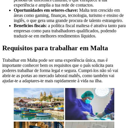
experiência e amplia a tua rede de contactos.
Oportunidades em setores-chave:
Malta tem crescido em
áreas como gaming, finanças, tecnologia, turismo e ensino de
inglês, o que gera uma grande procura de talento estrangeiro.
Benefícios fiscais
: a política fiscal maltesa é atrativa tanto para
empresas como para trabalhadores qualificados, podendo
traduzir-se em melhores rendimentos líquidos.
Requisitos para trabalhar em Malta
Trabalhar em Malta pode ser uma experiência única, mas é
importante conhecer bem os requisitos que o país solicita para
poderes trabalhar de forma legal e segura. Cumpri-los não só vai
abrir-te as portas ao mercado laboral maltês, como também vai
ajudar-te a adaptares-te mais rapidamente à vida na ilha.