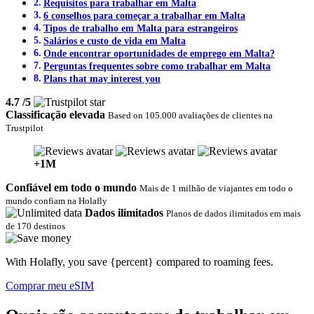
Requisitos para trabalhar em Malta
6 conselhos para começar a trabalhar em Malta
Tipos de trabalho em Malta para estrangeiros
Salários e custo de vida em Malta
Onde encontrar oportunidades de emprego em Malta?
Perguntas frequentes sobre como trabalhar em Malta
Plans that may interest you
4.7
/5
Classificação elevada
Based on 105.000 avaliações de clientes na
Trustpilot
+1M
Confiável em todo o mundo
Mais de 1 milhão de viajantes em todo o
mundo confiam na Holafly
Dados ilimitados
Planos de dados ilimitados em mais
de 170 destinos‎
With Holafly, you save {percent} compared to roaming fees.
Comprar meu eSIM