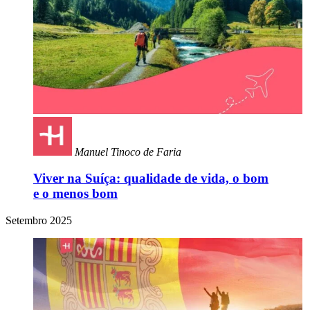
Manuel Tinoco de Faria
Viver na Suíça: qualidade de vida, o bom
e o menos bom
Setembro 2025