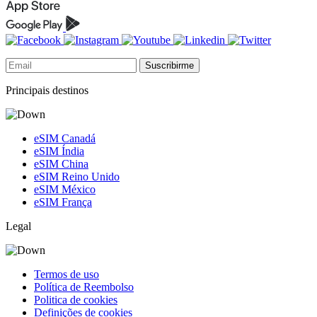
Suscribirme
Principais destinos
eSIM Canadá
eSIM Índia
eSIM China
eSIM Reino Unido
eSIM México
eSIM França
Legal
Termos de uso
Política de Reembolso
Politica de cookies
Definições de cookies