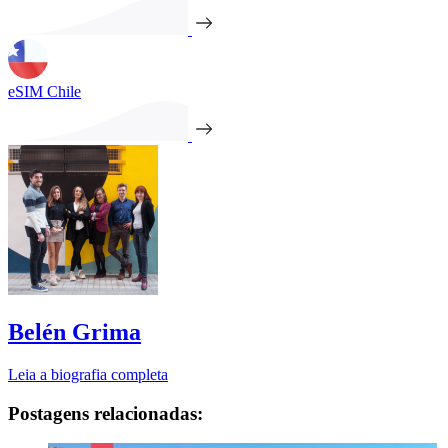
eSIM Chile
Belén Grima
Leia a biografia completa
Postagens relacionadas: