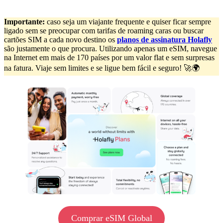
Importante:
caso seja um viajante frequente e quiser ficar sempre
ligado sem se preocupar com tarifas de roaming caras ou buscar
cartões SIM a cada novo destino os
planos de assinatura Holafly
são justamente o que procura. Utilizando apenas um eSIM, navegue
na Internet em mais de 170 países por um valor flat e sem surpresas
na fatura. Viaje sem limites e se ligue bem fácil e seguro! 🚀🌍
Comprar eSIM Global