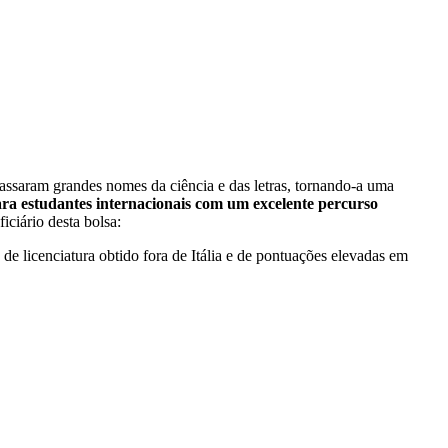
assaram grandes nomes da ciência e das letras, tornando-a uma
para estudantes internacionais com um excelente percurso
ciário desta bolsa:
de licenciatura obtido fora de Itália e de pontuações elevadas em