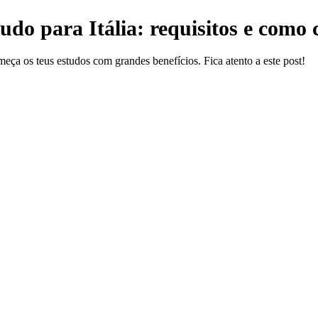
tudo para Itália: requisitos e como 
omeça os teus estudos com grandes benefícios. Fica atento a este post!