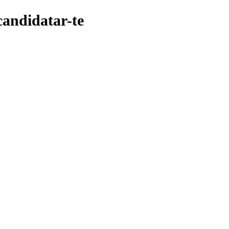
candidatar-te