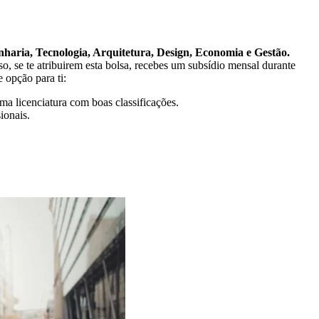
nharia, Tecnologia, Arquitetura, Design, Economia e Gestão.
o, se te atribuirem esta bolsa, recebes um subsídio mensal durante
 opção para ti:
ma licenciatura com boas classificações.
ionais.