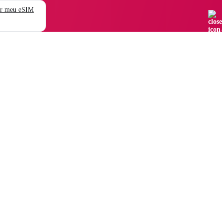
r meu eSIM