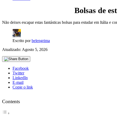
Bolsas de es
Não deixes escapar estas fantásticas bolsas para estudar em Itália e c
Escrito por
belengrima
Atualizado: Agosto 5, 2026
Facebook
Twitter
LinkedIn
E-mail
Copie o link
Contents