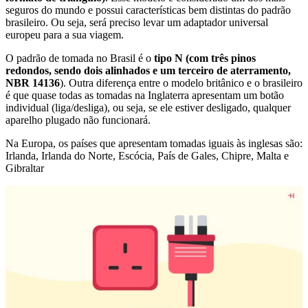
seguros do mundo e possui características bem distintas do padrão
brasileiro. Ou seja, será preciso levar um adaptador universal
europeu para a sua viagem.
O padrão de tomada no Brasil é o
tipo N (com três pinos
redondos, sendo dois alinhados e um terceiro de aterramento,
NBR 14136
). Outra diferença entre o modelo britânico e o brasileiro
é que quase todas as tomadas na Inglaterra apresentam um botão
individual (liga/desliga), ou seja, se ele estiver desligado, qualquer
aparelho plugado não funcionará.
Na Europa, os países que apresentam tomadas iguais às inglesas são:
Irlanda, Irlanda do Norte, Escócia, País de Gales, Chipre, Malta e
Gibraltar