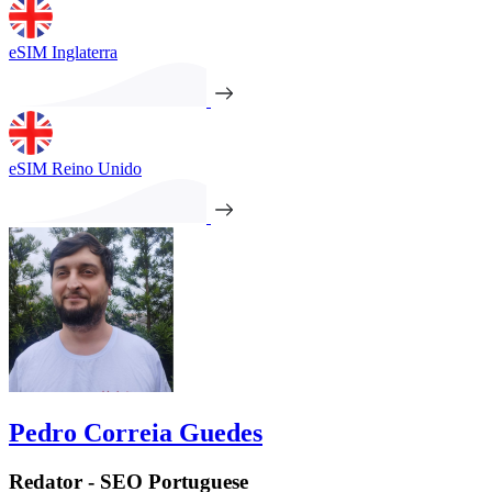
eSIM Inglaterra
eSIM Reino Unido
Pedro Correia Guedes
Redator - SEO Portuguese