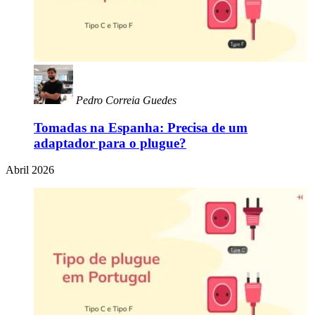
Pedro Correia Guedes
Tomadas na Espanha: Precisa de um
adaptador para o plugue?
Abril 2026