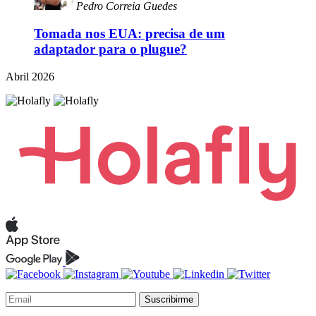
Pedro Correia Guedes
Tomada nos EUA: precisa de um
adaptador para o plugue?
Abril 2026
Suscribirme