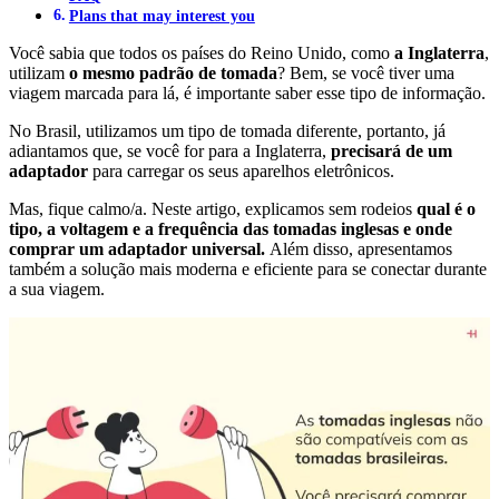
Plans that may interest you
Você sabia que todos os países do Reino Unido, como
a Inglaterra
,
utilizam
o mesmo padrão de tomada
? Bem, se você tiver uma
viagem marcada para lá, é importante saber esse tipo de informação.
No Brasil, utilizamos um tipo de tomada diferente, portanto, já
adiantamos que, se você for para a Inglaterra,
precisará de um
adaptador
para carregar os seus aparelhos eletrônicos.
Mas, fique calmo/a. Neste artigo, explicamos sem rodeios
qual é o
tipo, a voltagem e a frequência das tomadas inglesas e onde
comprar um adaptador universal.
Além disso, apresentamos
também a solução mais moderna e eficiente para se conectar durante
a sua viagem.