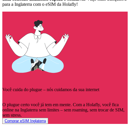
para a Inglaterra com o eSIM da Holafly!
Você cuida do plugue – nós cuidamos da sua internet
O plugue certo você já tem em mente. Com a Holafly, você fica
online na Inglaterra sem limites – sem roaming, sem trocar de SIM,
sem stress.
Comprar eSIM Inglaterra