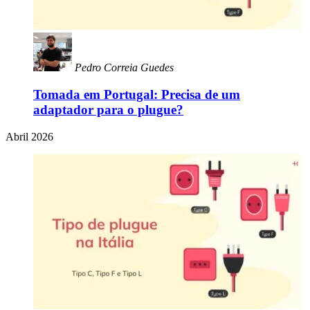
Pedro Correia Guedes
Tomada em Portugal: Precisa de um
adaptador para o plugue?
Abril 2026