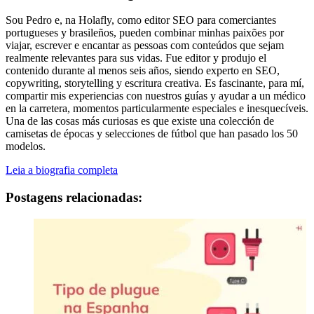
Sou Pedro e, na Holafly, como editor SEO para comerciantes
portugueses y brasileños, pueden combinar minhas paixões por
viajar, escrever e encantar as pessoas com conteúdos que sejam
realmente relevantes para sus vidas. Fue editor y produjo el
contenido durante al menos seis años, siendo experto en SEO,
copywriting, storytelling y escritura creativa. Es fascinante, para mí,
compartir mis experiencias con nuestros guías y ayudar a un médico
en la carretera, momentos particularmente especiales e inesquecíveis.
Una de las cosas más curiosas es que existe una colección de
camisetas de épocas y selecciones de fútbol que han pasado los 50
modelos.
Leia a biografia completa
Postagens relacionadas: