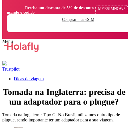
                Receba um desconto de 5% de desconto 
MYESIMNOW5
usando o código

Comprar meu eSIM
Trustpilot
Dicas de viagem
Tomada na Inglaterra: precisa de
um adaptador para o plugue?
Tomada na Inglaterra: Tipo G. No Brasil, utilizamos outro tipo de
plugue, sendo importante ter um adaptador para a sua viagem.