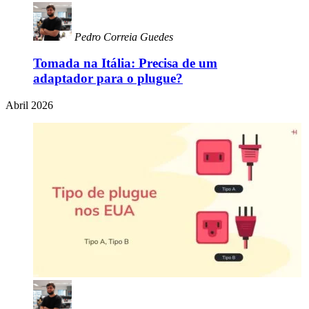
Pedro Correia Guedes
Tomada na Itália: Precisa de um
adaptador para o plugue?
Abril 2026