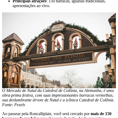
Principais atrações
: 150 barracas, iguarias tradicionais,
apresentações ao vivo.
O Mercado de Natal da Catedral de Colônia, na Alemanha, é uma
obra-prima festiva, com suas impressionantes barracas vermelhas,
sua deslumbrante árvore de Natal e a icônica Catedral de Colônia.
Fonte: Pexels
Ao passear pela Roncalliplatz, você será cercado por
mais de 150