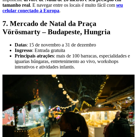
tamanho real
. E navegar entre os locais é muito fácil com
seu
celular conectado à Europa
.
7. Mercado de Natal da Praça
Vörösmarty – Budapeste, Hungria
Datas
: 15 de novembro a 31 de dezembro
Ingresso
: Entrada gratuita
Principais atrações
: mais de 100 barracas, especialidades e
iguarias húngaras, entretenimento ao vivo, workshops
interativos e atividades infantis.