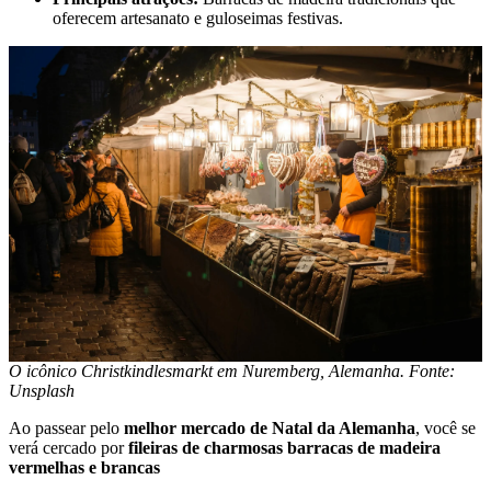
oferecem artesanato e guloseimas festivas.
O icônico Christkindlesmarkt em Nuremberg, Alemanha. Fonte:
Unsplash
Ao passear pelo
melhor mercado de Natal da Alemanha
, você se
verá cercado por
fileiras de charmosas barracas de madeira
vermelhas e brancas