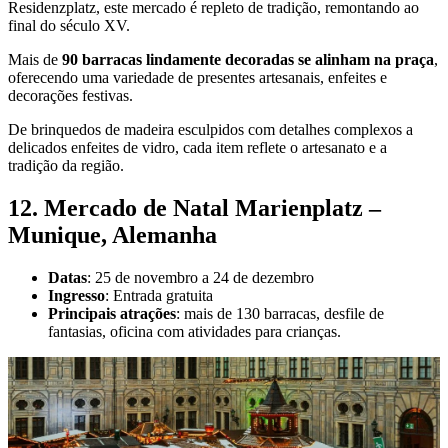
Residenzplatz, este mercado é repleto de tradição, remontando ao
final do século XV.
Mais de
90 barracas lindamente decoradas se alinham na praça
,
oferecendo uma variedade de presentes artesanais, enfeites e
decorações festivas.
De brinquedos de madeira esculpidos com detalhes complexos a
delicados enfeites de vidro, cada item reflete o artesanato e a
tradição da região.
12. Mercado de Natal Marienplatz –
Munique, Alemanha
Datas
: 25 de novembro a 24 de dezembro
Ingresso
: Entrada gratuita
Principais atrações
: mais de 130 barracas, desfile de
fantasias, oficina com atividades para crianças.