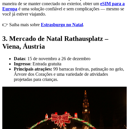
maneira de se manter conectado no exterior, obter um
eSIM para a
Europa
é uma solução confiável e sem complicações — mesmo se
você já estiver viajando.
👉 Saiba mais sobre
Estrasburgo no Natal
.
3. Mercado de Natal Rathausplatz –
Viena, Áustria
Datas
: 15 de novembro a 26 de dezembro
Ingresso
: Entrada gratuita
Principais atrações:
99 barracas festivas, patinação no gelo,
Árvore dos Corações e uma variedade de atividades
projetadas para crianças.