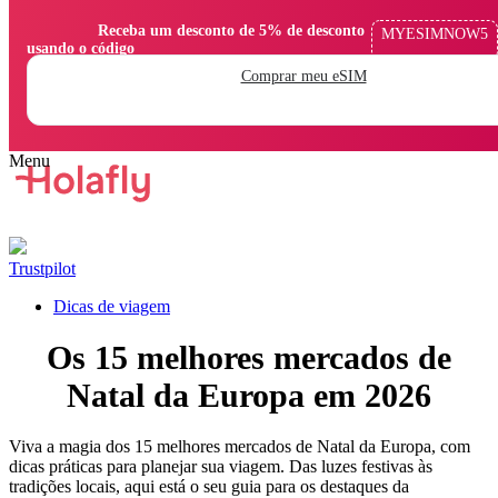
                Receba um desconto de 5% de desconto 
MYESIMNOW5
usando o código

Comprar meu eSIM
Trustpilot
Dicas de viagem
Os 15 melhores mercados de
Natal da Europa em 2026
Viva a magia dos 15 melhores mercados de Natal da Europa, com
dicas práticas para planejar sua viagem. Das luzes festivas às
tradições locais, aqui está o seu guia para os destaques da