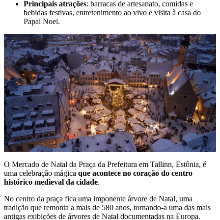
Principais atrações
: barracas de artesanato, comidas e
bebidas festivas, entretenimento ao vivo e visita à casa do
Papai Noel.
O Mercado de Natal da Praça da Prefeitura em Tallinn, Estônia, é
uma celebração mágica
que acontece no coração do centro
histórico medieval da cidade
.
No centro da praça fica uma imponente árvore de Natal, uma
tradição que remonta a mais de 580 anos, tornando-a uma das mais
antigas exibições de árvores de Natal documentadas na Europa.