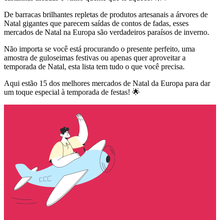
De barracas brilhantes repletas de produtos artesanais a árvores de
Natal gigantes que parecem saídas de contos de fadas, esses
mercados de Natal na Europa são verdadeiros paraísos de inverno.
Não importa se você está procurando o presente perfeito, uma
amostra de guloseimas festivas ou apenas quer aproveitar a
temporada de Natal, esta lista tem tudo o que você precisa.
Aqui estão 15 dos melhores mercados de Natal da Europa para dar
um toque especial à temporada de festas! 🌟