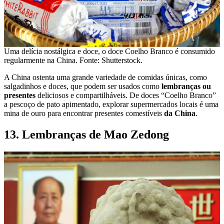
Uma delícia nostálgica e doce, o doce Coelho Branco é consumido
regularmente na China. Fonte: Shutterstock.
A China ostenta uma grande variedade de comidas únicas, como
salgadinhos e doces, que podem ser usados ​​como
lembranças ou
presentes
deliciosos e compartilháveis. De doces “Coelho Branco”
a pescoço de pato apimentado, explorar supermercados locais é uma
mina de ouro para encontrar presentes comestíveis
da China
.
13. Lembranças de Mao Zedong