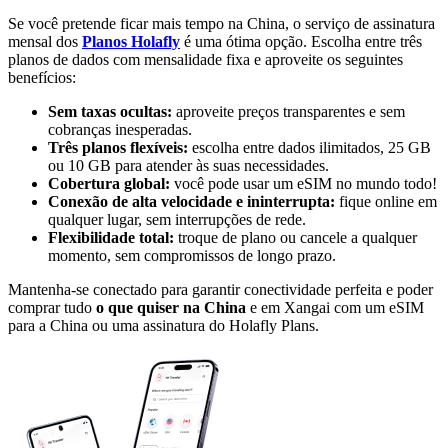
Se você pretende ficar mais tempo na China, o serviço de assinatura
mensal dos
Planos Holafly
é uma ótima opção. Escolha entre três
planos de dados com mensalidade fixa e aproveite os seguintes
benefícios:
Sem taxas ocultas:
aproveite preços transparentes e sem
cobranças inesperadas.
Três planos flexíveis:
escolha entre dados ilimitados, 25 GB
ou 10 GB para atender às suas necessidades.
Cobertura global:
você pode usar um eSIM no mundo todo!
Conexão de alta velocidade e ininterrupta:
fique online em
qualquer lugar, sem interrupções de rede.
Flexibilidade total:
troque de plano ou cancele a qualquer
momento, sem compromissos de longo prazo.
Mantenha-se conectado para garantir conectividade perfeita e poder
comprar tudo
o que quiser na China
e em Xangai com um eSIM
para a China ou uma assinatura do Holafly Plans.