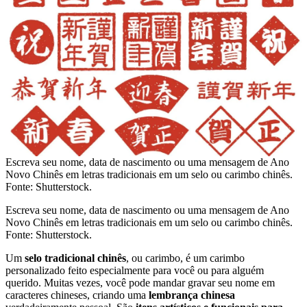
Escreva seu nome, data de nascimento ou uma mensagem de Ano
Novo Chinês em letras tradicionais em um selo ou carimbo chinês.
Fonte: Shutterstock.
Escreva seu nome, data de nascimento ou uma mensagem de Ano
Novo Chinês em letras tradicionais em um selo ou carimbo chinês.
Fonte: Shutterstock.
Um
selo tradicional chinês
, ou carimbo, é um carimbo
personalizado feito especialmente para você ou para alguém
querido. Muitas vezes, você pode mandar gravar seu nome em
caracteres chineses, criando uma
lembrança chinesa