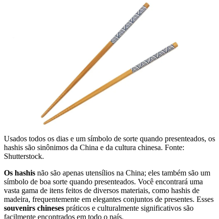
Usados ​​todos os dias e um símbolo de sorte quando presenteados, os
hashis são sinônimos da China e da cultura chinesa. Fonte:
Shutterstock.
Os hashis
não são apenas utensílios na China; eles também são um
símbolo de boa sorte quando presenteados. Você encontrará uma
vasta gama de itens feitos de diversos materiais, como hashis de
madeira, frequentemente em elegantes conjuntos de presentes. Esses
souvenirs chineses
práticos e culturalmente significativos são
facilmente encontrados em todo o país.