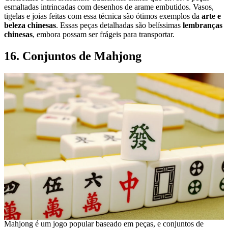
esmaltadas intrincadas com desenhos de arame embutidos. Vasos,
tigelas e joias feitas com essa técnica são ótimos exemplos da
arte e
beleza chinesas
. Essas peças detalhadas são belíssimas
lembranças
chinesas
, embora possam ser frágeis para transportar.
16. Conjuntos de Mahjong
Mahjong é um jogo popular baseado em peças, e conjuntos de