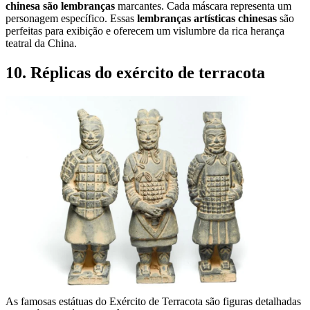
chinesa são lembranças
marcantes. Cada máscara representa um
personagem específico. Essas
lembranças artísticas chinesas
são
perfeitas para exibição e oferecem um vislumbre da rica herança
teatral da China.
10. Réplicas do exército de terracota
As famosas estátuas do Exército de Terracota são figuras detalhadas