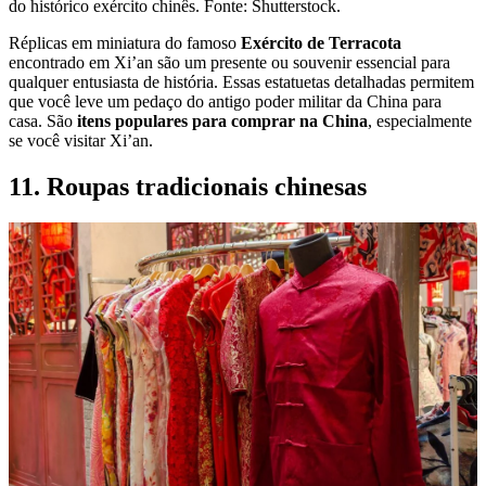
do histórico exército chinês. Fonte: Shutterstock.
Réplicas em miniatura do famoso
Exército de Terracota
encontrado em Xi’an são um presente ou souvenir essencial para
qualquer entusiasta de história. Essas estatuetas detalhadas permitem
que você leve um pedaço do antigo poder militar da China para
casa. São
itens populares para comprar na China
, especialmente
se você visitar Xi’an.
11. Roupas tradicionais chinesas