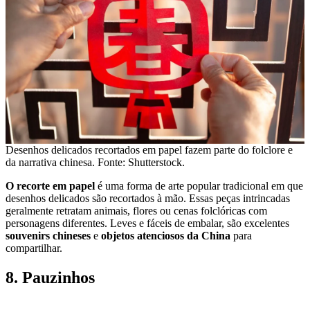
Desenhos delicados recortados em papel fazem parte do folclore e
da narrativa chinesa. Fonte: Shutterstock.
O recorte em papel
é uma forma de arte popular tradicional em que
desenhos delicados são recortados à mão. Essas peças intrincadas
geralmente retratam animais, flores ou cenas folclóricas com
personagens diferentes. Leves e fáceis de embalar, são excelentes
souvenirs chineses
e
objetos atenciosos da China
para
compartilhar.
8. Pauzinhos