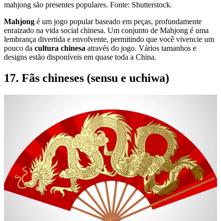
mahjong são presentes populares. Fonte: Shutterstock.
Mahjong
é um jogo popular baseado em peças, profundamente
enraizado na vida social chinesa. Um conjunto de Mahjong é uma
lembrança divertida e envolvente, permitindo que você vivencie um
pouco da
cultura chinesa
através do jogo. Vários tamanhos e
designs estão disponíveis em quase toda a China.
17. Fãs chineses (sensu e uchiwa)