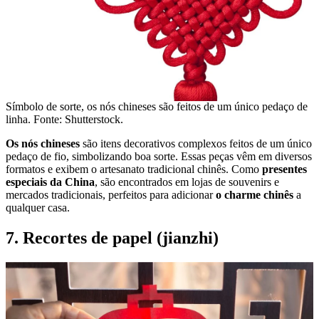
Símbolo de sorte, os nós chineses são feitos de um único pedaço de
linha. Fonte: Shutterstock.
Os nós chineses
são itens decorativos complexos feitos de um único
pedaço de fio, simbolizando boa sorte. Essas peças vêm em diversos
formatos e exibem o artesanato tradicional chinês. Como
presentes
especiais da China
, são encontrados em lojas de souvenirs e
mercados tradicionais, perfeitos para adicionar
o charme chinês
a
qualquer casa.
7. Recortes de papel (jianzhi)