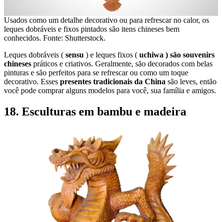
Usados ​​como um detalhe decorativo ou para refrescar no calor, os
leques dobráveis ​​e fixos pintados são itens chineses bem
conhecidos. Fonte: Shutterstock.
Leques dobráveis ​​(
sensu
) e leques fixos (
uchiwa ) são souvenirs
chineses
práticos e criativos. Geralmente, são decorados com belas
pinturas e são perfeitos para se refrescar ou como um toque
decorativo. Esses
presentes tradicionais da China
são leves, então
você pode comprar alguns modelos para você, sua família e amigos.
18. Esculturas em bambu e madeira