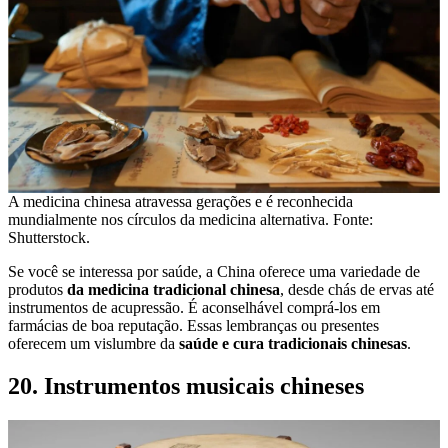
A medicina chinesa atravessa gerações e é reconhecida
mundialmente nos círculos da medicina alternativa. Fonte:
Shutterstock.
Se você se interessa por saúde, a China oferece uma variedade de
produtos
da medicina tradicional chinesa
, desde chás de ervas até
instrumentos de acupressão. É aconselhável comprá-los em
farmácias de boa reputação. Essas lembranças ou presentes
oferecem um vislumbre da
saúde e cura tradicionais chinesas
.
20. Instrumentos musicais chineses