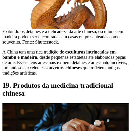
Exibindo os detalhes e a delicadeza da arte chinesa, esculturas em
madeira podem ser encontradas em casas ou presenteadas como
souvenirs. Fonte: Shutterstock.
A China tem uma rica tradição de
esculturas intrincadas em
bambu e madeira
, desde pequenas estatuetas até elaboradas peças
de arte. Esses itens artesanais exibem detalhes e artesanato incríveis,
tornando-os excelentes
souvenirs chineses
que refletem antigas
tradições artísticas.
19. Produtos da medicina tradicional
chinesa