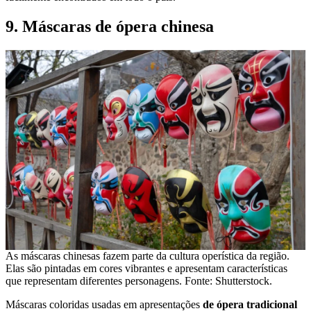
9. Máscaras de ópera chinesa
As máscaras chinesas fazem parte da cultura operística da região.
Elas são pintadas em cores vibrantes e apresentam características
que representam diferentes personagens. Fonte: Shutterstock.
Máscaras coloridas usadas em apresentações
de ópera tradicional