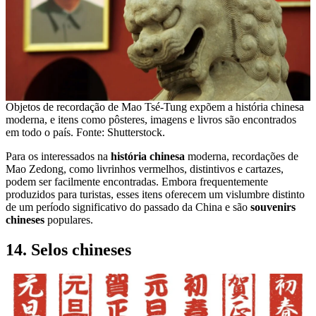
Objetos de recordação de Mao Tsé-Tung expõem a história chinesa
moderna, e itens como pôsteres, imagens e livros são encontrados
em todo o país. Fonte: Shutterstock.
Para os interessados ​​na
história chinesa
moderna, recordações de
Mao Zedong, como livrinhos vermelhos, distintivos e cartazes,
podem ser facilmente encontradas. Embora frequentemente
produzidos para turistas, esses itens oferecem um vislumbre distinto
de um período significativo do passado da China e são
souvenirs
chineses
populares.
14. Selos chineses