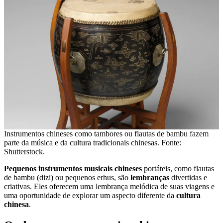
Instrumentos chineses como tambores ou flautas de bambu fazem
parte da música e da cultura tradicionais chinesas. Fonte:
Shutterstock.
Pequenos instrumentos musicais chineses
portáteis, como flautas
de bambu (dizi) ou pequenos erhus, são
lembranças
divertidas e
criativas. Eles oferecem uma lembrança melódica de suas viagens e
uma oportunidade de explorar um aspecto diferente da
cultura
chinesa
.