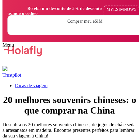
                Receba um desconto de 5% de desconto 
MYESIMNOW5
usando o código

Comprar meu eSIM
Trustpilot
Dicas de viagem
20 melhores souvenirs chineses: o
que comprar na China
Descubra os 20 melhores souvenirs chineses, de jogos de chá e seda
a artesanatos em madeira. Encontre presentes perfeitos para lembrar
da sua viagem à China!