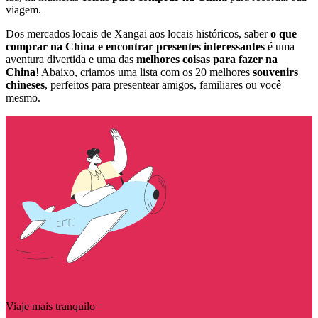
viagem.
Dos mercados locais de Xangai aos locais históricos, saber
o que
comprar na China e encontrar presentes interessantes
é uma
aventura divertida e uma das
melhores coisas para fazer na
China
! Abaixo, criamos uma lista com os 20 melhores
souvenirs
chineses
, perfeitos para presentear amigos, familiares ou você
mesmo.
Viaje mais tranquilo