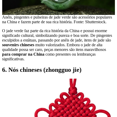
Anéis, pingentes e pulseiras de jade verde são acessórios populares
na China e fazem parte de sua rica história. Fonte: Shutterstock.
O jade verde faz parte da rica história da China e possui enorme
significado cultural, simbolizando pureza e boa sorte. De pingentes
esculpidos a estátuas, passando por anéis de jade, itens de jade são
souvenirs chineses
muito valorizados. Embora o jade de alta
qualidade possa ser caro, peças menores são itens maravilhosos
para comprar na China
como presentes ou lembranças
significativas.
6. Nós chineses (zhongguo jie)