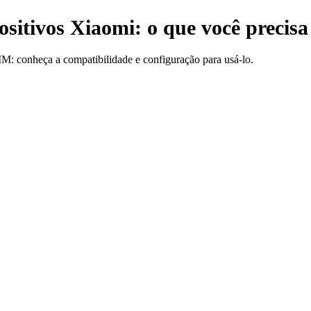
sitivos Xiaomi: o que você precis
M: conheça a compatibilidade e configuração para usá-lo.