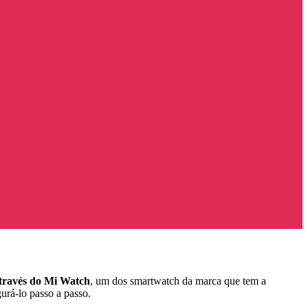
através do Mi Watch
, um dos smartwatch da marca que tem a
urá-lo passo a passo.