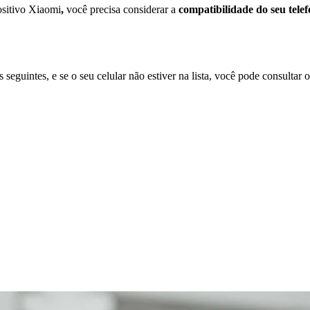
ositivo Xiaomi
,
você precisa considerar a
compatibilidade do seu tele
 seguintes, e se o seu celular não estiver na lista, você pode consultar 