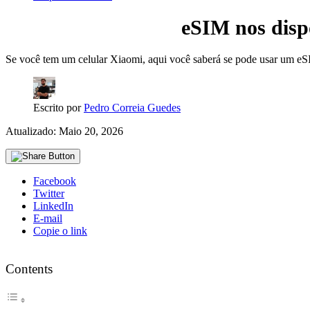
eSIM nos dispo
Se você tem um celular Xiaomi, aqui você saberá se pode usar um eSI
Escrito por
Pedro Correia Guedes
Atualizado: Maio 20, 2026
Facebook
Twitter
LinkedIn
E-mail
Copie o link
Contents