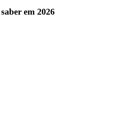
a saber em 2026