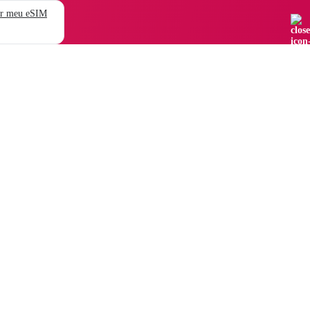
r meu eSIM