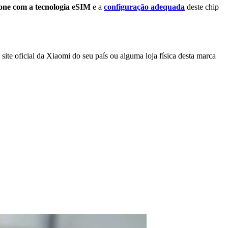
fone com a tecnologia eSIM
e a
configuração adequada
deste chip
o site oficial da Xiaomi do seu país ou alguma loja física desta marca