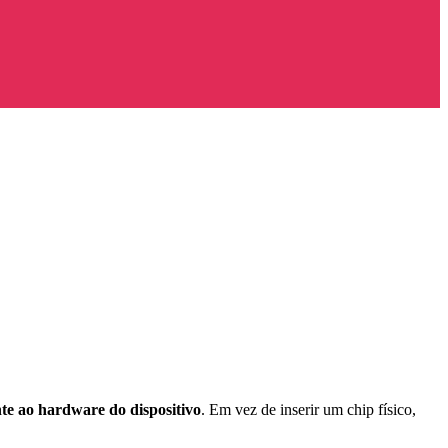
te ao hardware do dispositivo
. Em vez de inserir um chip físico,