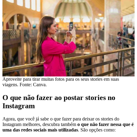
Aproveite para tirar muitas fotos para os seus stories em suas
viagens. Fonte: Canva.
O que não fazer ao postar stories no
Instagram
Agora, que você já sabe o que fazer para deixar os stories do
Instagram melhores, descubra também
o que não fazer nessa que é
uma das redes sociais mais utilizadas
. São opções como: