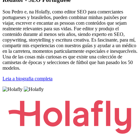
Sou Pedro e, na Holafly, como editor SEO para comerciantes
portugueses y brasileños, pueden combinar minhas paixões por
viajar, escrever e encantar as pessoas com conteúdos que sejam
realmente relevantes para sus vidas. Fue editor y produjo el
contenido durante al menos seis años, siendo experto en SEO,
copywriting, storytelling y escritura creativa. Es fascinante, para mí,
compartir mis experiencias con nuestros guías y ayudar a un médico
en la carretera, momentos particularmente especiales e inesquecíveis.
Una de las cosas más curiosas es que existe una colección de
camisetas de épocas y selecciones de fútbol que han pasado los 50
modelos.
Leia a biografia completa