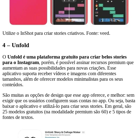
Utilize o InShot para criar stories criativos. Fonte: veed.
4 – Unfold
O
Unfold é uma plataforma gratuito para criar belos stories
para o Instagram
, porém, é possível assinar recursos premium que
aumentam as suas possibilidades para novas criações. Esse
aplicativo suporta receber vídeos e imagens com diferentes
tamanhos, além de oferecer modelos minimalistas para os seus
conteúdos.
São muitas as opções de design que esse app oferece, e melhor: sem
exigir que os usuários configurem suas contas no app. Ou seja, basta
baixar o aplicativo e utilizá-lo para criar seus stories. Em geral, são
25 modelos gratuitos (na modalidade premium são 60) e 5 tipos de
fontes de textos.