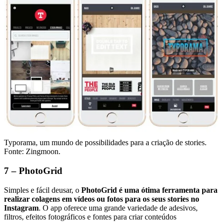
Typorama, um mundo de possibilidades para a criação de stories.
Fonte: Zingmoon.
7 – PhotoGrid
Simples e fácil deusar, o
PhotoGrid é uma ótima ferramenta para
realizar colagens em vídeos ou fotos para os seus stories no
Instagram
. O app oferece uma grande variedade de adesivos,
filtros, efeitos fotográficos e fontes para criar conteúdos