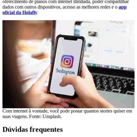
oferecimento de planos com internet ilimitada, poder compartilhar
dados com outros dispositivos, acesso as melhores redes e o
app
oficial da Holafly
Com internet à vontade, você pode postar quantos stories quiser em
suas viagens. Fonte: Unsplash.
Dúvidas frequentes