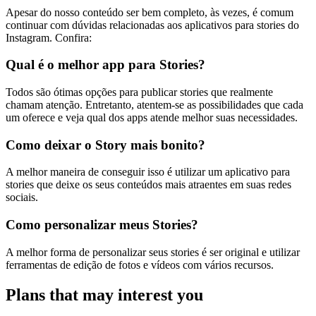
Apesar do nosso conteúdo ser bem completo, às vezes, é comum
continuar com dúvidas relacionadas aos aplicativos para stories do
Instagram. Confira:
Qual é o melhor app para Stories?
Todos são ótimas opções para publicar stories que realmente
chamam atenção. Entretanto, atentem-se as possibilidades que cada
um oferece e veja qual dos apps atende melhor suas necessidades.
Como deixar o Story mais bonito?
A melhor maneira de conseguir isso é utilizar um aplicativo para
stories que deixe os seus conteúdos mais atraentes em suas redes
sociais.
Como personalizar meus Stories?
A melhor forma de personalizar seus stories é ser original e utilizar
ferramentas de edição de fotos e vídeos com vários recursos.
Plans that may interest you