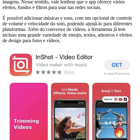
imagens. Nesse sentido, vale lembrar que o app oferece vários
efeitos, fundos e filtros para usar nas redes sociais.
É possível adicionar músicas e sons, com um opcional de controle
de volume e velocidade do som, podendo ajustá-lo para diferentes
plataformas. Além do conversor de vídeos, a ferramenta já tem
incluso uma grande variedade de emojis, textos, adesivos e efeitos
de design para fotos e vídeos.