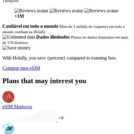
Trustpilot
+1M
Confiável em todo o mundo
Mais de 1 milhão de viajantes em todo o
mundo confiam na Holafly
Dados ilimitados
Planos de dados ilimitados em mais
de 170 destinos‎
With Holafly, you save {percent} compared to roaming fees.
Comprar meu eSIM
Plans that may interest you
eSIM Marrocos