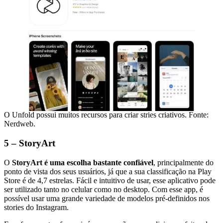
O Unfold possui muitos recursos para criar stries criativos. Fonte:
Nerdweb.
5 – StoryArt
O
StoryArt é uma escolha bastante confiável
, principalmente do
ponto de vista dos seus usuários, já que a sua classificação na Play
Store é de 4,7 estrelas. Fácil e intuitivo de usar, esse aplicativo pode
ser utilizado tanto no celular como no desktop. Com esse app, é
possível usar uma grande variedade de modelos pré-definidos nos
stories do Instagram.