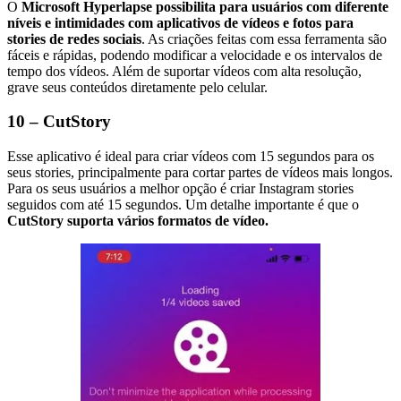
O
Microsoft Hyperlapse possibilita para usuários com diferente
níveis e intimidades com aplicativos de vídeos e fotos para
stories de redes sociais
. As criações feitas com essa ferramenta são
fáceis e rápidas, podendo modificar a velocidade e os intervalos de
tempo dos vídeos. Além de suportar vídeos com alta resolução,
grave seus conteúdos diretamente pelo celular.
10 – CutStory
Esse aplicativo é ideal para criar vídeos com 15 segundos para os
seus stories, principalmente para cortar partes de vídeos mais longos.
Para os seus usuários a melhor opção é criar Instagram stories
seguidos com até 15 segundos. Um detalhe importante é que o
CutStory suporta vários formatos de vídeo.