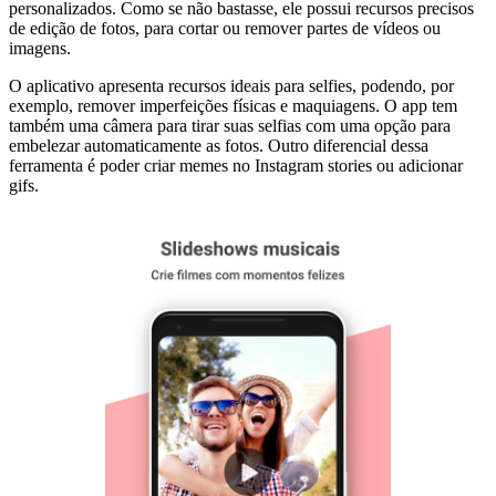
personalizados. Como se não bastasse, ele possui recursos precisos
de edição de fotos, para cortar ou remover partes de vídeos ou
imagens.
O aplicativo apresenta recursos ideais para selfies, podendo, por
exemplo, remover imperfeições físicas e maquiagens. O app tem
também uma câmera para tirar suas selfias com uma opção para
embelezar automaticamente as fotos. Outro diferencial dessa
ferramenta é poder criar memes no Instagram stories ou adicionar
gifs.