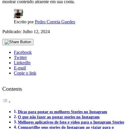
mostrar conteúdo atraente em sua conta.
Escrito por
Pedro Correia Guedes
Publicado: Julho 12, 2024
Facebook
Twitter
LinkedIn
E-mail
Copie o link
Contents
Dicas para postar os melhores Stories no Instagram
O que não fazer ao postar stories no Instagram
Melhores aplicativos de foto e vídeo para o Instagram Stories
Compartilhe seus stories do Instagram ao viajar para o