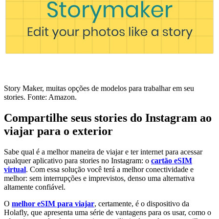
Story Maker, muitas opções de modelos para trabalhar em seu
stories. Fonte: Amazon.
Compartilhe seus stories do Instagram ao
viajar para o exterior
Sabe qual é a melhor maneira de viajar e ter internet para acessar
qualquer aplicativo para stories no Instagram: o
cartão eSIM
virtual
. Com essa solução você terá a melhor conectividade e
melhor: sem interrupções e imprevistos, denso uma alternativa
altamente confiável.
O
melhor eSIM para viajar
, certamente, é o dispositivo da
Holafly, que apresenta uma série de vantagens para os usar, como o