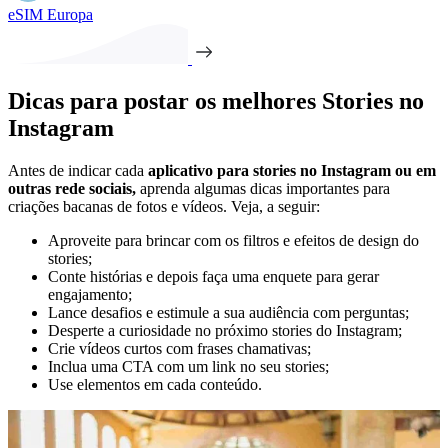
eSIM Europa
Dicas para postar os melhores Stories no
Instagram
Antes de indicar cada
aplicativo para stories no Instagram ou em
outras rede sociais,
aprenda algumas dicas importantes para
criações bacanas de fotos e vídeos. Veja, a seguir:
Aproveite para brincar com os filtros e efeitos de design do
stories;
Conte histórias e depois faça uma enquete para gerar
engajamento;
Lance desafios e estimule a sua audiência com perguntas;
Desperte a curiosidade no próximo stories do Instagram;
Crie vídeos curtos com frases chamativas;
Inclua uma CTA com um link no seu stories;
Use elementos em cada conteúdo.