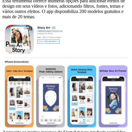
Essa ferramenta oferece inúmeras opções para adicionar efeitos de
design em seus vídeos e fotos, adicionando filtros, fontes, temas e
vários outros efeitos. O app disponibiliza 200 modelos gratuitos e
mais de 20 temas.