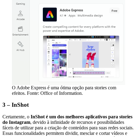
O Adobe Express é uma ótima opção para stories com
efeitos. Fonte: Office of Information.
3 – InShot
Certamente, o
InShot é um dos melhores aplicativos para stories
do Instagram
, devido à infinidade de recursos e possibilidades
fáceis de utilizar para a criação de conteúdos para suas redes sociais.
Essas funcionalidades permitem dividir, mesclar e cortar vídeos e