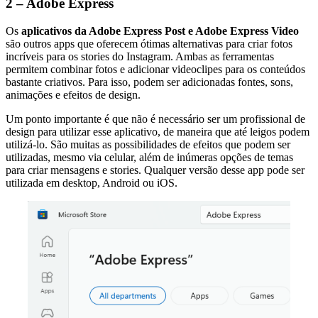
2 – Adobe Express
Os
aplicativos da Adobe Express Post e Adobe Express Video
são outros apps que oferecem ótimas alternativas para criar fotos
incríveis para os stories do Instagram. Ambas as ferramentas
permitem combinar fotos e adicionar videoclipes para os conteúdos
bastante criativos. Para isso, podem ser adicionadas fontes, sons,
animações e efeitos de design.
Um ponto importante é que não é necessário ser um profissional de
design para utilizar esse aplicativo, de maneira que até leigos podem
utilizá-lo. São muitas as possibilidades de efeitos que podem ser
utilizadas, mesmo via celular, além de inúmeras opções de temas
para criar mensagens e stories. Qualquer versão desse app pode ser
utilizada em desktop, Android ou iOS.