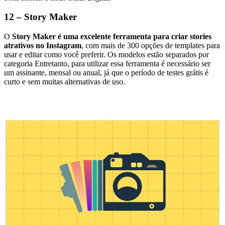
12 – Story Maker
O
Story Maker é uma excelente ferramenta para criar stories
atrativos no Instagram
, com mais de 300 opções de templates para
usar e editar como você preferir. Os modelos estão separados por
categoria Entretanto, para utilizar essa ferramenta é necessário ser
um assinante, mensal ou anual, já que o período de testes grátis é
curto e sem muitas alternativas de uso.