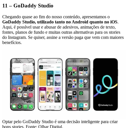
11 – GoDaddy Studio
Chegando quase ao fim do nosso conteúdo, apresentamos o
GoDaddy Studio, utilizado tanto no Android quanto no iOS
.
Aqui, é possível usar e abusar de adesivos, animações de texto,
fontes, planos de fundo e muitas outras alternativas para os stories
do Instagram. Se quiser, assine a versão paga que vem com maiores
benefícios.
Optar pelo GoDaddy Studio é uma decisão inteligente para criar
bons stories. Fonte: Olhar Digital.