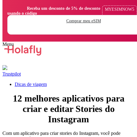
                Receba um desconto de 5% de desconto 
MYESIMNOW5
usando o código

Comprar meu eSIM
Trustpilot
Dicas de viagem
12 melhores aplicativos para
criar e editar Stories do
Instagram
Com um aplicativo para criar stories do Instagram, você pode