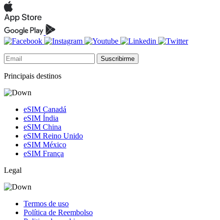
Suscribirme
Principais destinos
eSIM Canadá
eSIM Índia
eSIM China
eSIM Reino Unido
eSIM México
eSIM França
Legal
Termos de uso
Política de Reembolso