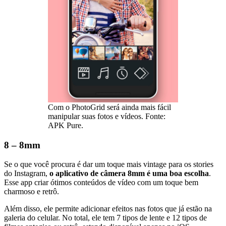
Com o PhotoGrid será ainda mais fácil
manipular suas fotos e vídeos. Fonte:
APK Pure.
8 – 8mm
Se o que você procura é dar um toque mais vintage para os stories
do Instagram,
o aplicativo de câmera 8mm é uma boa escolha
.
Esse app criar ótimos conteúdos de vídeo com um toque bem
charmoso e retrô.
Além disso, ele permite adicionar efeitos nas fotos que já estão na
galeria do celular. No total, ele tem 7 tipos de lente e 12 tipos de