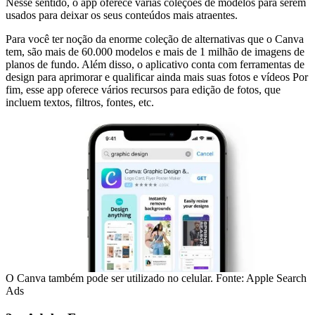
Nesse sentido, o app oferece várias coleções de modelos para serem
usados para deixar os seus conteúdos mais atraentes.
Para você ter noção da enorme coleção de alternativas que o Canva
tem, são mais de 60.000 modelos e mais de 1 milhão de imagens de
planos de fundo. Além disso, o aplicativo conta com ferramentas de
design para aprimorar e qualificar ainda mais suas fotos e vídeos Por
fim, esse app oferece vários recursos para edição de fotos, que
incluem textos, filtros, fontes, etc.
O Canva também pode ser utilizado no celular. Fonte: Apple Search
Ads