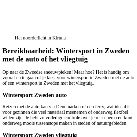
Het noorderlicht in Kiruna
Bereikbaarheid: Wintersport in Zweden
met de auto of het vliegtuig
Op naar de Zweedse sneeuwpieken! Maar hoe? Het is handig om
vooraf na te gaan of je kiest voor wintersport in Zweden met de auto
of een wintersport in Zweden met het vliegtuig.
Wintersport Zweden auto
Reizen met de auto kan via Denemarken of een ferry, wat ideaal is
voor gezinnen die veel materiaal meenemen of onderweg flexibel
willen zijn. Je hebt zo volledige controle over je reisschema en kunt
onderweg mooie tussenstops maken in steden of natuurgebieden.
Wintersport Zweden vliegtuig