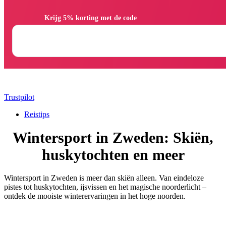
                Krijg 5% korting met de code

Trustpilot
Reistips
Wintersport in Zweden: Skiën,
huskytochten en meer
Wintersport in Zweden is meer dan skiën alleen. Van eindeloze
pistes tot huskytochten, ijsvissen en het magische noorderlicht –
ontdek de mooiste winterervaringen in het hoge noorden.