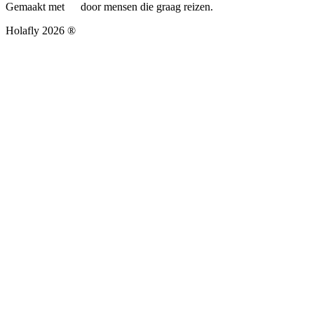
Gemaakt met
door mensen die graag reizen.
Holafly 2026 ®