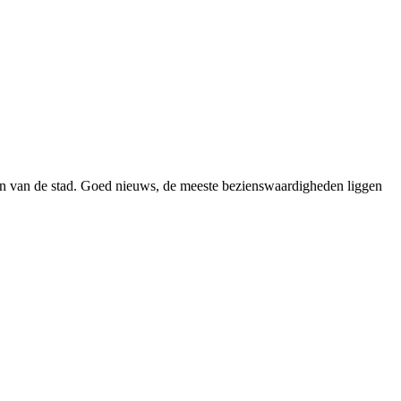
den van de stad. Goed nieuws, de meeste bezienswaardigheden liggen