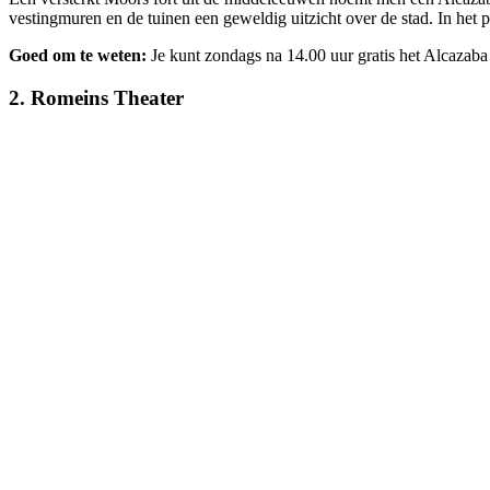
vestingmuren en de tuinen een geweldig uitzicht over de stad. In het 
Goed om te weten:
Je kunt zondags na 14.00 uur gratis het Alcazab
2. Romeins Theater