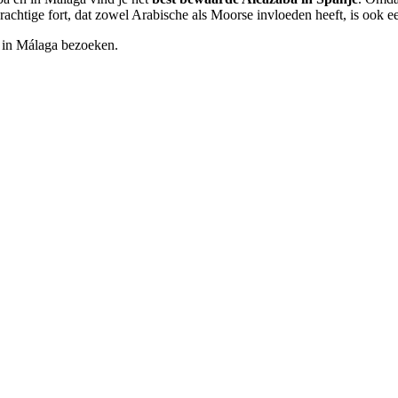
prachtige fort, dat zowel Arabische als Moorse invloeden heeft, is ook
a in Málaga bezoeken.