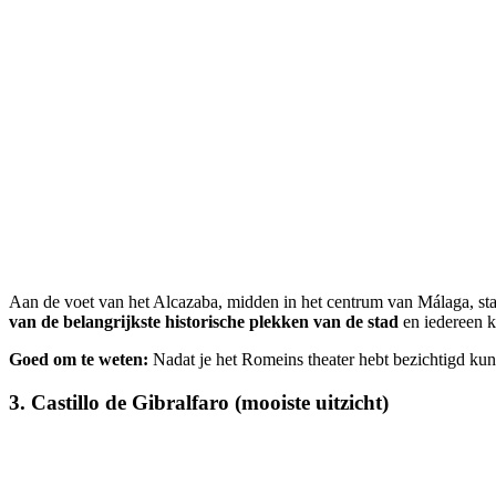
Aan de voet van het Alcazaba, midden in het centrum van Málaga, staat
van de belangrijkste historische plekken van de stad
en iedereen k
Goed om te weten:
Nadat je het Romeins theater hebt bezichtigd kun 
3. Castillo de Gibralfaro (mooiste uitzicht)