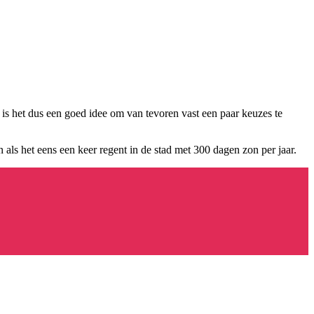
is het dus een goed idee om van tevoren vast een paar keuzes te
 als het eens een keer regent in de stad met 300 dagen zon per jaar.