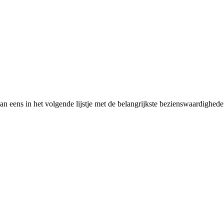
an eens in het volgende lijstje met de belangrijkste bezienswaardighe