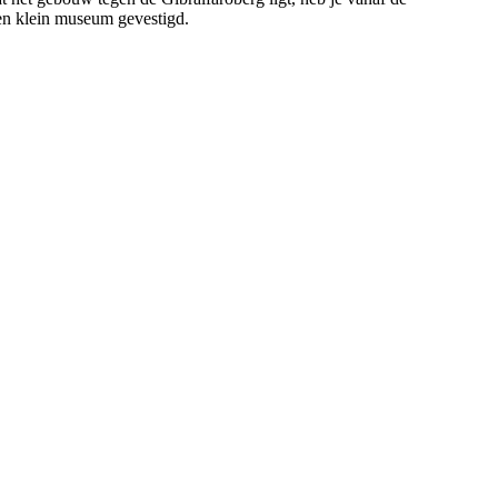
 een klein museum gevestigd.