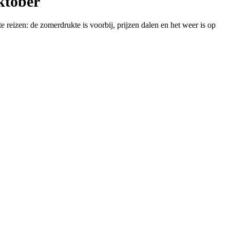
ktober
 reizen: de zomerdrukte is voorbij, prijzen dalen en het weer is op