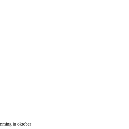
mming in oktober