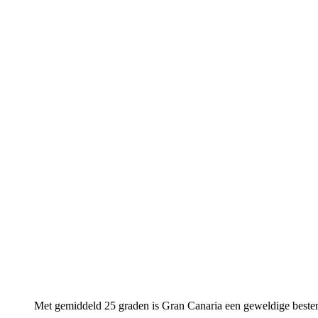
Met gemiddeld 25 graden is Gran Canaria een geweldige beste