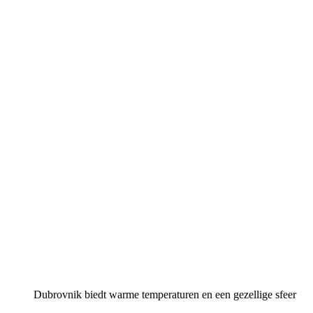
Dubrovnik biedt warme temperaturen en een gezellige sfeer