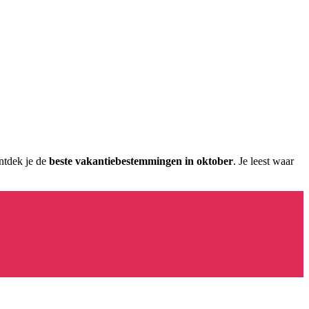
ontdek je de
beste vakantiebestemmingen in oktober
. Je leest waar