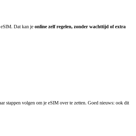
en eSIM. Dat kan je
online zelf regelen, zonder wachttijd of extra
paar stappen volgen om je eSIM over te zetten. Goed nieuws: ook dit