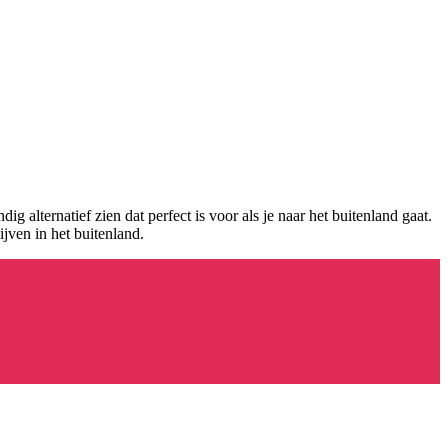
ig alternatief zien dat perfect is voor als je naar het buitenland gaat.
jven in het buitenland.