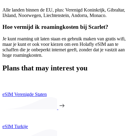
Alle landen binnen de EU, plus: Verenigd Koninkrijk, Gibraltar,
IJsland, Noorwegen, Liechtenstein, Andorra, Monaco.
Hoe vermijd ik roamingkosten bij Scarlet?
Je kunt roaming uit laten staan en gebruik maken van gratis wifi,
maar je kunt er ook voor kiezen om een Holafly eSIM aan te
schaffen die je onbeperkt internet geeft, zonder dat je vastzit aan
hoge roamingkosten.
Plans that may interest you
eSIM Verenigde Staten
eSIM Turkije