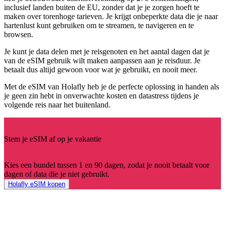
inclusief landen buiten de EU, zonder dat je je zorgen hoeft te
maken over torenhoge tarieven. Je krijgt onbeperkte data die je naar
hartenlust kunt gebruiken om te streamen, te navigeren en te
browsen.
Je kunt je data delen met je reisgenoten en het aantal dagen dat je
van de eSIM gebruik wilt maken aanpassen aan je reisduur. Je
betaalt dus altijd gewoon voor wat je gebruikt, en nooit meer.
Met de eSIM van Holafly heb je de perfecte oplossing in handen als
je geen zin hebt in onverwachte kosten en datastress tijdens je
volgende reis naar het buitenland.
Stem je eSIM af op je vakantie
Kies een bundel tussen 1 en 90 dagen, zodat je nooit betaalt voor
dagen of data die je niet gebruikt.
Holafly eSIM kopen