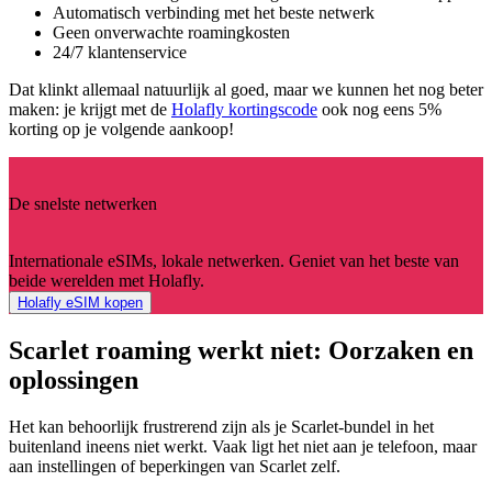
Automatisch verbinding met het beste netwerk
Geen onverwachte roamingkosten
24/7 klantenservice
Dat klinkt allemaal natuurlijk al goed, maar we kunnen het nog beter
maken: je krijgt met de
Holafly kortingscode
ook nog eens 5%
korting op je volgende aankoop!
De snelste netwerken
Internationale eSIMs, lokale netwerken. Geniet van het beste van
beide werelden met Holafly.
Holafly eSIM kopen
Scarlet roaming werkt niet: Oorzaken en
oplossingen
Het kan behoorlijk frustrerend zijn als je Scarlet-bundel in het
buitenland ineens niet werkt. Vaak ligt het niet aan je telefoon, maar
aan instellingen of beperkingen van Scarlet zelf.