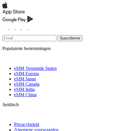
Suscribirme
Populairste bestemmingen
eSIM Verenigde Staten
eSIM Europa
eSIM Japan
eSIM Canada
eSIM India
eSIM China
Juridisch
Privacybeleid
Algemene voorwaarden