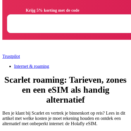
                Krijg 5% korting met de code

Trustpilot
Internet & roaming
Scarlet roaming: Tarieven, zones
en een eSIM als handig
alternatief
Ben je klant bij Scarlet en vertrek je binnenkort op reis? Lees in dit
artikel met welke kosten je moet rekening houden en ontdek een
alternatief met onbeperkt internet: de Holafly eSIM.