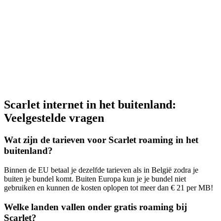
Scarlet internet in het buitenland:
Veelgestelde vragen
Wat zijn de tarieven voor Scarlet roaming in het
buitenland?
Binnen de EU betaal je dezelfde tarieven als in België zodra je
buiten je bundel komt. Buiten Europa kun je je bundel niet
gebruiken en kunnen de kosten oplopen tot meer dan € 21 per MB!
Welke landen vallen onder gratis roaming bij
Scarlet?