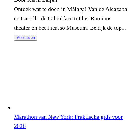
Ontdek wat te doen in Málaga! Van de Alcazaba
en Castillo de Gibralfaro tot het Romeins
theater en het Picasso Museum. Bekijk de top...
Meer lezen
Marathon van New York: Praktische gids voor
2026