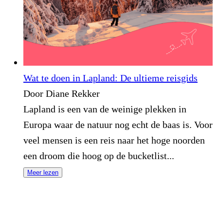
Wat te doen in Lapland: De ultieme reisgids
Door Diane Rekker
Lapland is een van de weinige plekken in
Europa waar de natuur nog echt de baas is. Voor
veel mensen is een reis naar het hoge noorden
een droom die hoog op de bucketlist...
Meer lezen