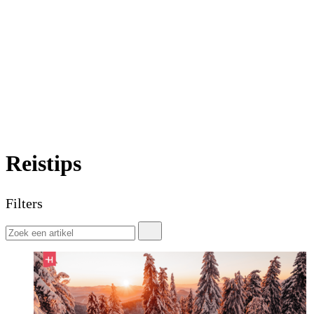
Reistips
Filters