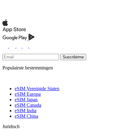
Suscribirme
Populairste bestemmingen
eSIM Verenigde Staten
eSIM Europa
eSIM Japan
eSIM Canada
eSIM India
eSIM China
Juridisch