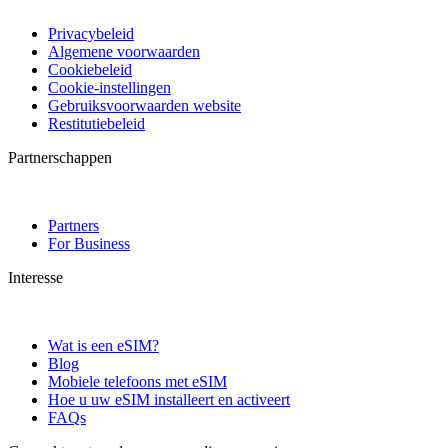
Privacybeleid
Algemene voorwaarden
Cookiebeleid
Cookie-instellingen
Gebruiksvoorwaarden website
Restitutiebeleid
Partnerschappen
Partners
For Business
Interesse
Wat is een eSIM?
Blog
Mobiele telefoons met eSIM
Hoe u uw eSIM installeert en activeert
FAQs