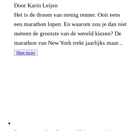
Door Karin Leijen
Het is de droom van menig renner. Ooit eens
een marathon lopen. En waarom zou je dan niet
meteen de grootste van de wereld kiezen? De
marathon van New York trekt jaarlijks maar...
Meer lezen