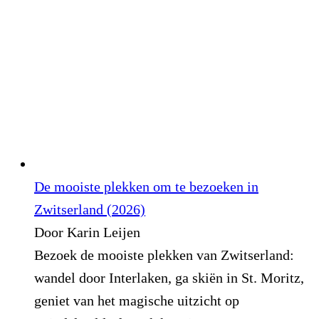
De mooiste plekken om te bezoeken in
Zwitserland (2026)
Door Karin Leijen
Bezoek de mooiste plekken van Zwitserland:
wandel door Interlaken, ga skiën in St. Moritz,
geniet van het magische uitzicht op