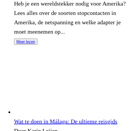
Heb je een wereldstekker nodig voor Amerika?
Lees alles over de soorten stopcontacten in
Amerika, de netspanning en welke adapter je
moet meenemen op...
Meer lezen
Wat te doen in Málaga: De ultieme reisgids
Door Karin Leijen