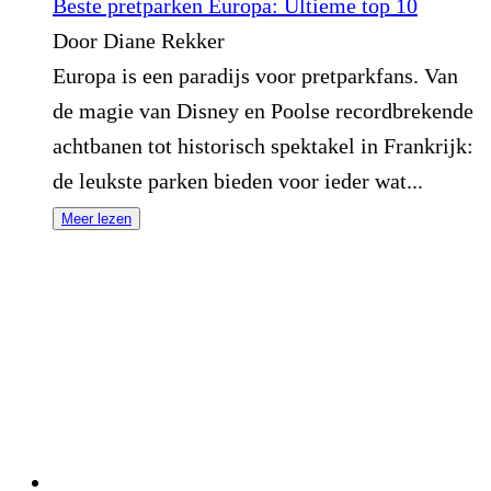
Beste pretparken Europa: Ultieme top 10
Door Diane Rekker
Europa is een paradijs voor pretparkfans. Van
de magie van Disney en Poolse recordbrekende
achtbanen tot historisch spektakel in Frankrijk:
de leukste parken bieden voor ieder wat...
Meer lezen