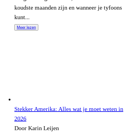
koudste maanden zijn en wanneer je tyfoons
kunt...
Meer lezen
Stekker Amerika: Alles wat je moet weten in
2026
Door Karin Leijen