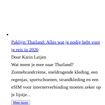
Paklijst Thailand: Alles wat je nodig hebt voor
je reis in 2026
Door Karin Leijen
Wat neem je mee naar Thailand?
Zonnebrandcrème, sneldrogende kleding, een
regenjas, sportschoenen, strandkleding en een
eSIM voor internetverbinding moeten zeker op
je lijstje...
Meer lezen