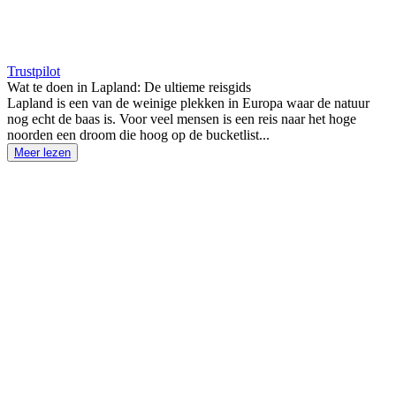
Trustpilot
Wat te doen in Lapland: De ultieme reisgids
Lapland is een van de weinige plekken in Europa waar de natuur
nog echt de baas is. Voor veel mensen is een reis naar het hoge
noorden een droom die hoog op de bucketlist...
Meer lezen