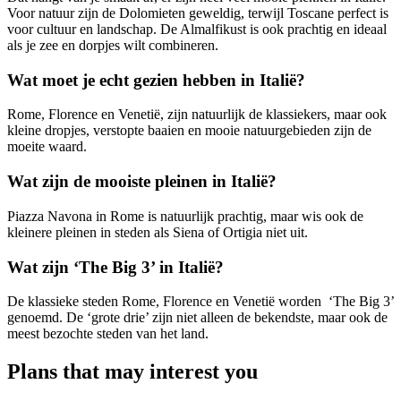
Voor natuur zijn de Dolomieten geweldig, terwijl Toscane perfect is
voor cultuur en landschap. De Almalfikust is ook prachtig en ideaal
als je zee en dorpjes wilt combineren.
Wat moet je echt gezien hebben in Italië?
Rome, Florence en Venetië, zijn natuurlijk de klassiekers, maar ook
kleine dropjes, verstopte baaien en mooie natuurgebieden zijn de
moeite waard.
Wat zijn de mooiste pleinen in Italië?
Piazza Navona in Rome is natuurlijk prachtig, maar wis ook de
kleinere pleinen in steden als Siena of Ortigia niet uit.
Wat zijn ‘The Big 3’ in Italië?
De klassieke steden Rome, Florence en Venetië worden ‘The Big 3’
genoemd. De ‘grote drie’ zijn niet alleen de bekendste, maar ook de
meest bezochte steden van het land.
Plans that may interest you