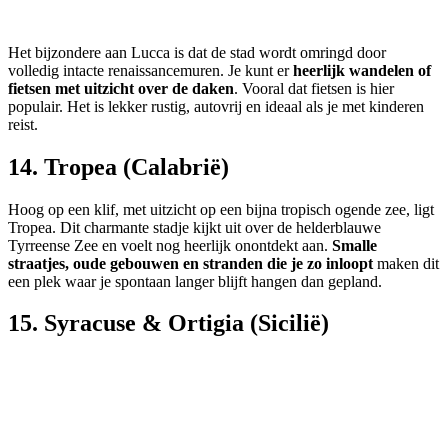
Het bijzondere aan Lucca is dat de stad wordt omringd door
volledig intacte renaissancemuren. Je kunt er
heerlijk wandelen of
fietsen met uitzicht over de daken
. Vooral dat fietsen is hier
populair. Het is lekker rustig, autovrij en ideaal als je met kinderen
reist.
14. Tropea (Calabrië)
Hoog op een klif, met uitzicht op een bijna tropisch ogende zee, ligt
Tropea. Dit charmante stadje kijkt uit over de helderblauwe
Tyrreense Zee en voelt nog heerlijk onontdekt aan.
Smalle
straatjes, oude gebouwen en stranden die je zo inloopt
maken dit
een plek waar je spontaan langer blijft hangen dan gepland.
15. Syracuse & Ortigia (Sicilië)