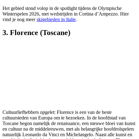
Het gebied stond volop in de spotlight tijdens de Olympische
Winterspelen 2026, met wedstrijden in Cortina d’Ampezzo. Hier
vind je nog meer
skigebieden in Italie
.
3. Florence (Toscane)
Cultuurliefhebbers opgelet: Florence is een van de beste
cultuursteden van Europa om te bezoeken. In de hoofdstad van
Toscane begon namelijk de renaissance, een nieuwe bloei van kunst
en cultuur na de middeleeuwen, met als belangrijke hoofdrolspelers
natuurlijk Leonardo da Vinci en Michelangelo. Naast alle kunst en