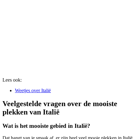
Lees ook:
Weetjes over Italië
Veelgestelde vragen over de mooiste
plekken van Italië
Wat is het mooiste gebied in Italië?
Dat hangt van je smaak af, er zijn heel veel mooie plekken in Italië.