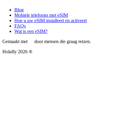
Blog
Mobiele telefoons met eSIM
Hoe u uw eSIM installeert en activeert
FAQs
Wat is een eSIM?
Gemaakt met
door mensen die graag reizen.
Holafly 2026 ®