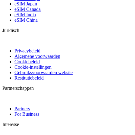
eSIM Japan
eSIM Canada
eSIM India
eSIM China
Juridisch
Privacybeleid
Algemene voorwaarden
Cookiebeleid
Cookie-instellingen
Gebruiksvoorwaarden website
Restitutiebeleid
Partnerschappen
Partners
For Business
Interesse