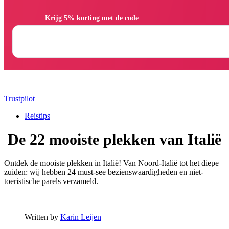
                Krijg 5% korting met de code

Trustpilot
Reistips
De 22 mooiste plekken van Italië
Ontdek de mooiste plekken in Italië! Van Noord-Italië tot het diepe
zuiden: wij hebben 24 must-see bezienswaardigheden en niet-
toeristische parels verzameld.
Written by
Karin Leijen