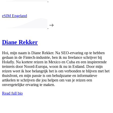
eSIM Engeland
Diane Rekker
Hoi, mijn naam is Diane Rekker. Na SEO-ervaring op te hebben
gedaan in de Fintech-industrie, ben ik nu freelance schrijver bij
Holafly. Na kortere reizen in Mexico en Cuba en een inspirerende
treinreis door Noord-Europa, woon ik nu in Estland. Door mijn
reizen weet ik hoe belangrijk het is om verbonden te blijven met het
thuisfront, en mijn passie is om behulpzame en informatieve
artikelen te schrijven die jou helpen om van je reizen een
onvergetelijke ervaring te maken.
Read full bio