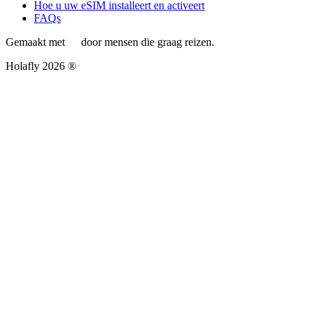
Hoe u uw eSIM installeert en activeert
FAQs
Gemaakt met
door mensen die graag reizen.
Holafly 2026 ®