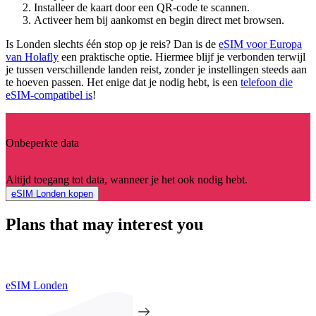
Installeer de kaart door een QR-code te scannen.
Activeer hem bij aankomst en begin direct met browsen.
Is Londen slechts één stop op je reis? Dan is de
eSIM voor Europa
van Holafly
een praktische optie. Hiermee blijf je verbonden terwijl
je tussen verschillende landen reist, zonder je instellingen steeds aan
te hoeven passen. Het enige dat je nodig hebt, is een
telefoon die
eSIM-compatibel is
!
Onbeperkte data
Altijd toegang tot data, wanneer je het ook nodig hebt.
eSIM Londen kopen
Plans that may interest you
eSIM Londen