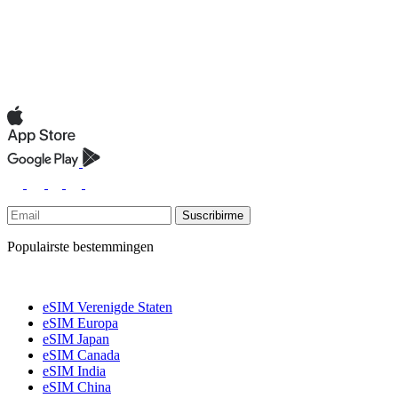
Suscribirme
Populairste bestemmingen
eSIM Verenigde Staten
eSIM Europa
eSIM Japan
eSIM Canada
eSIM India
eSIM China