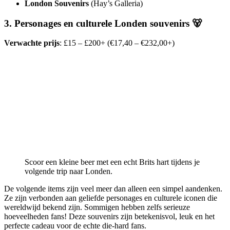
London Souvenirs
(Hay’s Galleria)
3. Personages en culturele Londen souvenirs 🐻
Verwachte prijs
: £15 – £200+ (€17,40 – €232,00+)
Scoor een kleine beer met een echt Brits hart tijdens je
volgende trip naar Londen.
De volgende items zijn veel meer dan alleen een simpel aandenken.
Ze zijn verbonden aan geliefde personages en culturele iconen die
wereldwijd bekend zijn. Sommigen hebben zelfs serieuze
hoeveelheden fans! Deze souvenirs zijn betekenisvol, leuk en het
perfecte cadeau voor de echte die-hard fans.