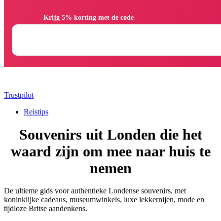
                Krijg 5% korting met de code

Trustpilot
Reistips
Souvenirs uit Londen die het
waard zijn om mee naar huis te
nemen
De ultieme gids voor authentieke Londense souvenirs, met
koninklijke cadeaus, museumwinkels, luxe lekkernijen, mode en
tijdloze Britse aandenkens.