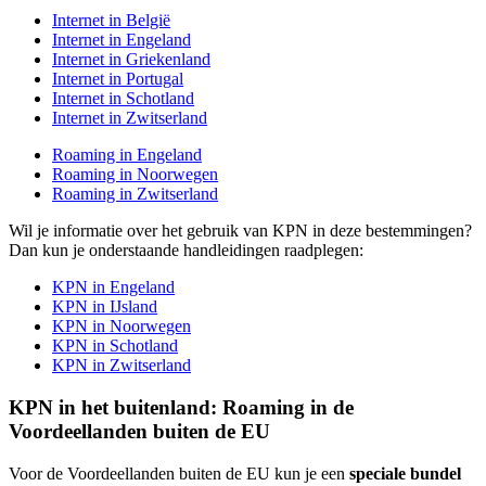
Internet in België
Internet in Engeland
Internet in Griekenland
Internet in Portugal
Internet in Schotland
Internet in Zwitserland
Roaming in Engeland
Roaming in Noorwegen
Roaming in Zwitserland
Wil je informatie over het gebruik van KPN in deze bestemmingen?
Dan kun je onderstaande handleidingen raadplegen:
KPN in Engeland
KPN in IJsland
KPN in Noorwegen
KPN in Schotland
KPN in Zwitserland
KPN in het buitenland: Roaming in de
Voordeellanden buiten de EU
Voor de Voordeellanden buiten de EU kun je een
speciale bundel