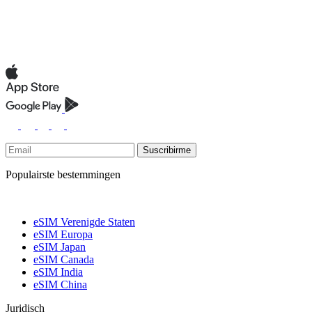
Suscribirme
Populairste bestemmingen
eSIM Verenigde Staten
eSIM Europa
eSIM Japan
eSIM Canada
eSIM India
eSIM China
Juridisch