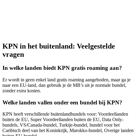
KPN in het buitenland: Veelgestelde
vragen
In welke landen biedt KPN gratis roaming aan?
Er wordt in geen enkel land gratis roaming aangeboden, maar ga je
naar een EU-land, dan gebruik je de MB’s uit je normale bundel,
zonder extra kosten.
Welke landen vallen onder een bundel bij KPN?
KPN heeft verschillende buitenlandbundels voor: Voordeellanden
buiten de EU, Super Voordeellanden buiten de EU, Data Only-
bundels, VS/Canada-bundel, Turkije-bundel, bundel voor het
Caribisch deel van het Koninkrijk, Marokko-bundel, Overige landen
buiten EU-bundel.