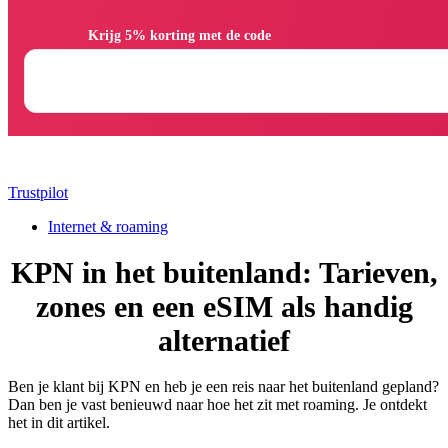
                Krijg 5% korting met de code

Trustpilot
Internet & roaming
KPN in het buitenland: Tarieven,
zones en een eSIM als handig
alternatief
Ben je klant bij KPN en heb je een reis naar het buitenland gepland?
Dan ben je vast benieuwd naar hoe het zit met roaming. Je ontdekt
het in dit artikel.