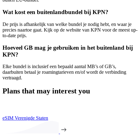
Wat kost een buitenlandbundel bij KPN?
De prijs is afhankelijk van welke bundel je nodig hebt, en waar je
precies naartoe gaat. Kijk op de website van KPN voor de meest up-
to-date prijs.
Hoeveel GB mag je gebruiken in het buitenland bij
KPN?
Elke bundel is inclusief een bepaald aantal MB’s of GB’s,
daarbuiten betaal je roamingtarieven en/of wordt de verbinding
vertraagd.
Plans that may interest you
eSIM Verenigde Staten