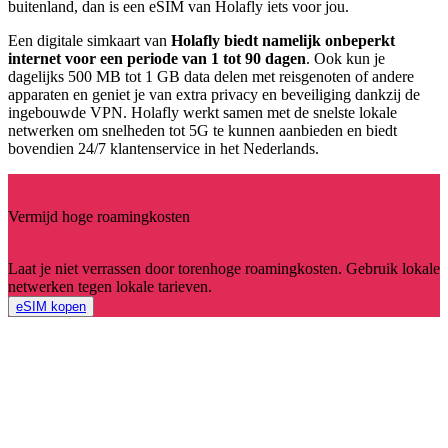
buitenland, dan is een eSIM van Holafly iets voor jou.
Een digitale simkaart van
Holafly biedt namelijk onbeperkt
internet voor een periode van 1 tot 90 dagen
. Ook kun je
dagelijks 500 MB tot 1 GB data delen met reisgenoten of andere
apparaten en geniet je van extra privacy en beveiliging dankzij de
ingebouwde VPN. Holafly werkt samen met de snelste lokale
netwerken om snelheden tot 5G te kunnen aanbieden en biedt
bovendien 24/7 klantenservice in het Nederlands.
Vermijd hoge roamingkosten
Laat je niet verrassen door torenhoge roamingkosten. Gebruik lokale
netwerken tegen lokale tarieven.
eSIM kopen