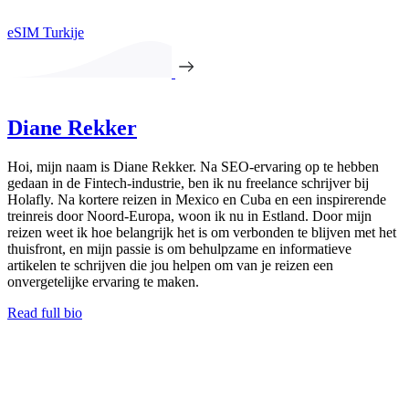
eSIM Turkije
Diane Rekker
Hoi, mijn naam is Diane Rekker. Na SEO-ervaring op te hebben
gedaan in de Fintech-industrie, ben ik nu freelance schrijver bij
Holafly. Na kortere reizen in Mexico en Cuba en een inspirerende
treinreis door Noord-Europa, woon ik nu in Estland. Door mijn
reizen weet ik hoe belangrijk het is om verbonden te blijven met het
thuisfront, en mijn passie is om behulpzame en informatieve
artikelen te schrijven die jou helpen om van je reizen een
onvergetelijke ervaring te maken.
Read full bio