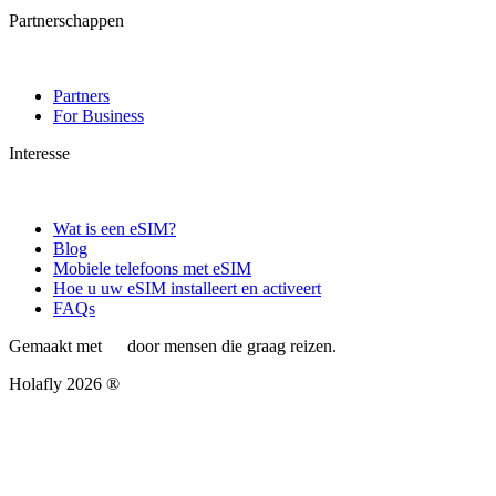
Partnerschappen
Partners
For Business
Interesse
Wat is een eSIM?
Blog
Mobiele telefoons met eSIM
Hoe u uw eSIM installeert en activeert
FAQs
Gemaakt met
door mensen die graag reizen.
Holafly 2026 ®