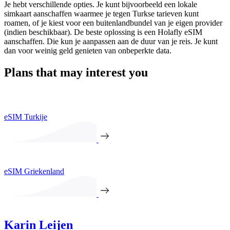
Je hebt verschillende opties. Je kunt bijvoorbeeld een lokale
simkaart aanschaffen waarmee je tegen Turkse tarieven kunt
roamen, of je kiest voor een buitenlandbundel van je eigen provider
(indien beschikbaar). De beste oplossing is een Holafly eSIM
aanschaffen. Die kun je aanpassen aan de duur van je reis. Je kunt
dan voor weinig geld genieten van onbeperkte data.
Plans that may interest you
eSIM Turkije
eSIM Griekenland
Karin Leijen