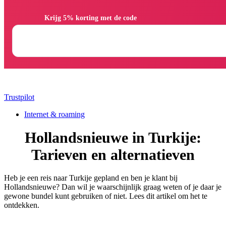
                Krijg 5% korting met de code

Trustpilot
Internet & roaming
Hollandsnieuwe in Turkije:
Tarieven en alternatieven
Heb je een reis naar Turkije gepland en ben je klant bij
Hollandsnieuwe? Dan wil je waarschijnlijk graag weten of je daar je
gewone bundel kunt gebruiken of niet. Lees dit artikel om het te
ontdekken.