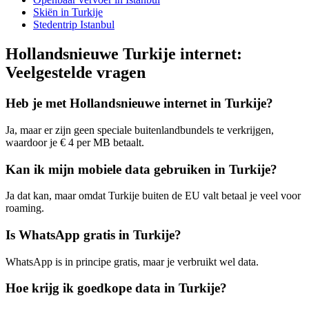
Skiën in Turkije
Stedentrip Istanbul
Hollandsnieuwe Turkije internet:
Veelgestelde vragen
Heb je met Hollandsnieuwe internet in Turkije?
Ja, maar er zijn geen speciale buitenlandbundels te verkrijgen,
waardoor je € 4 per MB betaalt.
Kan ik mijn mobiele data gebruiken in Turkije?
Ja dat kan, maar omdat Turkije buiten de EU valt betaal je veel voor
roaming.
Is WhatsApp gratis in Turkije?
WhatsApp is in principe gratis, maar je verbruikt wel data.
Hoe krijg ik goedkope data in Turkije?