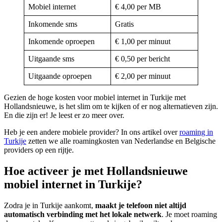
Mobiel internet
€ 4,00 per MB
Inkomende sms
Gratis
Inkomende oproepen
€ 1,00 per minuut
Uitgaande sms
€ 0,50 per bericht
Uitgaande oproepen
€ 2,00 per minuut
Gezien de hoge kosten voor mobiel internet in Turkije met
Hollandsnieuwe, is het slim om te kijken of er nog alternatieven zijn.
En die zijn er! Je leest er zo meer over.
Heb je een andere mobiele provider? In ons artikel over
roaming in
Turkije
zetten we alle roamingkosten van Nederlandse en Belgische
providers op een rijtje.
Hoe activeer je met Hollandsnieuwe
mobiel internet in Turkije?
Zodra je in Turkije aankomt,
maakt je telefoon niet altijd
automatisch verbinding met het lokale netwerk
. Je moet roaming