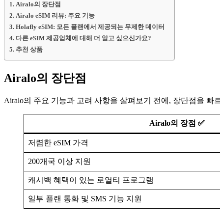
Airalo의 장단점
Airalo eSIM 리뷰: 주요 기능
Holafly eSIM: 모든 플랜에서 제공되는 무제한 데이터
다른 eSIM 제공업체에 대해 더 알고 싶으신가요?
추천 상품
Airalo의 장단점
Airalo의 주요 기능과 고려 사항을 살펴보기 전에, 장단점을 
Airalo의 장점 ✅
저렴한 eSIM 가격
200개국 이상 지원
캐시백 혜택이 있는 로열티 프로그램
일부 플랜 통화 및 SMS 기능 지원