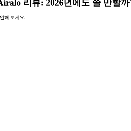
Airalo 리뷰: 2026년에도 쓸 만할까
확인해 보세요.