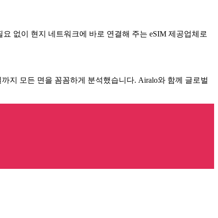
 필요 없이 현지 네트워크에 바로 연결해 주는 eSIM 제공업체로
까지 모든 면을 꼼꼼하게 분석했습니다. Airalo와 함께 글로벌