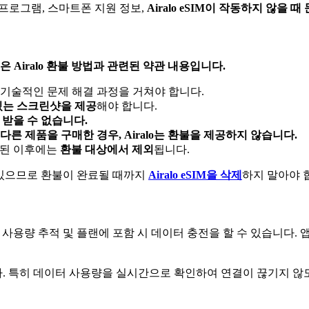
로열티 프로그램, 스마트폰 지원 정보,
Airalo eSIM이 작동하지 않을 
은 Airalo 환불 방법과 관련된 약관 내용입니다.
 기술적인 문제 해결 과정을 거쳐야 합니다.
있는 스크린샷을 제공
해야 합니다.
 받을 수 없습니다.
른 제품을 구매한 경우, Airalo는 환불을 제공하지 않습니다.
치된 이후에는
환불 대상에서 제외
됩니다.
수 있으므로 환불이 완료될 때까지
Airalo eSIM을 삭제
하지 말아야 
 데이터 사용량 추적 및 플랜에 포함 시 데이터 충전을 할 수 있습니
 특히 데이터 사용량을 실시간으로 확인하여 연결이 끊기지 않도록