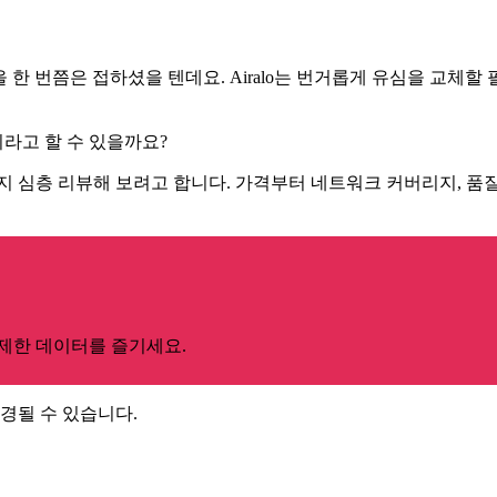
을 한 번쯤은 접하셨을 텐데요. Airalo는 번거롭게 유심을 교체할
라고 할 수 있을까요?
있는지 심층 리뷰해 보려고 합니다. 가격부터 네트워크 커버리지, 품질
 무제한 데이터를 즐기세요.
변경될 수 있습니다.