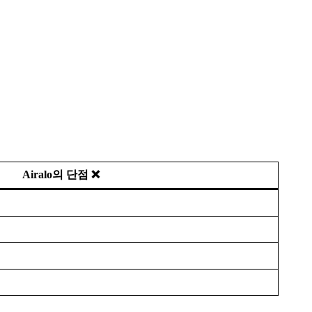
Airalo의 단점 ❌