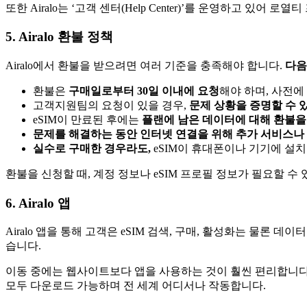
또한 Airalo는 ‘고객 센터(Help Center)’를 운영하고 있어 
5. Airalo 환불 정책
Airalo에서 환불을 받으려면 여러 기준을 충족해야 합니다.
다음
환불은
구매일로부터 30일 이내에 요청
해야 하며, 사전에
고객지원팀의 요청이 있을 경우,
문제 상황을 증명할 수 
eSIM이 만료된 후에는
플랜에 남은 데이터에 대해 환불을
문제를 해결하는 동안 인터넷 연결을 위해 추가 서비스나 다
실수로 구매한 경우라도,
eSIM이 휴대폰이나 기기에 설
환불을 신청할 때, 계정 정보나 eSIM 프로필 정보가 필요할 
6. Airalo 앱
Airalo 앱을 통해 고객은 eSIM 검색, 구매, 활성화는 물론
습니다.
이동 중에는 웹사이트보다 앱을 사용하는 것이 훨씬 편리합니다.
모두 다운로드 가능하며 전 세계 어디서나 작동합니다.