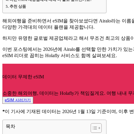
추천 상품
해외여행을 준비하면서 eSIM을 찾아보셨다면 Airalo라는 이름
다양한 가격대의 데이터 플랜을 제공합니다.
하지만 유명한 글로벌 제공업체라고 해서 무조건 최고의 상품이
이번 포스팅에서는 2026년에 Airalo를 선택할 만한 가치가 
eSIM 리더로 꼽히는 Holafly 서비스도 함께 살펴보세요.
데이터 무제한 eSIM
소중한 해외여행, 데이터는 Holafly가 책임질게요. 여행 내내
eSIM 사러가기
*
이 기사에 기재된 데이터는 2026년 1월 13일 기준이며, 이후 
목차