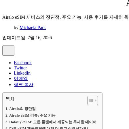
Airalo eSIM 서비스의 장단점, 주요 기능, 사용 후기를 자세히 
by
Michaela Park
업데이트됨: 7월 16, 2026
Facebook
Twitter
LinkedIn
이메일
링크 복사
목차
Airalo의 장단점
Airalo eSIM 리뷰: 주요 기능
Holafly eSIM: 모든 플랜에서 제공되는 무제한 데이터
다른 eSIM 제공업체에 대해 더 알고 싶으신가요?