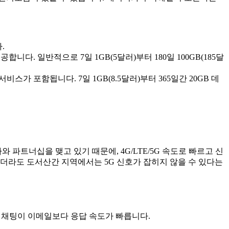
.
다. 일반적으로 7일 1GB(5달러)부터 180일 100GB(185달
가 포함됩니다. 7일 1GB(8.5달러)부터 365일간 20GB 데
사와 파트너십을 맺고 있기 때문에, 4G/LTE/5G 속도로 빠르고 신
하더라도 도서산간 지역에서는 5G 신호가 잡히지 않을 수 있다는
 채팅이 이메일보다 응답 속도가 빠릅니다.