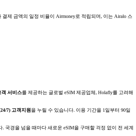
금액의 일정 비율이 Airmoney로 적립되며, 이는 Airalo 스
고객 서비스
를 제공하는 글로벌 eSIM 제공업체, Holafly를 고려해
4/7) 고객지원
을 누릴 수 있습니다. 이용 기간을 1일부터 90일
니다. 국경을 넘을 때마다 새로운 eSIM을 구매할 걱정 없이 전 세계