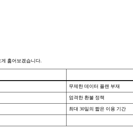
빠르게 훑어보겠습니다.
무제한 데이터 플랜 부재
엄격한 환불 정책
최대 30일의 짧은 이용 기간