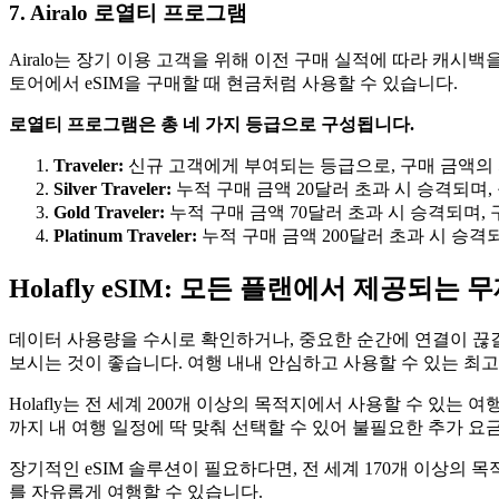
7. Airalo 로열티 프로그램
Airalo는 장기 이용 고객을 위해 이전 구매 실적에 따라 캐시백
토어에서 eSIM을 구매할 때 현금처럼 사용할 수 있습니다.
로열티 프로그램은 총 네 가지 등급으로 구성됩니다.
Traveler:
신규 고객에게 부여되는 등급으로, 구매 금액의 5%
Silver Traveler:
누적 구매 금액 20달러 초과 시 승격되며,
Gold Traveler:
누적 구매 금액 70달러 초과 시 승격되며,
Platinum Traveler:
누적 구매 금액 200달러 초과 시 승격되며
Holafly eSIM: 모든 플랜에서 제공되는
데이터 사용량을 수시로 확인하거나, 중요한 순간에 연결이 끊
보시는 것이 좋습니다. 여행 내내 안심하고 사용할 수 있는 최
Holafly는 전 세계 200개 이상의 목적지에서 사용할 수 있는 여
까지 내 여행 일정에 딱 맞춰 선택할 수 있어 불필요한 추가 요
장기적인 eSIM 솔루션이 필요하다면, 전 세계 170개 이상의 목적
를 자유롭게 여행할 수 있습니다.