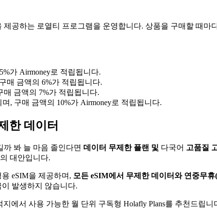
을 제공하는 로열티 프로그램을 운영합니다. 상품을 구매할 때마다 결제 
가 Airmoney로 적립됩니다.
 구매 금액의 6%가 적립됩니다.
 구매 금액의 7%가 적립됩니다.
, 구매 금액의 10%가 Airmoney로 적립됩니다.
 무제한 데이터
길까 봐 늘 마음 졸인다면
데이터 무제한 플랜 및
다국어
고품질 
고의 대안입니다.
행용 eSIM을 제공하며,
모든 eSIM에서 무제한 데이터와 연중무휴(2
금이 발생하지 않습니다.
지에서 사용 가능한 월 단위 구독형 Holafly Plans를 추천드립