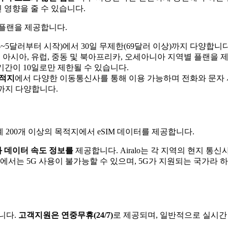
영향을 줄 수 있습니다.
의 플랜을 제공합니다.
 4~5달러부터 시작)에서 30일 무제한(69달러 이상)까지 다양합니다
아시아, 유럽, 중동 및 북아프리카, 오세아니아 지역별 플랜을 제공합니
기간이 10일로만 제한될 수 있습니다.
목적지
에서 다양한 이동통신사를 통해 이용 가능하며 전화와 문자 서비스
)까지 다양합니다.
세계 200개 이상의 목적지에서 eSIM 데이터를 제공합니다.
 데이터 속도 정보를
제공합니다. Airalo는 각 지역의 현지 통신
에서는 5G 사용이 불가능할 수 있으며, 5G가 지원되는 국가라 
니다.
고객지원은 연중무휴(24/7)
로 제공되며, 일반적으로 실시간