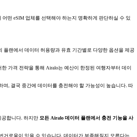
 어떤 eSIM 업체를 선택해야 하는지 명확하게 판단하실 수 있
부분의 플랜에서 데이터 허용량과 유효 기간별로 다양한 옵션을 제공
러한 가격 전략을 통해 Airalo는 예산이 한정된 여행자부터 데이
하며, 결국 중간에 데이터를 충전해야 할 가능성이 높습니다. 따
 제공합니다. 하지만
모든 Airalo 데이터 플랜에서 충전 기능을 사
 번거로움이 있을 수 있습니다. 데이터가 부족해질지 모른다는