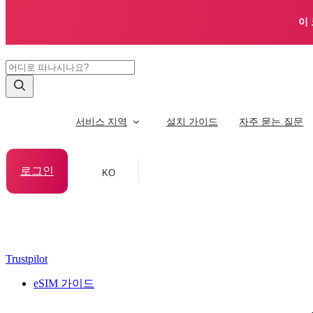
이
서비스 지역
설치 가이드
자주 묻는 질문
로그인
KO
Trustpilot
eSIM 가이드