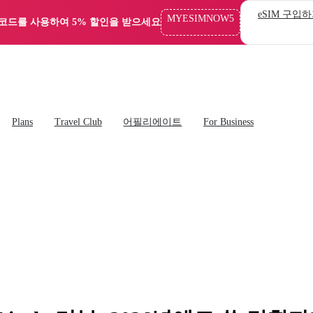
eSIM 구입
MYESIMNOW5
 코드를 사용하여 5% 할인을 받으세요
Plans
Travel Club
어필리에이트
For Business