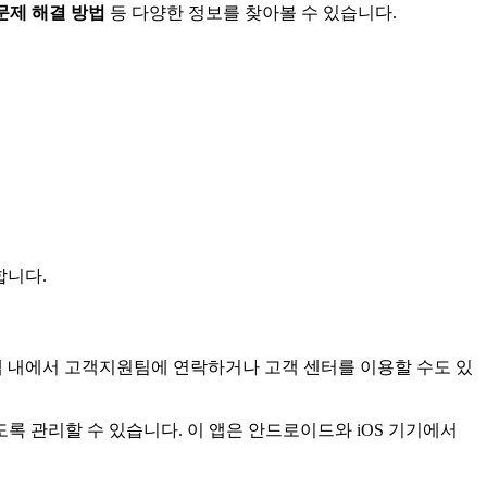
때 문제 해결 방법
등 다양한 정보를 찾아볼 수 있습니다.
합니다.
다. 앱 내에서 고객지원팀에 연락하거나 고객 센터를 이용할 수도 있
 관리할 수 있습니다. 이 앱은 안드로이드와 iOS 기기에서