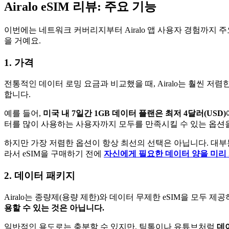
Airalo eSIM 리뷰: 주요 기능
이번에는 네트워크 커버리지부터 Airalo 앱 사용자 경험까지 
을 거예요.
1. 가격
전통적인 데이터 로밍 요금과 비교했을 때, Airalo는 훨씬 
합니다.
예를 들어,
미국 내 7일간 1GB 데이터 플랜은 최저 4달러(USD)
터를 많이 사용하는 사용자까지 모두를 만족시킬 수 있는 옵션
하지만 가장 저렴한 옵션이 항상 최선의 선택은 아닙니다. 대부분
라서 eSIM을 구매하기 전에
자신에게 필요한 데이터 양을 미리
2. 데이터 패키지
Airalo는 종량제(용량 제한)와 데이터 무제한 eSIM을 모두
용할 수 있는 것은 아닙니다.
일반적인 용도로는 충분할 수 있지만, 틱톡이나 유튜브처럼
데