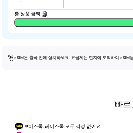
총 상품 금액
eSIM은 출국 전에 설치하세요. 요금제는 현지에 도착하여 eSI
빠르
보이스톡, 페이스톡 모두 걱정 없어요