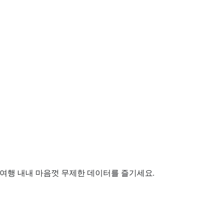
로 여행 내내 마음껏 무제한 데이터를 즐기세요.