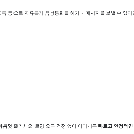
오톡 등)으로 자유롭게 음성통화를 하거나 메시지를 보낼 수 있어
마음껏 즐기세요. 로밍 요금 걱정 없이 어디서든
빠르고 안정적인