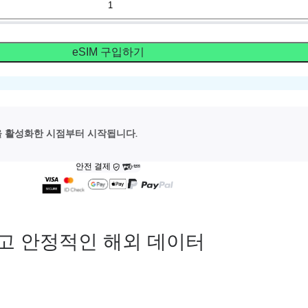
eSIM 구입하기
M을 활성화한 시점부터 시작됩니다.
안전 결제
고 안정적인 해외 데이터