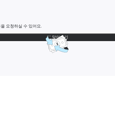
을 요청하실 수 있어요.
더 알아보기