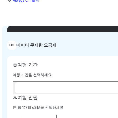
Always On 포함
데이터 무제한 요금제
여행 기간
여행 기간을 선택하세요
여행 인원
1인당 1개의 eSIM을 선택하세요