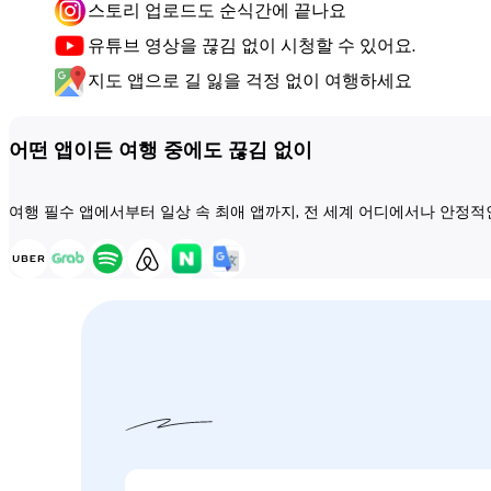
스토리 업로드도 순식간에 끝나요
유튜브 영상을 끊김 없이 시청할 수 있어요.
지도 앱으로 길 잃을 걱정 없이 여행하세요
어떤 앱이든 여행 중에도 끊김 없이
여행 필수 앱에서부터 일상 속 최애 앱까지, 전 세계 어디에서나 안정적인 