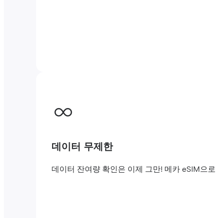
데이터 무제한
데이터 잔여량 확인은 이제 그만! 메카 eSIM으