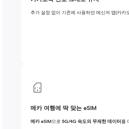
추가 설정 없이 기존에 사용하던 메신저 앱(카카
메카 여행에 딱 맞는 eSIM
메카 eSIM
으로
5G/4G 속도의 무제한 데이터
를 