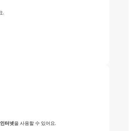
요.
 인터넷
을 사용할 수 있어요.