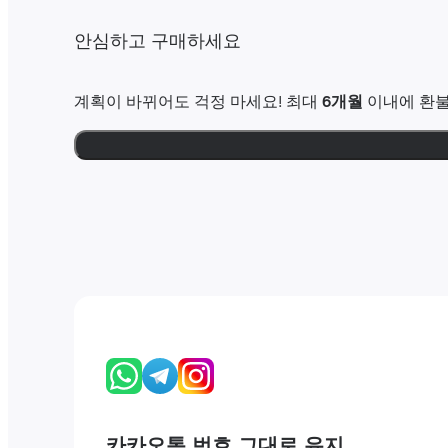
안심하고 구매하세요
계획이 바뀌어도 걱정 마세요! 최대
6개월
이내에 환불
카카오톡 번호 그대로 유지