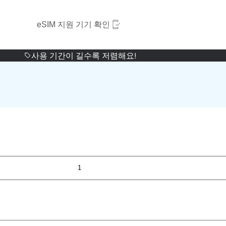
eSIM 지원 기기 확인
사용 기간이 길수록 저렴해요!
1