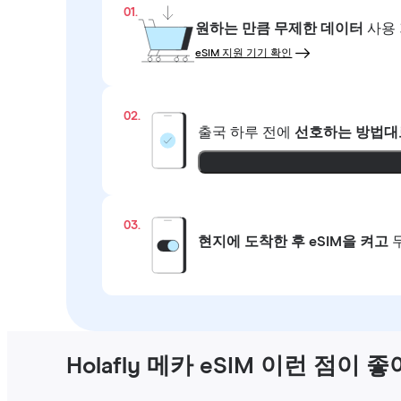
01.
원하는 만큼
무제한 데이터
사용 
eSIM 지원 기기 확인
02.
출국 하루 전에
선호하는 방법대
03.
현지에 도착한 후 eSIM을 켜고
Holafly 메카 eSIM 이런 점이 