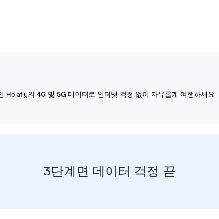
Holafly의
4G 및 5G
데이터로 인터넷 걱정 없이 자유롭게 여행하세요
3단계면 데이터 걱정 끝