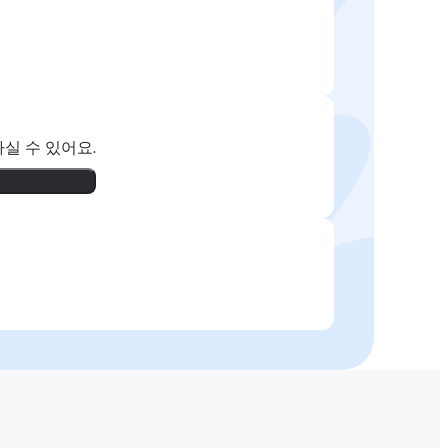
실 수 있어요.