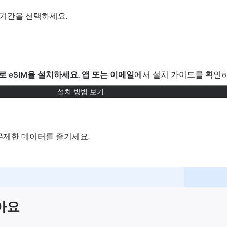
기간을 선택하세요.
로
eSIM을 설치하세요.
앱 또는 이메일
에서 설치 가이드를 확인하
설치 방법 보기
무제한 데이터를 즐기세요.
좋아요