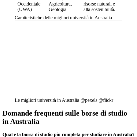
Occidentale
Agricoltura,
risorse naturali e
(UWA)
Geologia
alla sostenibilità.
Caratteristiche delle migliori università in Australia
Le migliori università in Australia @pexels @flickr
Domande frequenti sulle borse di studio
in Australia
Qual è la borsa di studio più completa per studiare in Australia?