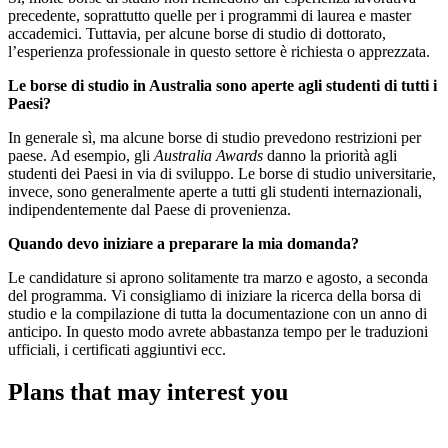
precedente, soprattutto quelle per i programmi di laurea e master
accademici. Tuttavia, per alcune borse di studio di dottorato,
l’esperienza professionale in questo settore è richiesta o apprezzata.
Le borse di studio in Australia sono aperte agli studenti di tutti i
Paesi?
In generale sì, ma alcune borse di studio prevedono restrizioni per
paese. Ad esempio, gli
Australia Awards
danno la priorità agli
studenti dei Paesi in via di sviluppo. Le borse di studio universitarie,
invece, sono generalmente aperte a tutti gli studenti internazionali,
indipendentemente dal Paese di provenienza.
Quando devo iniziare a preparare la mia domanda?
Le candidature si aprono solitamente tra marzo e agosto, a seconda
del programma. Vi consigliamo di iniziare la ricerca della borsa di
studio e la compilazione di tutta la documentazione con un anno di
anticipo. In questo modo avrete abbastanza tempo per le traduzioni
ufficiali, i certificati aggiuntivi ecc.
Plans that may interest you