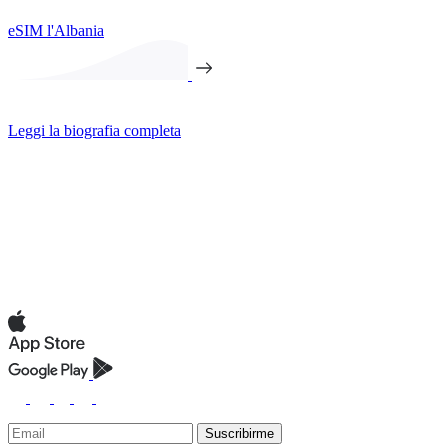
eSIM l'Albania
Leggi la biografia completa
Suscribirme