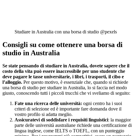
Studiare in Australia con una borsa di studio @pexels
Consigli su come ottenere una borsa di
studio in Australia
Se state pensando di studiare in Australia, dovete sapere che il
costo della vita può essere inaccessibile per uno studente che
deve pagare le tasse universitarie, i libri, i trasporti, il cibo e
l’alloggio.
Per questo motivo, è essenziale che, quando si richiede
una borsa di studio per studiare in Australia, lo si faccia nel modo
giusto, conoscendo tutti i piccoli trucchi che vi sveliamo di seguito:
Fate una ricerca delle università:
ogni centro ha i suoi
criteri di selezione ed è importante fare domanda dove il
vostro profilo si adatta meglio.
Assicuratevi di soddisfare i requisiti linguistici
: la maggior
parte delle università australiane richiede una certificazione di
lingua inglese, come IELTS o TOEFL, con un punteggio