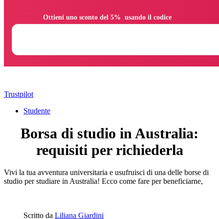
                Ottieni uno sconto del 5%  usando il codice

Trustpilot
Studente
Borsa di studio in Australia:
requisiti per richiederla
Vivi la tua avventura universitaria e usufruisci di una delle borse di
studio per studiare in Australia! Ecco come fare per beneficiarne,
Scritto da
Liliana Giardini