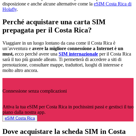
disposizione e anche alcune alternative come la
eSIM Costa Rica di
Holafly
.
Perché acquistare una carta SIM
prepagata per il Costa Rica?
Viaggiare in un luogo lontano da casa come il Costa Rica è
un’avventura e
avere la migliore connessione a Internet è un
must,
ecco perché avere una
SIM internazionale
per il Costa Rica
sarà il tuo più grande alleato. Ti permetterà di accedere a siti di
prenotazione, consultare mappe, traduttori, luoghi di interesse e
molto altro ancora.
Connessione senza complicazioni
Attiva la tua eSIM per Costa Rica in pochissimi passi e gestisci il tuo
piano dalla nostra app.
eSIM Costa Rica
Dove acquistare la scheda SIM in Costa