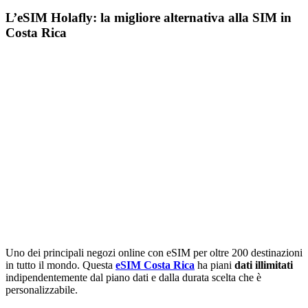
L’eSIM Holafly: la migliore alternativa alla SIM in
Costa Rica
Uno dei principali negozi online con eSIM per oltre 200 destinazioni
in tutto il mondo. Questa
eSIM Costa Rica
ha piani
dati illimitati
indipendentemente dal piano dati e dalla durata scelta che è
personalizzabile.