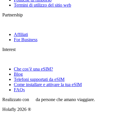
Termini di utilizzo del sitio web
Partnership
Affiliati
For Business
Interest
Che cos’è una eSIM?
Blog
Telefoni supportati da eSIM
Come installare e attivare la tua eSIM
FAQs
Realizzato con
da persone che amano viaggiare.
Holafly 2026 ®