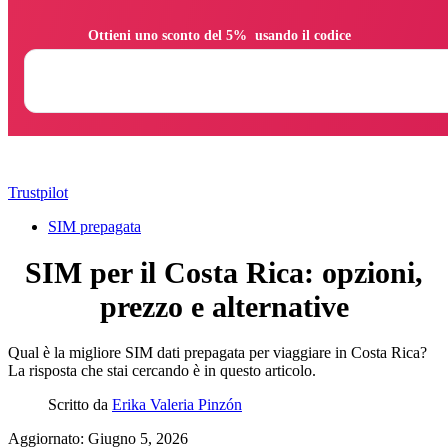
                Ottieni uno sconto del 5%  usando il codice

Trustpilot
SIM prepagata
SIM per il Costa Rica: opzioni,
prezzo e alternative
Qual è la migliore SIM dati prepagata per viaggiare in Costa Rica?
La risposta che stai cercando è in questo articolo.
Scritto da
Erika Valeria Pinzón
Aggiornato: Giugno 5, 2026