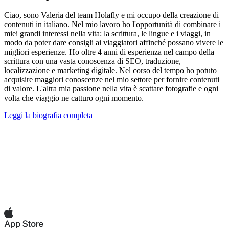
Ciao, sono Valeria del team Holafly e mi occupo della creazione di
contenuti in italiano. Nel mio lavoro ho l'opportunità di combinare i
miei grandi interessi nella vita: la scrittura, le lingue e i viaggi, in
modo da poter dare consigli ai viaggiatori affinché possano vivere le
migliori esperienze. Ho oltre 4 anni di esperienza nel campo della
scrittura con una vasta conoscenza di SEO, traduzione,
localizzazione e marketing digitale. Nel corso del tempo ho potuto
acquisire maggiori conoscenze nel mio settore per fornire contenuti
di valore. L'altra mia passione nella vita è scattare fotografie e ogni
volta che viaggio ne catturo ogni momento.
Leggi la biografia completa